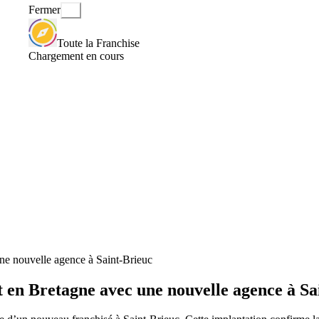
Fermer
Toute la Franchise
Chargement en cours
e nouvelle agence à Saint-Brieuc
en Bretagne avec une nouvelle agence à Sa