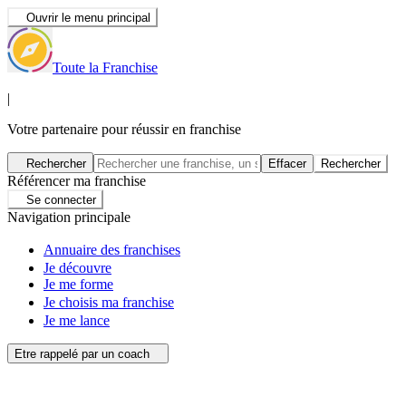
Ouvrir le menu principal
Toute la Franchise
|
Votre partenaire pour réussir en franchise
Rechercher
Effacer
Rechercher
Référencer ma franchise
Se connecter
Navigation principale
Annuaire des franchises
Je découvre
Je me forme
Je choisis ma franchise
Je me lance
Etre rappelé par un coach