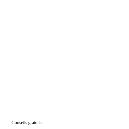
Conseils gratuits