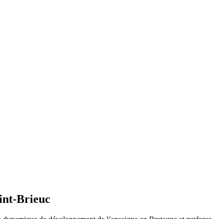
int-Brieuc