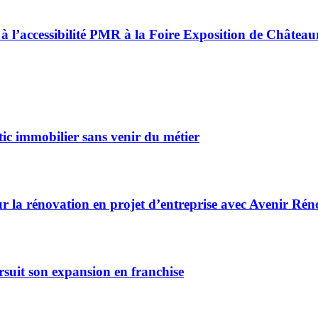
 à l’accessibilité PMR à la Foire Exposition de Châtea
ic immobilier sans venir du métier
r la rénovation en projet d’entreprise avec Avenir Rén
rsuit son expansion en franchise