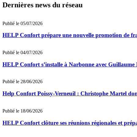
Dernières news du réseau
Publié le 05/07/2026
HELP Confort prépare une nouvelle promotion de fran
Publié le 04/07/2026
HELP Confort s’installe à Narbonne avec Guillaume
Publié le 28/06/2026
Help Confort Poissy-Verneuil : Christophe Martel don
Publié le 18/06/2026
HELP Confort clôture ses réunions régionales et prép