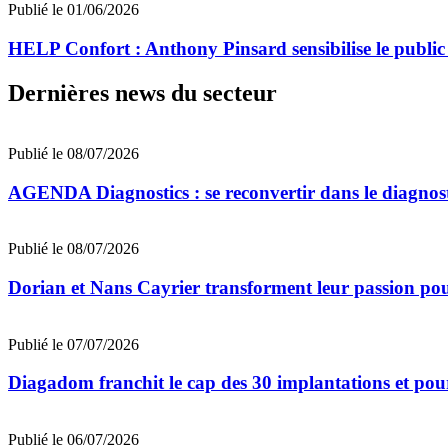
Publié le 01/06/2026
HELP Confort : Anthony Pinsard sensibilise le public
Dernières news du secteur
Publié le 08/07/2026
AGENDA Diagnostics : se reconvertir dans le diagnost
Publié le 08/07/2026
Dorian et Nans Cayrier transforment leur passion pou
Publié le 07/07/2026
Diagadom franchit le cap des 30 implantations et pou
Publié le 06/07/2026