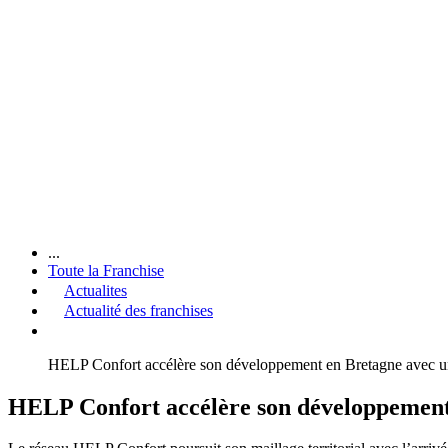
...
Toute la Franchise
Actualites
Actualité des franchises
HELP Confort accélère son développement en Bretagne avec un
HELP Confort accélère son développement 