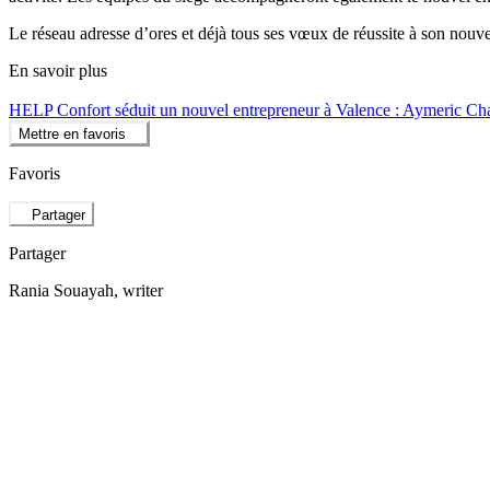
Le réseau adresse d’ores et déjà tous ses vœux de réussite à son nouv
En savoir plus
HELP Confort séduit un nouvel entrepreneur à Valence : Aymeric Cha
Mettre en favoris
Favoris
Partager
Partager
Rania Souayah
, writer