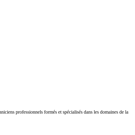
niciens professionnels formés et spécialisés dans les domaines de la