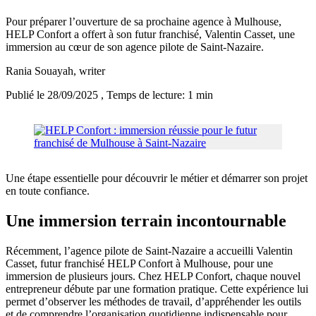
Pour préparer l’ouverture de sa prochaine agence à Mulhouse,
HELP Confort a offert à son futur franchisé, Valentin Casset, une
immersion au cœur de son agence pilote de Saint-Nazaire.
Rania Souayah
, writer
Publié le 28/09/2025
, Temps de lecture: 1 min
Une étape essentielle pour découvrir le métier et démarrer son projet
en toute confiance.
Une immersion terrain incontournable
Récemment, l’agence pilote de Saint-Nazaire a accueilli Valentin
Casset, futur franchisé HELP Confort à Mulhouse, pour une
immersion de plusieurs jours. Chez HELP Confort, chaque nouvel
entrepreneur débute par une formation pratique. Cette expérience lui
permet d’observer les méthodes de travail, d’appréhender les outils
et de comprendre l’organisation quotidienne indispensable pour