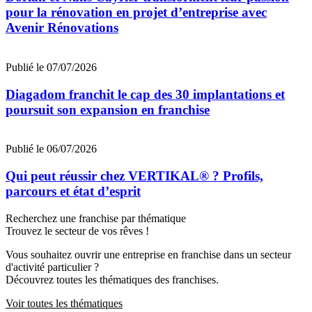
pour la rénovation en projet d’entreprise avec
Avenir Rénovations
Publié le 07/07/2026
Diagadom franchit le cap des 30 implantations et
poursuit son expansion en franchise
Publié le 06/07/2026
Qui peut réussir chez VERTIKAL® ? Profils,
parcours et état d’esprit
Recherchez une franchise par thématique
Trouvez le secteur de vos rêves !
Vous souhaitez ouvrir une entreprise en franchise dans un secteur
d'activité particulier ?
Découvrez toutes les thématiques des franchises.
Voir toutes les thématiques