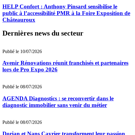
HELP Confort : Anthony Pinsard sensibilise le
public à l’accessibilité PMR à la Foire Exposition de
Châteauroux
Dernières news du secteur
Publié le 10/07/2026
Avenir Rénovations réunit franchisés et partenaires
lors de Pro Expo 2026
Publié le 08/07/2026
AGENDA Diagnostics : se reconvertir dans le
diagnostic immobilier sans venir du métier
Publié le 08/07/2026
Dorian et Nans Cayrier transforment leur passion