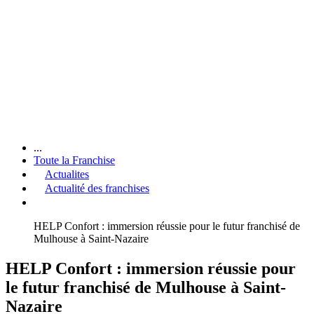
...
Toute la Franchise
Actualites
Actualité des franchises
HELP Confort : immersion réussie pour le futur franchisé de
Mulhouse à Saint-Nazaire
HELP Confort : immersion réussie pour
le futur franchisé de Mulhouse à Saint-
Nazaire