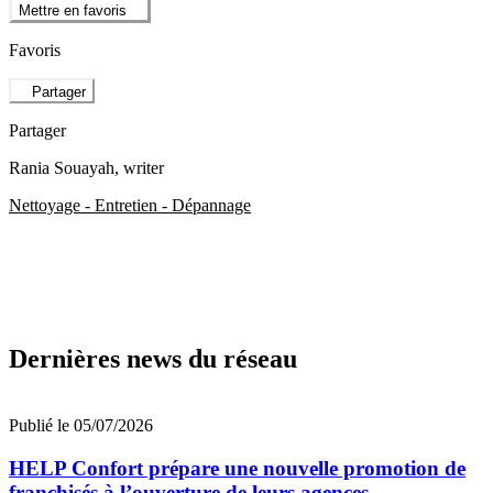
Mettre en favoris
Favoris
Partager
Partager
Rania Souayah
, writer
Nettoyage - Entretien - Dépannage
Dernières news du réseau
Publié le 05/07/2026
HELP Confort prépare une nouvelle promotion de
franchisés à l’ouverture de leurs agences