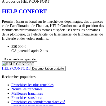
A propos de HELP CONFORT
HELP CONFORT
Premier réseau national sur le marché des dépannages, des urgences
et de l’amélioration de l’habitat, HELP Confort met à disposition des
techniciens professionnels formés et spécialisés dans les domaines
de la plomberie, de l’électricité, de la serrurerie, de la menuiserie, de
la vitrerie et des volets roulants.
250 000 €
CA potentiel après 2 ans
Documentation gratuite
HELP CONFORT
Documentation gratuite
Recherches populaires
Franchises les plus rentables
Nouvelles franchises
Meilleures franchises
Franchises sans local
Franchises en complément d'activité