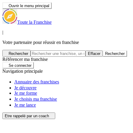
Ouvrir le menu principal
Toute la Franchise
|
Votre partenaire pour réussir en franchise
Rechercher
Effacer
Rechercher
Référencer ma franchise
Se connecter
Navigation principale
Annuaire des franchises
Je découvre
Je me forme
Je choisis ma franchise
Je me lance
Etre rappelé par un coach