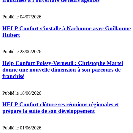
Publié le 04/07/2026
HELP Confort s’installe à Narbonne avec Guillaume
Hubert
Publié le 28/06/2026
Help Confort Poissy-Verneuil : Christophe Martel
donne une nouvelle dimension à son parcours de
franchisé
Publié le 18/06/2026
HELP Confort clôture ses réunions régionales et
prépare la suite de son développement
Publié le 01/06/2026