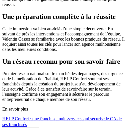
réussir.
Une préparation complète à la réussite
Cette immersion va bien au-delà d’une simple découverte. En
suivant de près les interventions et l’accompagnement de l’équipe,
Valentin Casset se familiarise avec les bonnes pratiques du réseau. Il
acquiert ainsi toutes les clés pour lancer son agence mulhousienne
dans les meilleures conditions.
Un réseau reconnu pour son savoir-faire
Premier réseau national sur le marché des dépannages, des urgences
et de l’amélioration de l’habitat, HELP Confort soutient ses
franchisés depuis la création du projet jusqu’au développement de
leur activité. Grâce à ce transfert de savoir-faire sur le terrain,
l’enseigne confirme son engagement à sécuriser le parcours
entrepreneurial de chaque membre de son réseau.
En savoir plus
HELP Confort : une franchise multi-services qui sécurise le CA de
ses franchisés