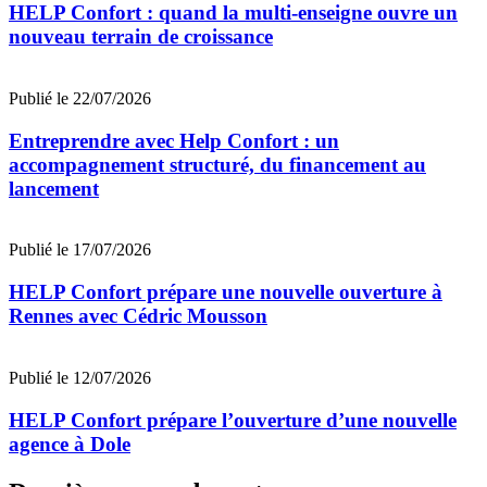
HELP Confort : quand la multi-enseigne ouvre un
nouveau terrain de croissance
Publié le 22/07/2026
Entreprendre avec Help Confort : un
accompagnement structuré, du financement au
lancement
Publié le 17/07/2026
HELP Confort prépare une nouvelle ouverture à
Rennes avec Cédric Mousson
Publié le 12/07/2026
HELP Confort prépare l’ouverture d’une nouvelle
agence à Dole