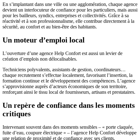
En s’implantant dans une ville ou une agglomération, chaque agence
devient un interlocuteur de confiance pour les particuliers, mais aussi
pour les bailleurs, syndics, entreprises et collectivités. Grâce à sa
réactivité et à son professionnalisme, elle contribue directement à la
sécurité, au confort et au bien-être des habitants.
Un moteur d’emploi local
L’ouverture d’une agence Help Confort est aussi un levier de
création d’emplois non délocalisables.
Techniciens polyvalents, assistants de gestion, coordinateurs…
chaque recrutement s’effectue localement, favorisant l’insertion, la
formation continue et le développement des compétences. L’agence
s’approvisionne auprès d’acteurs économiques de son territoire,
renforçant ainsi le tissu local de fournisseurs, artisans et prestataires.
Un repère de confiance dans les moments
critiques
Intervenant souvent dans des moments sensibles – « porte claquée,
fuite d’eau, coupure électrique » – l’agence Help Confort développe
une relation de proximité et de confiance avec ses clients.