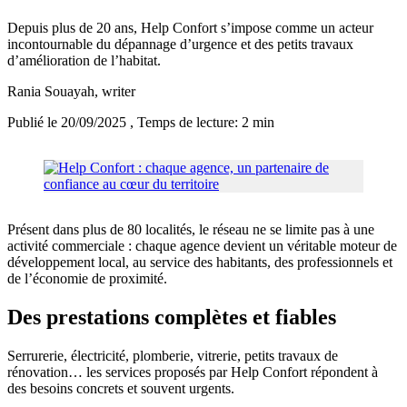
Depuis plus de 20 ans, Help Confort s’impose comme un acteur
incontournable du dépannage d’urgence et des petits travaux
d’amélioration de l’habitat.
Rania Souayah
, writer
Publié le 20/09/2025
, Temps de lecture: 2 min
Présent dans plus de 80 localités, le réseau ne se limite pas à une
activité commerciale : chaque agence devient un véritable moteur de
développement local, au service des habitants, des professionnels et
de l’économie de proximité.
Des prestations complètes et fiables
Serrurerie, électricité, plomberie, vitrerie, petits travaux de
rénovation… les services proposés par Help Confort répondent à
des besoins concrets et souvent urgents.