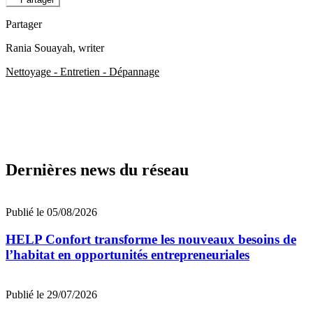
Partager
Rania Souayah
, writer
Nettoyage - Entretien - Dépannage
Dernières news du réseau
Publié le 05/08/2026
HELP Confort transforme les nouveaux besoins de
l’habitat en opportunités entrepreneuriales
Publié le 29/07/2026