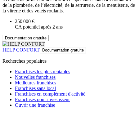
de la plomberie, de l’électricité, de la serrurerie, de la menuiserie, de
la vitrerie et des volets roulants.
250 000 €
CA potentiel après 2 ans
Documentation gratuite
HELP CONFORT
Documentation gratuite
Recherches populaires
Franchises les plus rentables
Nouvelles franchises
Meilleures franchises
Franchises sans local
Franchises en complément d'activité
Franchises pour investisseur
Ouvrir une franchise