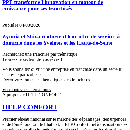
PPF transforme l’innovation en moteur de
croissance pour ses franchisés
Publié le 04/08/2026
Zynnia et Shiva renforcent leur offre de services à
domicile dans les Yvelines et les Hauts-de-Seine
Recherchez une franchise par thématique
Trouvez le secteur de vos rêves !
Vous souhaitez ouvrir une entreprise en franchise dans un secteur
d'activité particulier ?
Découvrez toutes les thématiques des franchises.
Voir toutes les thématiques
A propos de HELP CONFORT
HELP CONFORT
Premier réseau national sur le marché des dépannages, des urgences
et de l’amélioration de l’habitat, HELP Confort met à disposition des
techniciens professionnels formés et spécialisés dans les domaines