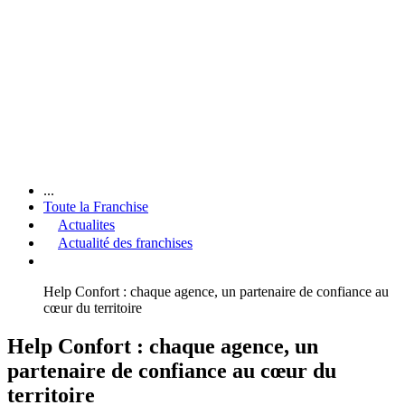
...
Toute la Franchise
Actualites
Actualité des franchises
Help Confort : chaque agence, un partenaire de confiance au
cœur du territoire
Help Confort : chaque agence, un
partenaire de confiance au cœur du
territoire