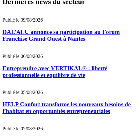
Dernières news du secteur
Publié le 09/08/2026
DAL’ALU annonce sa participation au Forum
Franchise Grand Ouest à Nantes
Publié le 06/08/2026
Entreprendre avec VERTIKAL® : liberté
professionnelle et équilibre de vie
Publié le 05/08/2026
HELP Confort transforme les nouveaux besoins de
l’habitat en opportunités entrepreneuriales
Publié le 05/08/2026