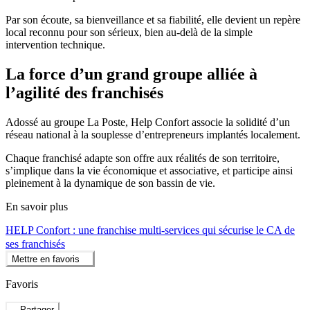
Par son écoute, sa bienveillance et sa fiabilité, elle devient un repère
local reconnu pour son sérieux, bien au-delà de la simple
intervention technique.
La force d’un grand groupe alliée à
l’agilité des franchisés
Adossé au groupe La Poste, Help Confort associe la solidité d’un
réseau national à la souplesse d’entrepreneurs implantés localement.
Chaque franchisé adapte son offre aux réalités de son territoire,
s’implique dans la vie économique et associative, et participe ainsi
pleinement à la dynamique de son bassin de vie.
En savoir plus
HELP Confort : une franchise multi-services qui sécurise le CA de
ses franchisés
Mettre en favoris
Favoris
Partager