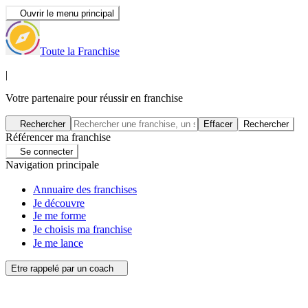
Ouvrir le menu principal
Toute la Franchise
|
Votre partenaire pour réussir en franchise
Rechercher
Effacer
Rechercher
Référencer ma franchise
Se connecter
Navigation principale
Annuaire des franchises
Je découvre
Je me forme
Je choisis ma franchise
Je me lance
Etre rappelé par un coach