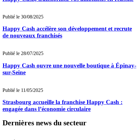
Publié le 30/08/2025
Happy Cash accélère son développement et recrute
de nouveaux franchisés
Publié le 28/07/2025
Happy Cash ouvre une nouvelle boutique à Épinay-
sur-Seine
Publié le 11/05/2025
Strasbourg accueille la franchise Happy Cash :
engagée dans l’économie circulaire
Dernières news du secteur