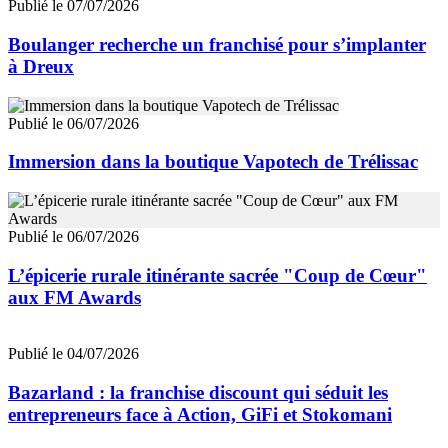
Publié le 07/07/2026
Boulanger recherche un franchisé pour s’implanter
à Dreux
Publié le 06/07/2026
Immersion dans la boutique Vapotech de Trélissac
Publié le 06/07/2026
L’épicerie rurale itinérante sacrée "Coup de Cœur"
aux FM Awards
Publié le 04/07/2026
Bazarland : la franchise discount qui séduit les
entrepreneurs face à Action, GiFi et Stokomani