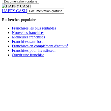
Documentation gratuite
HAPPY CASH
Documentation gratuite
Recherches populaires
Franchises les plus rentables
Nouvelles franchises
Meilleures franchises
Franchises sans local
Franchises en complément d'activité
Franchises pour investisseur
Ouvrir une franchise