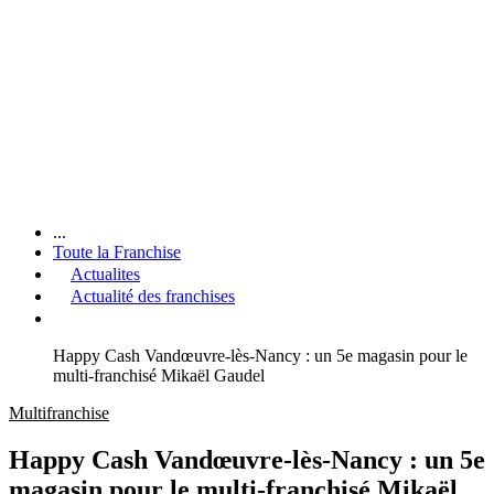
...
Toute la Franchise
Actualites
Actualité des franchises
Happy Cash Vandœuvre-lès-Nancy : un 5e magasin pour le
multi-franchisé Mikaël Gaudel
Multifranchise
Happy Cash Vandœuvre-lès-Nancy : un 5e
magasin pour le multi-franchisé Mikaël