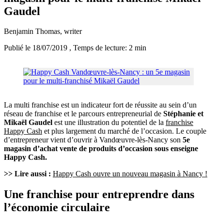
Gaudel
Benjamin Thomas
, writer
Publié le 18/07/2019
, Temps de lecture: 2 min
La multi franchise est un indicateur fort de réussite au sein d’un
réseau de franchise et le parcours entrepreneurial de
Stéphanie et
Mikaël Gaudel
est une illustration du potentiel de la
franchise
Happy Cash
et plus largement du marché de l’occasion. Le couple
d’entrepreneur vient d’ouvrir à Vandœuvre-lès-Nancy son
5e
magasin d’achat vente de produits d’occasion sous enseigne
Happy Cash.
>> Lire aussi :
Happy Cash ouvre un nouveau magasin à Nancy !
Une franchise pour entreprendre dans
l’économie circulaire