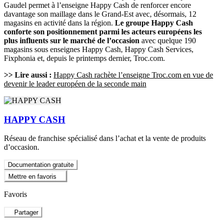
Gaudel permet à l’enseigne Happy Cash de renforcer encore
davantage son maillage dans le Grand-Est avec, désormais, 12
magasins en activité dans la région.
Le groupe Happy Cash
conforte son positionnement parmi les acteurs européens les
plus influents sur le marché de l’occasion
avec quelque 190
magasins sous enseignes Happy Cash, Happy Cash Services,
Fixphonia et, depuis le printemps dernier, Troc.com.
>> Lire aussi :
Happy Cash rachète l’enseigne Troc.com en vue de
devenir le leader européen de la seconde main
HAPPY CASH
Réseau de franchise spécialisé dans l’achat et la vente de produits
d’occasion.
Documentation gratuite
Mettre en favoris
Favoris
Partager