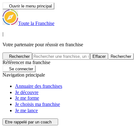
Ouvrir le menu principal
Toute la Franchise
|
Votre partenaire pour réussir en franchise
Rechercher
Effacer
Rechercher
Référencer ma franchise
Se connecter
Navigation principale
Annuaire des franchises
Je découvre
Je me forme
Je choisis ma franchise
Je me lance
Etre rappelé par un coach