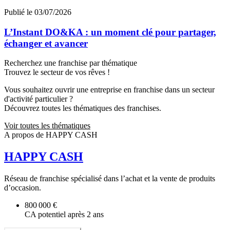
Publié le 03/07/2026
L’Instant DO&KA : un moment clé pour partager,
échanger et avancer
Recherchez une franchise par thématique
Trouvez le secteur de vos rêves !
Vous souhaitez ouvrir une entreprise en franchise dans un secteur
d'activité particulier ?
Découvrez toutes les thématiques des franchises.
Voir toutes les thématiques
A propos de HAPPY CASH
HAPPY CASH
Réseau de franchise spécialisé dans l’achat et la vente de produits
d’occasion.
800 000 €
CA potentiel après 2 ans