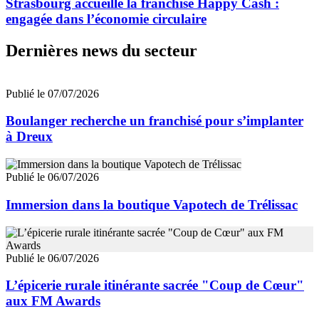
Strasbourg accueille la franchise Happy Cash :
engagée dans l’économie circulaire
Dernières news du secteur
Publié le 07/07/2026
Boulanger recherche un franchisé pour s’implanter
à Dreux
Publié le 06/07/2026
Immersion dans la boutique Vapotech de Trélissac
Publié le 06/07/2026
L’épicerie rurale itinérante sacrée "Coup de Cœur"
aux FM Awards