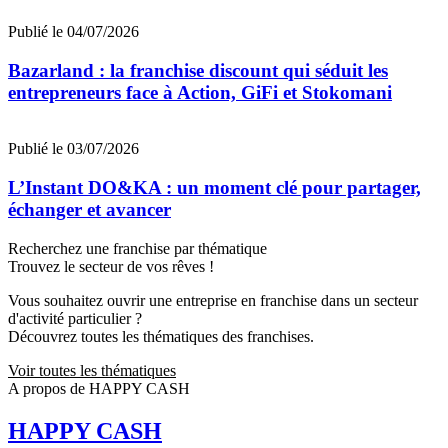
Publié le 04/07/2026
Bazarland : la franchise discount qui séduit les
entrepreneurs face à Action, GiFi et Stokomani
Publié le 03/07/2026
L’Instant DO&KA : un moment clé pour partager,
échanger et avancer
Recherchez une franchise par thématique
Trouvez le secteur de vos rêves !
Vous souhaitez ouvrir une entreprise en franchise dans un secteur
d'activité particulier ?
Découvrez toutes les thématiques des franchises.
Voir toutes les thématiques
A propos de HAPPY CASH
HAPPY CASH