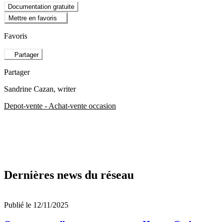
Documentation gratuite
Mettre en favoris
Favoris
Partager
Partager
Sandrine Cazan
, writer
Depot-vente - Achat-vente occasion
Dernières news du réseau
Publié le 12/11/2025