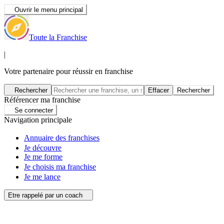
Ouvrir le menu principal
Toute la Franchise
|
Votre partenaire pour réussir en franchise
Rechercher
Effacer
Rechercher
Référencer ma franchise
Se connecter
Navigation principale
Annuaire des franchises
Je découvre
Je me forme
Je choisis ma franchise
Je me lance
Etre rappelé par un coach