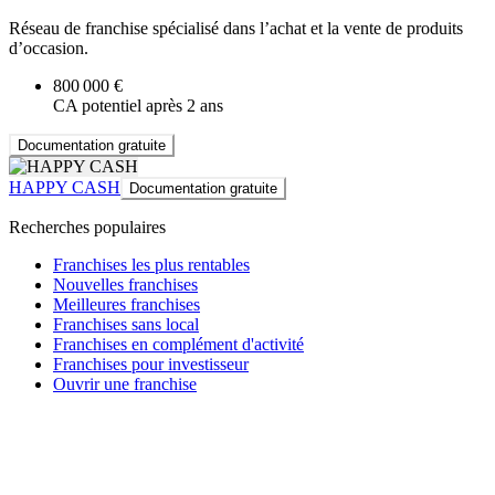
Réseau de franchise spécialisé dans l’achat et la vente de produits
d’occasion.
800 000 €
CA potentiel après 2 ans
Documentation gratuite
HAPPY CASH
Documentation gratuite
Recherches populaires
Franchises les plus rentables
Nouvelles franchises
Meilleures franchises
Franchises sans local
Franchises en complément d'activité
Franchises pour investisseur
Ouvrir une franchise