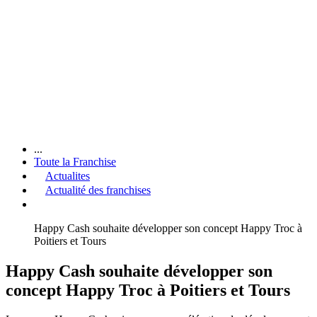
...
Toute la Franchise
Actualites
Actualité des franchises
Happy Cash souhaite développer son concept Happy Troc à
Poitiers et Tours
Happy Cash souhaite développer son
concept Happy Troc à Poitiers et Tours