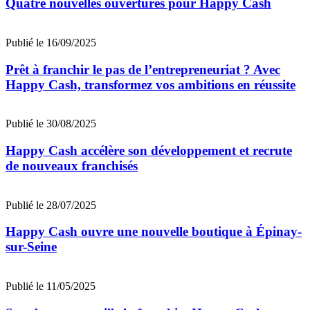
Quatre nouvelles ouvertures pour Happy Cash
Publié le 16/09/2025
Prêt à franchir le pas de l’entrepreneuriat ? Avec
Happy Cash, transformez vos ambitions en réussite
Publié le 30/08/2025
Happy Cash accélère son développement et recrute
de nouveaux franchisés
Publié le 28/07/2025
Happy Cash ouvre une nouvelle boutique à Épinay-
sur-Seine
Publié le 11/05/2025