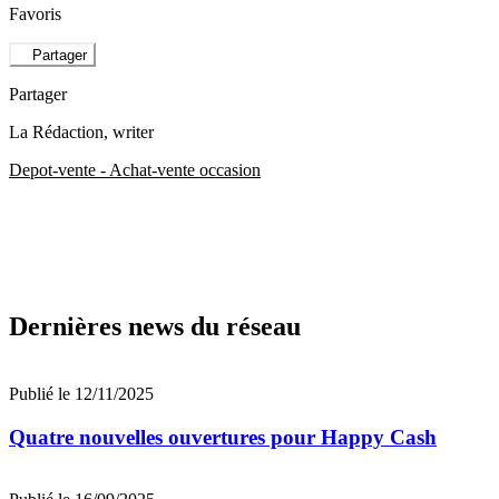
Favoris
Partager
Partager
La Rédaction
, writer
Depot-vente - Achat-vente occasion
Dernières news du réseau
Publié le 12/11/2025
Quatre nouvelles ouvertures pour Happy Cash