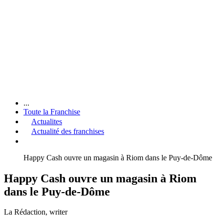
...
Toute la Franchise
Actualites
Actualité des franchises
Happy Cash ouvre un magasin à Riom dans le Puy-de-Dôme
Happy Cash ouvre un magasin à Riom
dans le Puy-de-Dôme
La Rédaction
, writer