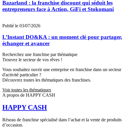
Bazarland : la franchise discount qui séduit les
entrepreneurs face à Action, GiFi et Stokomani
Publié le 03/07/2026
L’Instant DO&KA : un moment clé pour partager,
échanger et avancer
Recherchez une franchise par thématique
Trouvez le secteur de vos rêves !
Vous souhaitez ouvrir une entreprise en franchise dans un secteur
d'activité particulier ?
Découvrez toutes les thématiques des franchises.
Voir toutes les thématiques
A propos de HAPPY CASH
HAPPY CASH
Réseau de franchise spécialisé dans l’achat et la vente de produits
d’occasion.