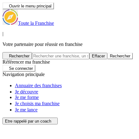
Ouvrir le menu principal
Toute la Franchise
|
Votre partenaire pour réussir en franchise
Rechercher
Effacer
Rechercher
Référencer ma franchise
Se connecter
Navigation principale
Annuaire des franchises
Je découvre
Je me forme
Je choisis ma franchise
Je me lance
Etre rappelé par un coach