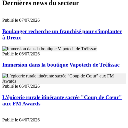
Dernières news du secteur
Publié le 07/07/2026
Boulanger recherche un franchisé pour s’implanter
à Dreux
Publié le 06/07/2026
Immersion dans la boutique Vapotech de Trélissac
Publié le 06/07/2026
L’épicerie rurale itinérante sacrée "Coup de Cœur"
aux FM Awards
Publié le 04/07/2026