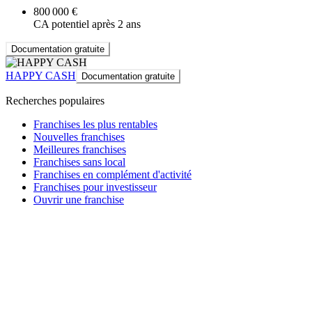
800 000 €
CA potentiel après 2 ans
Documentation gratuite
HAPPY CASH
Documentation gratuite
Recherches populaires
Franchises les plus rentables
Nouvelles franchises
Meilleures franchises
Franchises sans local
Franchises en complément d'activité
Franchises pour investisseur
Ouvrir une franchise