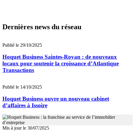
Dernières news du réseau
Publié le 29/10/2025
Hoquet Business Saintes-Royan : de nouveaux
locaux pour soutenir la croissance d’Atlantique
Transactions
Publié le 14/10/2025
Hoquet Business ouvre un nouveau cabinet
d’affaires à Issoire
Mis à jour le 30/07/2025