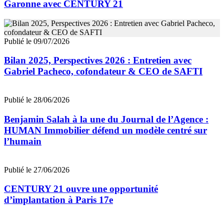
Garonne avec CENTURY 21
Publié le 09/07/2026
Bilan 2025, Perspectives 2026 : Entretien avec
Gabriel Pacheco, cofondateur & CEO de SAFTI
Publié le 28/06/2026
Benjamin Salah à la une du Journal de l’Agence :
HUMAN Immobilier défend un modèle centré sur
l’humain
Publié le 27/06/2026
CENTURY 21 ouvre une opportunité
d’implantation à Paris 17e