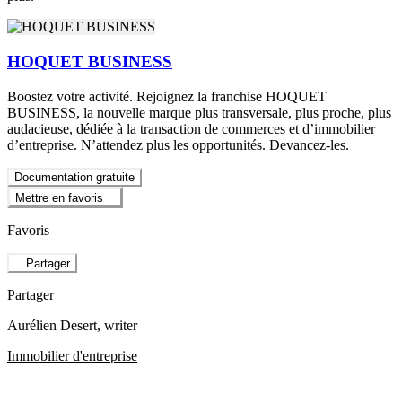
HOQUET BUSINESS
Boostez votre activité. Rejoignez la franchise HOQUET
BUSINESS, la nouvelle marque plus transversale, plus proche, plus
audacieuse, dédiée à la transaction de commerces et d’immobilier
d’entreprise. N’attendez plus les opportunités. Devancez-les.
Documentation gratuite
Mettre en favoris
Favoris
Partager
Partager
Aurélien Desert
, writer
Immobilier d'entreprise