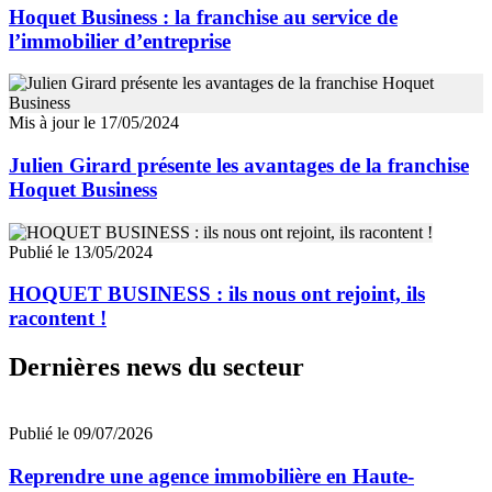
Hoquet Business : la franchise au service de
l’immobilier d’entreprise
Mis à jour le 17/05/2024
Julien Girard présente les avantages de la franchise
Hoquet Business
Publié le 13/05/2024
HOQUET BUSINESS : ils nous ont rejoint, ils
racontent !
Dernières news du secteur
Publié le 09/07/2026
Reprendre une agence immobilière en Haute-