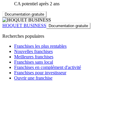
CA potentiel après 2 ans
Documentation gratuite
HOQUET BUSINESS
Documentation gratuite
Recherches populaires
Franchises les plus rentables
Nouvelles franchises
Meilleures franchises
Franchises sans local
Franchises en complément d'activité
Franchises pour investisseur
Ouvrir une franchise