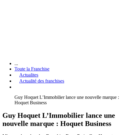
...
Toute la Franchise
Actualites
Actualité des franchises
Guy Hoquet L’Immobilier lance une nouvelle marque :
Hoquet Business
Guy Hoquet L’Immobilier lance une
nouvelle marque : Hoquet Business