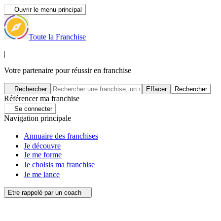
Ouvrir le menu principal
Toute la Franchise
|
Votre partenaire pour réussir en franchise
Rechercher
Effacer
Rechercher
Référencer ma franchise
Se connecter
Navigation principale
Annuaire des franchises
Je découvre
Je me forme
Je choisis ma franchise
Je me lance
Etre rappelé par un coach