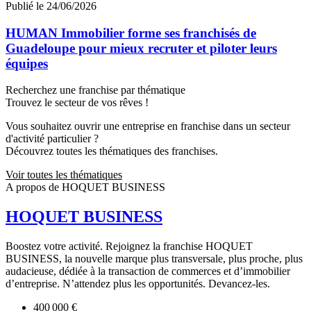
Publié le 24/06/2026
HUMAN Immobilier forme ses franchisés de
Guadeloupe pour mieux recruter et piloter leurs
équipes
Recherchez une franchise par thématique
Trouvez le secteur de vos rêves !
Vous souhaitez ouvrir une entreprise en franchise dans un secteur
d'activité particulier ?
Découvrez toutes les thématiques des franchises.
Voir toutes les thématiques
A propos de HOQUET BUSINESS
HOQUET BUSINESS
Boostez votre activité. Rejoignez la franchise HOQUET
BUSINESS, la nouvelle marque plus transversale, plus proche, plus
audacieuse, dédiée à la transaction de commerces et d’immobilier
d’entreprise. N’attendez plus les opportunités. Devancez-les.
400 000 €