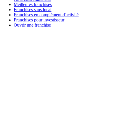
Meilleures franchises
Franchises sans local
Franchises en complément d'activité
Franchises pour investisseur
Ouvrir une franchise