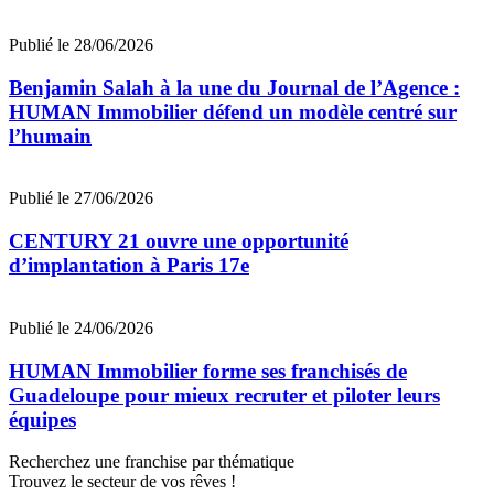
Publié le 28/06/2026
Benjamin Salah à la une du Journal de l’Agence :
HUMAN Immobilier défend un modèle centré sur
l’humain
Publié le 27/06/2026
CENTURY 21 ouvre une opportunité
d’implantation à Paris 17e
Publié le 24/06/2026
HUMAN Immobilier forme ses franchisés de
Guadeloupe pour mieux recruter et piloter leurs
équipes
Recherchez une franchise par thématique
Trouvez le secteur de vos rêves !