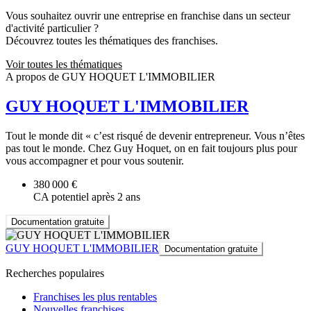
Vous souhaitez ouvrir une entreprise en franchise dans un secteur
d'activité particulier ?
Découvrez toutes les thématiques des franchises.
Voir toutes les thématiques
A propos de GUY HOQUET L'IMMOBILIER
GUY HOQUET L'IMMOBILIER
Tout le monde dit « c’est risqué de devenir entrepreneur. Vous n’êtes
pas tout le monde. Chez Guy Hoquet, on en fait toujours plus pour
vous accompagner et pour vous soutenir.
380 000 €
CA potentiel après 2 ans
Documentation gratuite
GUY HOQUET L'IMMOBILIER
Documentation gratuite
Recherches populaires
Franchises les plus rentables
Nouvelles franchises