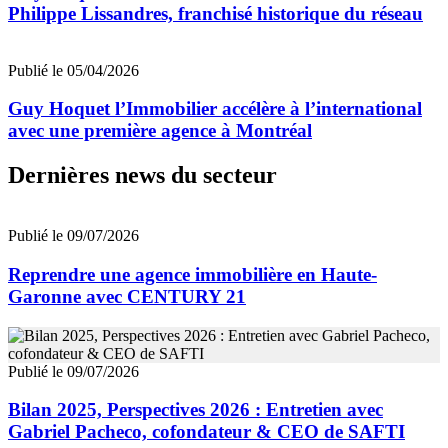
Philippe Lissandres, franchisé historique du réseau
Publié le 05/04/2026
Guy Hoquet l’Immobilier accélère à l’international
avec une première agence à Montréal
Dernières news du secteur
Publié le 09/07/2026
Reprendre une agence immobilière en Haute-
Garonne avec CENTURY 21
Publié le 09/07/2026
Bilan 2025, Perspectives 2026 : Entretien avec
Gabriel Pacheco, cofondateur & CEO de SAFTI