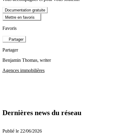
Documentation gratuite
Mettre en favoris
Favoris
Partager
Partager
Benjamin Thomas
, writer
Agences immobilières
Dernières news du réseau
Publié le 22/06/2026