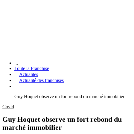
...
Toute la Franchise
Actualites
Actualité des franchises
Guy Hoquet observe un fort rebond du marché immobilier
Covid
Guy Hoquet observe un fort rebond du
marché immobilier