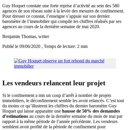
Guy Hoquet constate une forte reprise d’activité au sein des 580
agences de son réseau suite à la levée des mesures de confinement.
Pour dresser ce constat, l’enseigne s’appuie sur son dernier
baromètre de l’immobilier qui compile les chiffres réalisés par ses
agences au cours de la dernière semaine de mai 2020.
Benjamin Thomas
, writer
Publié le 09/06/2020
, Temps de lecture: 2 min
Les vendeurs relancent leur projet
Si le confinement a mis un coup d’arrêt à nombre de projets
immobiliers, le déconfinement semble les avoir relancés. C’est tout
du moins ce qu’illustrent les chiffres du dernier baromètre Guy
Hoquet qui laisse apparaitre une
hausse de 50% des demandes
d’estimations
au cours de la dernière semaine du mois de mai par
rapport à la même période de l’année précédente. Les vendeurs
semblent avoir profité de la période de confinement pour