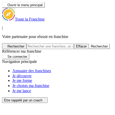
Ouvrir le menu principal
Toute la Franchise
|
Votre partenaire pour réussir en franchise
Rechercher
Effacer
Rechercher
Référencer ma franchise
Se connecter
Navigation principale
Annuaire des franchises
Je découvre
Je me forme
Je choisis ma franchise
Je me lance
Etre rappelé par un coach