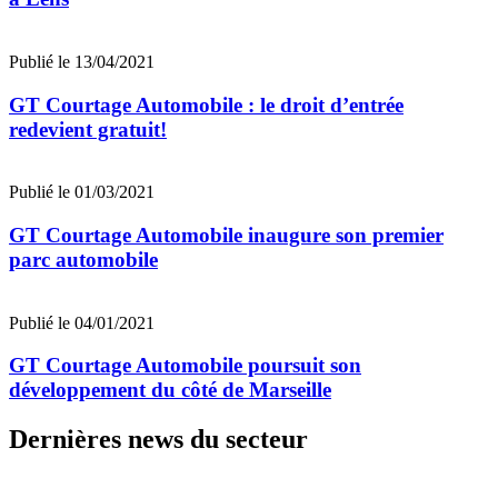
Publié le 13/04/2021
GT Courtage Automobile : le droit d’entrée
redevient gratuit!
Publié le 01/03/2021
GT Courtage Automobile inaugure son premier
parc automobile
Publié le 04/01/2021
GT Courtage Automobile poursuit son
développement du côté de Marseille
Dernières news du secteur