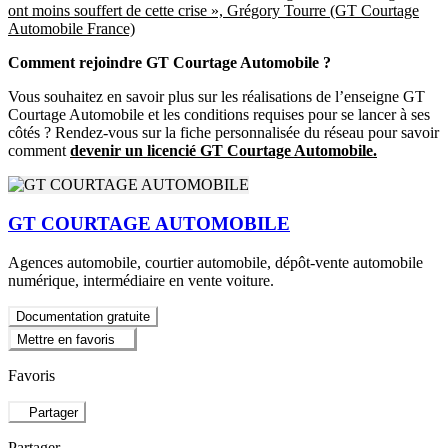
ont moins souffert de cette crise », Grégory Tourre (GT Courtage
Automobile France)
Comment rejoindre GT Courtage Automobile ?
Vous souhaitez en savoir plus sur les réalisations de l’enseigne GT
Courtage Automobile et les conditions requises pour se lancer à ses
côtés ? Rendez-vous sur la fiche personnalisée du réseau pour savoir
comment
devenir un licencié GT Courtage Automobile.
GT COURTAGE AUTOMOBILE
Agences automobile, courtier automobile, dépôt-vente automobile
numérique, intermédiaire en vente voiture.
Documentation gratuite
Mettre en favoris
Favoris
Partager
Partager