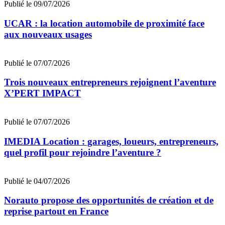
Publié le 09/07/2026
UCAR : la location automobile de proximité face
aux nouveaux usages
Publié le 07/07/2026
Trois nouveaux entrepreneurs rejoignent l’aventure
X’PERT IMPACT
Publié le 07/07/2026
IMEDIA Location : garages, loueurs, entrepreneurs,
quel profil pour rejoindre l’aventure ?
Publié le 04/07/2026
Norauto propose des opportunités de création et de
reprise partout en France