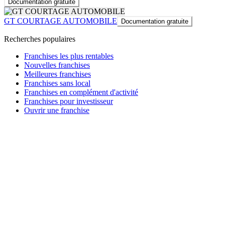
Documentation gratuite
GT COURTAGE AUTOMOBILE
Documentation gratuite
Recherches populaires
Franchises les plus rentables
Nouvelles franchises
Meilleures franchises
Franchises sans local
Franchises en complément d'activité
Franchises pour investisseur
Ouvrir une franchise