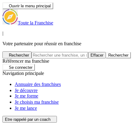
Ouvrir le menu principal
Toute la Franchise
|
Votre partenaire pour réussir en franchise
Rechercher
Effacer
Rechercher
Référencer ma franchise
Se connecter
Navigation principale
Annuaire des franchises
Je découvre
Je me forme
Je choisis ma franchise
Je me lance
Etre rappelé par un coach