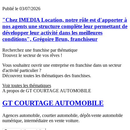
Publié le 03/07/2026
"Chez IMEDIA Location, notre rôle est d'apporter à
nos agents une structure complète leur permettant de
développer leur activité dans les meilleures
conditions", Grégoire Brun, franchiseur
Recherchez une franchise par thématique
Trouvez le secteur de vos rêves !
Vous souhaitez ouvrir une entreprise en franchise dans un secteur
d'activité particulier ?
Découvrez toutes les thématiques des franchises.
Voir toutes les thématiques
A propos de GT COURTAGE AUTOMOBILE
GT COURTAGE AUTOMOBILE
Agences automobile, courtier automobile, dépôt-vente automobile
numérique, intermédiaire en vente voiture.