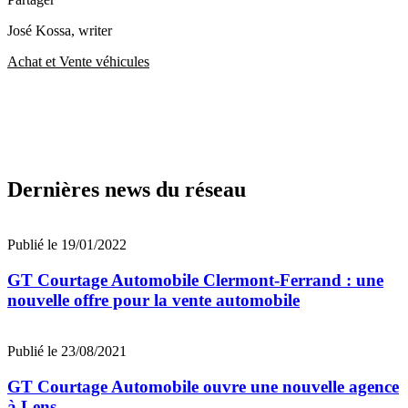
José Kossa
, writer
Achat et Vente véhicules
Dernières news du réseau
Publié le 19/01/2022
GT Courtage Automobile Clermont-Ferrand : une
nouvelle offre pour la vente automobile
Publié le 23/08/2021
GT Courtage Automobile ouvre une nouvelle agence
à Lens