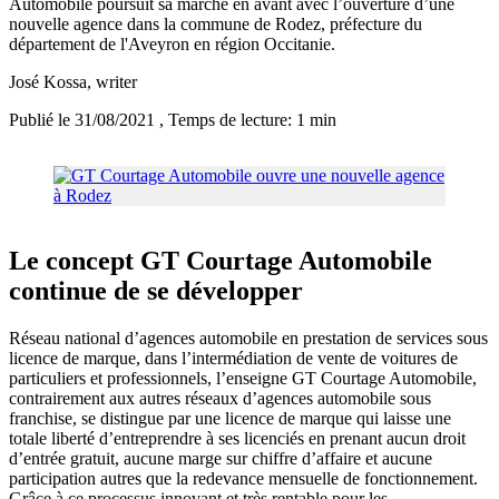
Automobile poursuit sa marche en avant avec l’ouverture d’une
nouvelle agence dans la commune de Rodez, préfecture du
département de l'Aveyron en région Occitanie.
José Kossa
, writer
Publié le 31/08/2021
, Temps de lecture: 1 min
Le concept GT Courtage Automobile
continue de se développer
Réseau national d’agences automobile en prestation de services sous
licence de marque, dans l’intermédiation de vente de voitures de
particuliers et professionnels, l’enseigne GT Courtage Automobile,
contrairement aux autres réseaux d’agences automobile sous
franchise, se distingue par une licence de marque qui laisse une
totale liberté d’entreprendre à ses licenciés en prenant aucun droit
d’entrée gratuit, aucune marge sur chiffre d’affaire et aucune
participation autres que la redevance mensuelle de fonctionnement.
Grâce à ce processus innovant et très rentable pour les