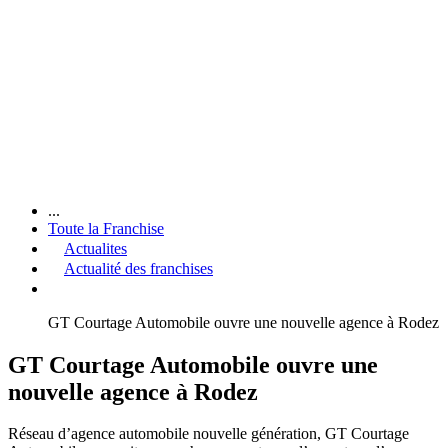
...
Toute la Franchise
Actualites
Actualité des franchises
GT Courtage Automobile ouvre une nouvelle agence à Rodez
GT Courtage Automobile ouvre une
nouvelle agence à Rodez
Réseau d’agence automobile nouvelle génération, GT Courtage