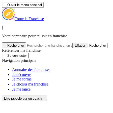
Ouvrir le menu principal
Toute la Franchise
|
Votre partenaire pour réussir en franchise
Rechercher
Effacer
Rechercher
Référencer ma franchise
Se connecter
Navigation principale
Annuaire des franchises
Je découvre
Je me forme
Je choisis ma franchise
Je me lance
Etre rappelé par un coach