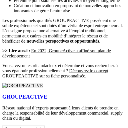
Pérennité pour stabiliser les activités à moyen et long terme
Création et innovation en proposant de nouvelles approches
innovantes de gérer l’entreprise.
Les professionnels qualifiés GROUPEACTIVE possèdent une
solide expérience et sont dotés d’un véritable esprit entrepreneurial.
L’enseigne propose une alternative à l’emploi traditionnel,
permettant aux cadres en mobilité d’intégrer le réseau et de
bénéficier de
nouvelles perspectives et opportunités.
>> Lire aussi :
En 2022, GroupeActive a affiné son plan de
développement
Vous avez un esprit audacieux et déterminé et vous recherchez à
vous épanouir professionnellement ?
Découvrez le concept
GROUPEACTIVE
sur sa fiche personnalisée.
GROUPEACTIVE
Réseau national d’experts proposant à leurs clients de prendre en
charge la responsabilité de leur développement commercial, supply
chain ou digital.