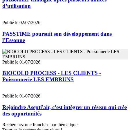
d’utilisation
Publié le 02/07/2026
PASSTIME poursuit son développement dans
l’Essonne
Publié le 01/07/2026
BIOCOLD PROCESS - LES CLIENTS -
Poissonnerie LES EMBRUNS
Publié le 01/07/2026
Rejoindre Asepti'air, c’est intégrer un réseau qui crée
des opportunités
Recherchez une franchise par thématique
Trouvez le secteur de vos rêves !