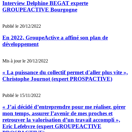
Interview Delphine BEGAT experte
GROUPEACTIVE Bourgogne
Publié le 20/12/2022
En 2022, GroupeActive a affiné son plan de
développement
Mis à jour le 20/12/2022
« La puissance du collectif permet d'aller plus vite »,
Christophe Journot (expert PROSPACTIVE)
Publié le 15/11/2022
« J’ai décidé d’entreprendre pour me réaliser, gérer
mon temps, assurer l’avenir de mes proches et
retrouver la valorisation d’un travail accompli »,
Eric Lefebvre (expert GROUPEACTIVE