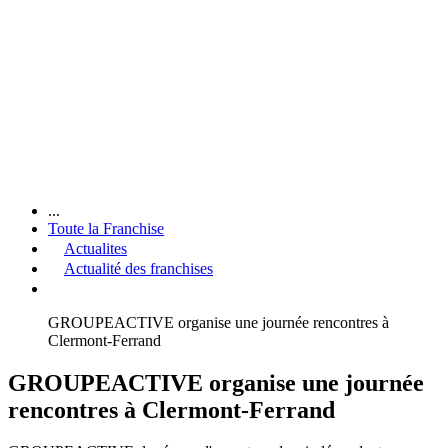
...
Toute la Franchise
Actualites
Actualité des franchises
GROUPEACTIVE organise une journée rencontres à
Clermont-Ferrand
GROUPEACTIVE organise une journée
rencontres à Clermont-Ferrand