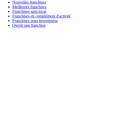
Nouvelles franchises
Meilleures franchises
Franchises sans local
Franchises en complément d'activité
Franchises pour investisseur
Ouvrir une franchise