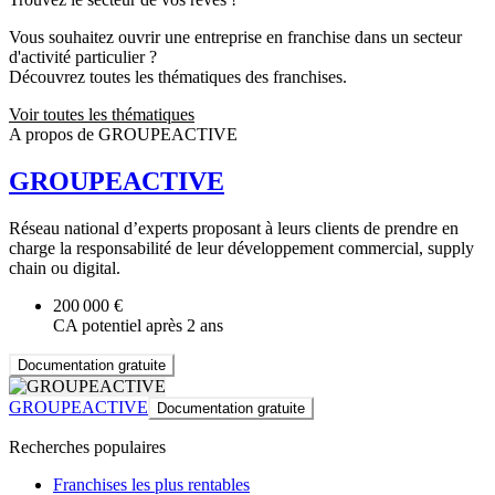
Vous souhaitez ouvrir une entreprise en franchise dans un secteur
d'activité particulier ?
Découvrez toutes les thématiques des franchises.
Voir toutes les thématiques
A propos de GROUPEACTIVE
GROUPEACTIVE
Réseau national d’experts proposant à leurs clients de prendre en
charge la responsabilité de leur développement commercial, supply
chain ou digital.
200 000 €
CA potentiel après 2 ans
Documentation gratuite
GROUPEACTIVE
Documentation gratuite
Recherches populaires
Franchises les plus rentables