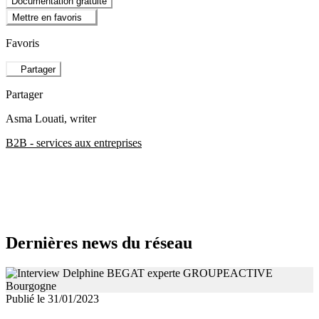
Documentation gratuite
Mettre en favoris
Favoris
Partager
Partager
Asma Louati
, writer
B2B - services aux entreprises
Dernières news du réseau
Publié le 31/01/2023