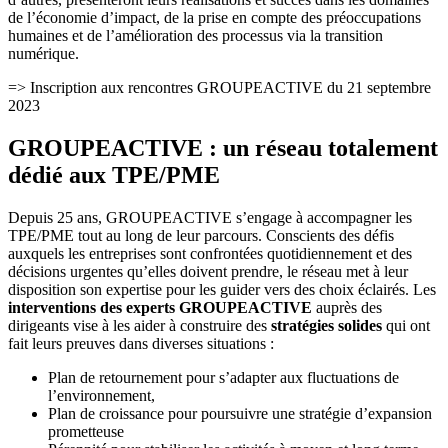
de l’économie d’impact, de la prise en compte des préoccupations
humaines et de l’amélioration des processus via la transition
numérique.
=> Inscription aux rencontres GROUPEACTIVE du 21 septembre
2023
GROUPEACTIVE : un réseau totalement
dédié aux TPE/PME
Depuis 25 ans, GROUPEACTIVE s’engage à accompagner les
TPE/PME tout au long de leur parcours. Conscients des défis
auxquels les entreprises sont confrontées quotidiennement et des
décisions urgentes qu’elles doivent prendre, le réseau met à leur
disposition son expertise pour les guider vers des choix éclairés. Les
interventions des experts GROUPEACTIVE
auprès des
dirigeants vise à les aider à construire des
stratégies solides
qui ont
fait leurs preuves dans diverses situations :
Plan de retournement pour s’adapter aux fluctuations de
l’environnement,
Plan de croissance pour poursuivre une stratégie d’expansion
prometteuse