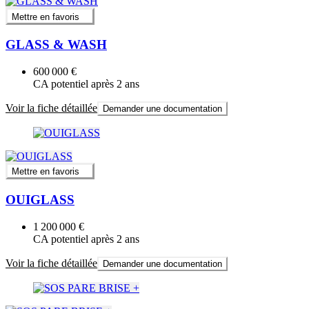
Mettre en favoris
GLASS & WASH
600 000 €
CA potentiel après 2 ans
Voir la fiche détaillée
Demander une documentation
Mettre en favoris
OUIGLASS
1 200 000 €
CA potentiel après 2 ans
Voir la fiche détaillée
Demander une documentation