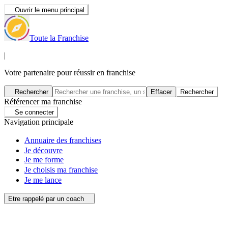
Ouvrir le menu principal
Toute la Franchise
|
Votre partenaire pour réussir en franchise
Rechercher
Effacer
Rechercher
Référencer ma franchise
Se connecter
Navigation principale
Annuaire des franchises
Je découvre
Je me forme
Je choisis ma franchise
Je me lance
Etre rappelé par un coach