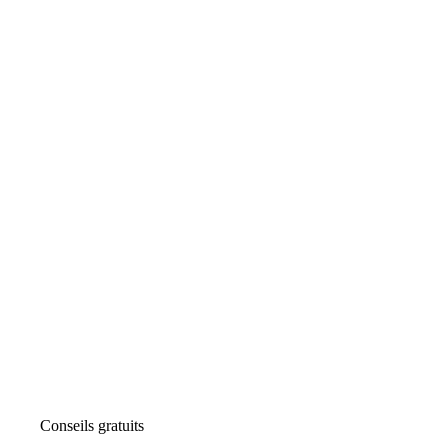
Conseils gratuits