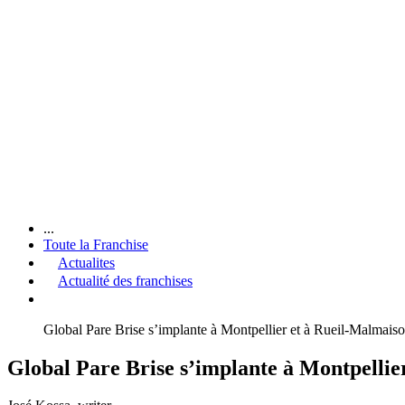
...
Toute la Franchise
Actualites
Actualité des franchises
Global Pare Brise s’implante à Montpellier et à Rueil-Malmais
Global Pare Brise s’implante à Montpellie