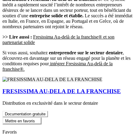
inédit a rapidement suscité l’intérêt de nombreux entrepreneurs
désireux de se lancer dans un secteur porteur, tout en bénéficiant du
soutien d’une
entreprise solide et établie.
Le succès a été immédiat
en Italie, en France, en Espagne, au Portugal et en Grèce, où de
nombreux partenaires ont rejoint le réseau.
>> Lire aussi :
Fresissima Au-delà de la franchise® et son
partenariat solide
Si vous aussi, souhaitez
entreprendre sur le secteur dentaire
,
découvrez-en davantage sur un réseau engagé pour la planète et les
conditions requises pour
intégrer Fresissima Au-delà de la
franchise®.
FRESISSIMA AU-DELA DE LA FRANCHISE
Distribution en exclusivité dans le secteur dentaire
Documentation gratuite
Mettre en favoris
Favoris