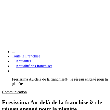
...
Toute la Franchise
Actualites
Actualité des franchises
Fresissima Au-delà de la franchise® : le réseau engagé pour la
planète
Communication
Fresissima Au-delà de la franchise® : le
réseau engagé pour la planète