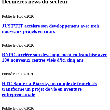
Dernières news du secteur
Publié le 10/07/2026
JUST’FIT accélère son développement avec trois
nouveaux projets en cours
Publié le 09/07/2026
RNPC accélère son développement en franchise avec
100 nouveaux centres visés d’ici cinq ans
Publié le 09/07/2026
HTC Santé : à Biarritz, un couple de franchisés
transforme un projet de vie en aventure
entrepreneuriale
Publié le 09/07/2026