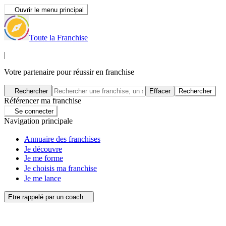
Ouvrir le menu principal
Toute la Franchise
|
Votre partenaire pour réussir en franchise
Rechercher
Effacer
Rechercher
Référencer ma franchise
Se connecter
Navigation principale
Annuaire des franchises
Je découvre
Je me forme
Je choisis ma franchise
Je me lance
Etre rappelé par un coach