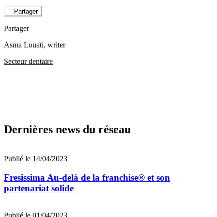
Partager
Partager
Asma Louati
, writer
Secteur dentaire
Dernières news du réseau
Publié le 14/04/2023
Fresissima Au-delà de la franchise® et son
partenariat solide
Publié le 01/04/2023