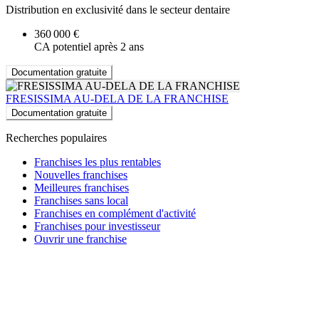
Distribution en exclusivité dans le secteur dentaire
360 000 €
CA potentiel après 2 ans
Documentation gratuite
FRESISSIMA AU-DELA DE LA FRANCHISE
Documentation gratuite
Recherches populaires
Franchises les plus rentables
Nouvelles franchises
Meilleures franchises
Franchises sans local
Franchises en complément d'activité
Franchises pour investisseur
Ouvrir une franchise