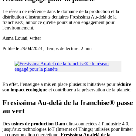
Le réseau de référence dans le domaine de la production et la
distribution d'instruments dentaires Fresissima Au-delà de la
franchise®, annonce qu'elle poursuit son engagement pour
l'environnement.
Asma Louati
, writer
Publié le 29/04/2023
, Temps de lecture: 2 min
En effet, l’enseigne a mis en place plusieurs initiatives pour r
éduire
son impact écologique
et contribuer à la préservation de la planète.
Fresissima Au-delà de la franchise® passe
au vert
Des
usines de production Dam
ultra-connectées à l’industrie 4.0,
jusqu’aux technologies IoT (Internet of Things) utilisées pour limiter
la consommation énergétique,
Fresissima Au-delà de la