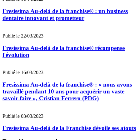
Fresissima Au-delà de la franchise® : un business
dentaire innovant et prometteur
Publié le 22/03/2023
Fresissima Au-delà de la franchise® récompense
l'évolution
Publié le 16/03/2023
Fresissima Au-delà de la franchise® : « nous avons
travaillé pendant 10 ans pour acquérir un vaste
savoir-faire », Cristian Ferrero (PDG)
Publié le 03/03/2023
Fresissima Au-delà de la Franchise dévoile ses atouts