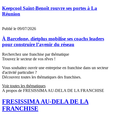
Keepcool Saint-Benoît rouvre ses portes à La
Réunion
Publié le 09/07/2026
À Barcelone, dietplus mobilise ses coachs leaders
pour construire l’avenir du réseau
Recherchez une franchise par thématique
Trouvez le secteur de vos rêves !
Vous souhaitez ouvrir une entreprise en franchise dans un secteur
d'activité particulier ?
Découvrez toutes les thématiques des franchises.
Voir toutes les thématiques
A propos de FRESISSIMA AU-DELA DE LA FRANCHISE
FRESISSIMA AU-DELA DE LA
FRANCHISE