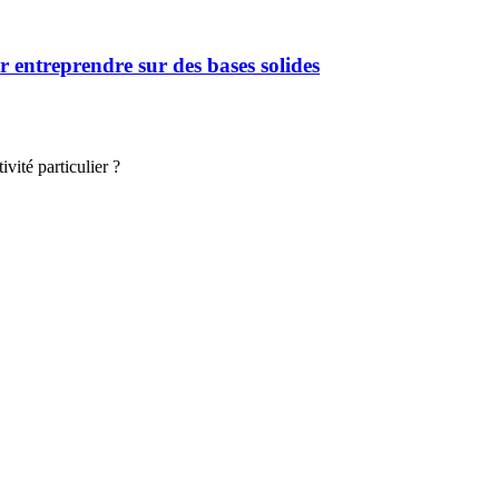
 entreprendre sur des bases solides
vité particulier ?