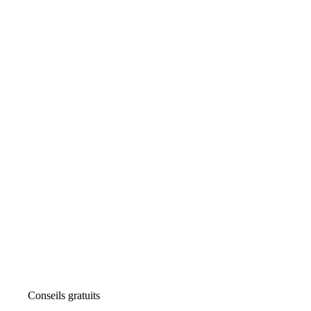
Conseils gratuits