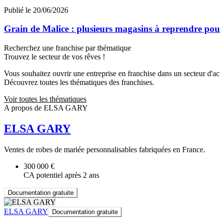
Publié le 20/06/2026
Grain de Malice : plusieurs magasins à reprendre pour
Recherchez une franchise par thématique
Trouvez le secteur de vos rêves !
Vous souhaitez ouvrir une entreprise en franchise dans un secteur d'acti
Découvrez toutes les thématiques des franchises.
Voir toutes les thématiques
A propos de ELSA GARY
ELSA GARY
Ventes de robes de mariée personnalisables fabriquées en France.
300 000 €
CA potentiel après 2 ans
Documentation gratuite
ELSA GARY
Documentation gratuite