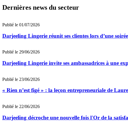
Dernières news du secteur
Publié le 01/07/2026
Darjeeling Lingerie réunit ses clientes lors d’une soir
Publié le 29/06/2026
Darjeeling Lingerie invite ses ambassadrices à une ex
Publié le 23/06/2026
« Rien n’est figé » : la leçon entrepreneuriale de Laur
Publié le 22/06/2026
Darjeeling décroche une nouvelle fois l'Or de la satisfa