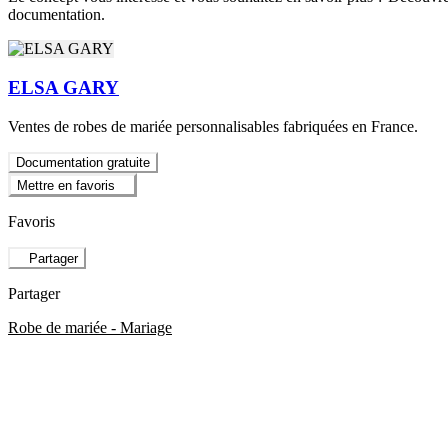
documentation.
ELSA GARY
Ventes de robes de mariée personnalisables fabriquées en France.
Documentation gratuite
Mettre en favoris
Favoris
Partager
Partager
Robe de mariée - Mariage