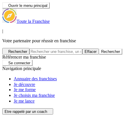
Ouvrir le menu principal
Toute la Franchise
|
Votre partenaire pour réussir en franchise
Rechercher
Effacer
Rechercher
Référencer ma franchise
Se connecter
Navigation principale
Annuaire des franchises
Je découvre
Je me forme
Je choisis ma franchise
Je me lance
Etre rappelé par un coach