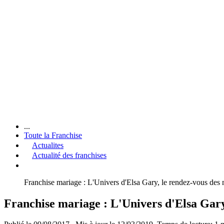
...
Toute la Franchise
Actualites
Actualité des franchises
Franchise mariage : L'Univers d'Elsa Gary, le rendez-vous des m
Franchise mariage : L'Univers d'Elsa Gary,