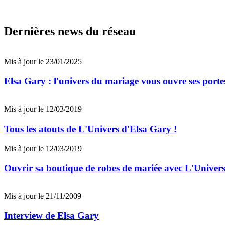
Dernières news du réseau
Mis à jour le 23/01/2025
Elsa Gary : l'univers du mariage vous ouvre ses porte
Mis à jour le 12/03/2019
Tous les atouts de L'Univers d'Elsa Gary !
Mis à jour le 12/03/2019
Ouvrir sa boutique de robes de mariée avec L'Univer
Mis à jour le 21/11/2009
Interview de Elsa Gary