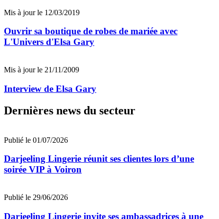
Mis à jour le 12/03/2019
Ouvrir sa boutique de robes de mariée avec
L'Univers d'Elsa Gary
Mis à jour le 21/11/2009
Interview de Elsa Gary
Dernières news du secteur
Publié le 01/07/2026
Darjeeling Lingerie réunit ses clientes lors d’une
soirée VIP à Voiron
Publié le 29/06/2026
Darjeeling Lingerie invite ses ambassadrices à une