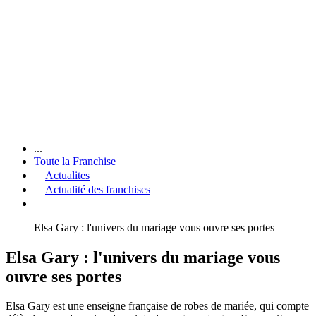
...
Toute la Franchise
Actualites
Actualité des franchises
Elsa Gary : l'univers du mariage vous ouvre ses portes
Elsa Gary : l'univers du mariage vous
ouvre ses portes
Elsa Gary est une enseigne française de robes de mariée, qui compte