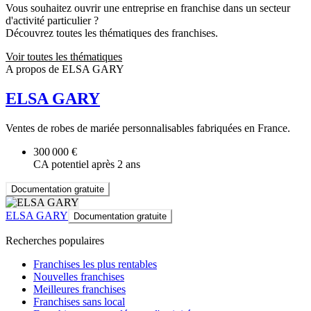
Vous souhaitez ouvrir une entreprise en franchise dans un secteur
d'activité particulier ?
Découvrez toutes les thématiques des franchises.
Voir toutes les thématiques
A propos de ELSA GARY
ELSA GARY
Ventes de robes de mariée personnalisables fabriquées en France.
300 000 €
CA potentiel après 2 ans
Documentation gratuite
ELSA GARY
Documentation gratuite
Recherches populaires
Franchises les plus rentables
Nouvelles franchises
Meilleures franchises
Franchises sans local