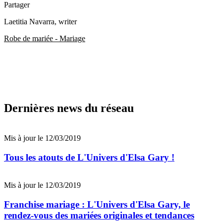
Partager
Laetitia Navarra
, writer
Robe de mariée - Mariage
Dernières news du réseau
Mis à jour le 12/03/2019
Tous les atouts de L'Univers d'Elsa Gary !
Mis à jour le 12/03/2019
Franchise mariage : L'Univers d'Elsa Gary, le
rendez-vous des mariées originales et tendances