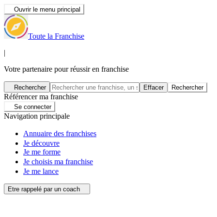
Ouvrir le menu principal
Toute la Franchise
|
Votre partenaire pour réussir en franchise
Rechercher
Effacer
Rechercher
Référencer ma franchise
Se connecter
Navigation principale
Annuaire des franchises
Je découvre
Je me forme
Je choisis ma franchise
Je me lance
Etre rappelé par un coach