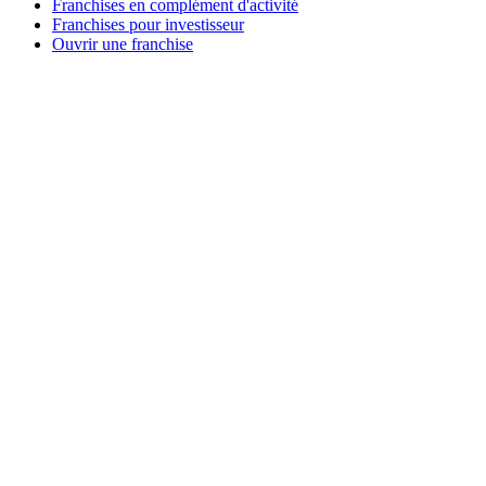
Franchises en complément d'activité
Franchises pour investisseur
Ouvrir une franchise