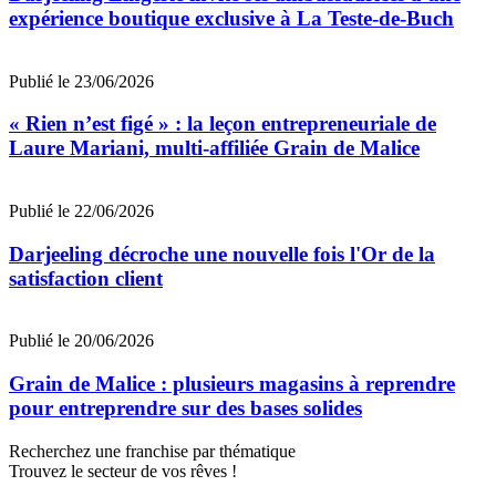
expérience boutique exclusive à La Teste-de-Buch
Publié le 23/06/2026
« Rien n’est figé » : la leçon entrepreneuriale de
Laure Mariani, multi-affiliée Grain de Malice
Publié le 22/06/2026
Darjeeling décroche une nouvelle fois l'Or de la
satisfaction client
Publié le 20/06/2026
Grain de Malice : plusieurs magasins à reprendre
pour entreprendre sur des bases solides
Recherchez une franchise par thématique
Trouvez le secteur de vos rêves !