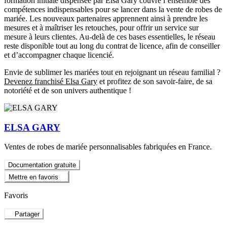
formation initiale dispensée par Elsa Gary couvre l’ensemble des
compétences indispensables pour se lancer dans la vente de robes de
mariée. Les nouveaux partenaires apprennent ainsi à prendre les
mesures et à maîtriser les retouches, pour offrir un service sur
mesure à leurs clientes. Au-delà de ces bases essentielles, le réseau
reste disponible tout au long du contrat de licence, afin de conseiller
et d’accompagner chaque licencié.
Envie de sublimer les mariées tout en rejoignant un réseau familial ?
Devenez franchisé Elsa Gary
et profitez de son savoir-faire, de sa
notoriété et de son univers authentique !
ELSA GARY
Ventes de robes de mariée personnalisables fabriquées en France.
Documentation gratuite
Mettre en favoris
Favoris
Partager