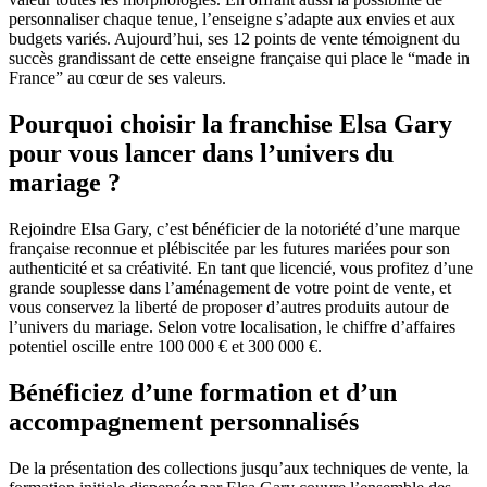
personnaliser chaque tenue, l’enseigne s’adapte aux envies et aux
budgets variés. Aujourd’hui, ses 12 points de vente témoignent du
succès grandissant de cette enseigne française qui place le “made in
France” au cœur de ses valeurs.
Pourquoi choisir la franchise Elsa Gary
pour vous lancer dans l’univers du
mariage ?
Rejoindre Elsa Gary, c’est bénéficier de la notoriété d’une marque
française reconnue et plébiscitée par les futures mariées pour son
authenticité et sa créativité. En tant que licencié, vous profitez d’une
grande souplesse dans l’aménagement de votre point de vente, et
vous conservez la liberté de proposer d’autres produits autour de
l’univers du mariage. Selon votre localisation, le chiffre d’affaires
potentiel oscille entre 100 000 € et 300 000 €.
Bénéficiez d’une formation et d’un
accompagnement personnalisés
De la présentation des collections jusqu’aux techniques de vente, la