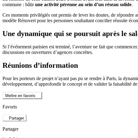
commune : bâtir
une activité pérenne au sein d’un réseau solide
.
Ces moments privilégiés ont permis de lever les doutes, de répondre aux
modèle Rénovert pour les personnes souhaitant concilier réussite écono
Une dynamique qui se poursuit après le sa
Si l’événement parisien est terminé, l’aventure ne fait que commencer
discussions en ouvertures d’agences concrètes.
Réunions d’information
Pour les porteurs de projet n’ayant pas pu se rendre à Paris, la dyna
développement, d’approfondir le concept et de valider la faisabilité de
Mettre en favoris
Favoris
Partager
Partager