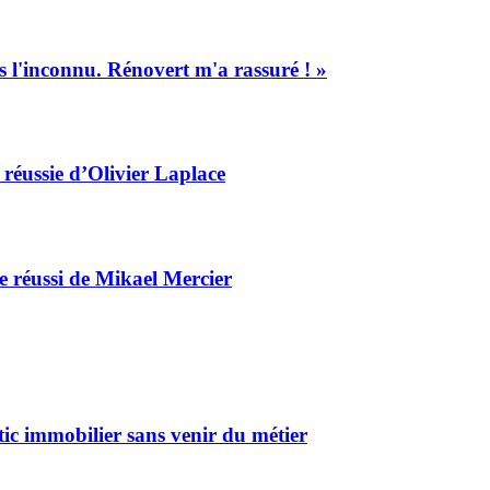
s l'inconnu. Rénovert m'a rassuré ! »
 réussie d’Olivier Laplace
ge réussi de Mikael Mercier
ic immobilier sans venir du métier