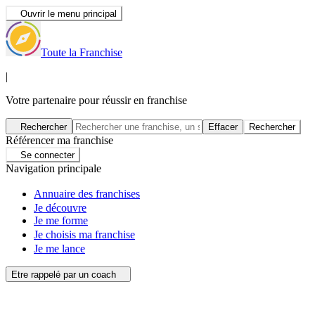
Ouvrir le menu principal
Toute la Franchise
|
Votre partenaire pour réussir en franchise
Rechercher
Effacer
Rechercher
Référencer ma franchise
Se connecter
Navigation principale
Annuaire des franchises
Je découvre
Je me forme
Je choisis ma franchise
Je me lance
Etre rappelé par un coach