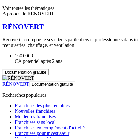
Voir toutes les thématiques
A propos de RÉNOVERT
RÉNOVERT
Rénovert accompagne ses clients particuliers et professionnels dans tou
menuiseries, chauffage, et ventilation.
160 000 €
CA potentiel après 2 ans
Documentation gratuite
RÉNOVERT
Documentation gratuite
Recherches populaires
Franchises les plus rentables
Nouvelles franchises
Meilleures franchises
Franchises sans local
Franchises en complément d'activité
Franchises pour investisseur