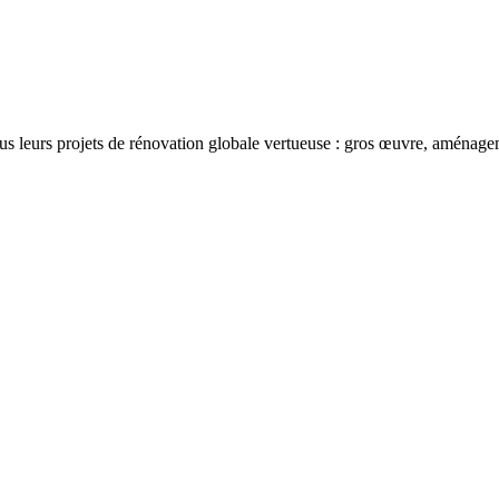
s leurs projets de rénovation globale vertueuse : gros œuvre, aménagemen