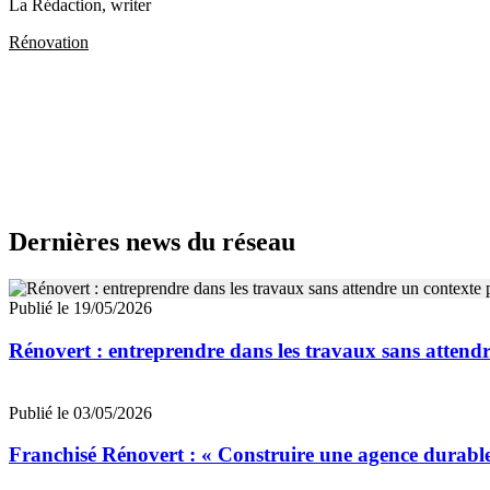
La Rédaction
, writer
Rénovation
Dernières news du réseau
Publié le 19/05/2026
Rénovert : entreprendre dans les travaux sans attendr
Publié le 03/05/2026
Franchisé Rénovert : « Construire une agence durable