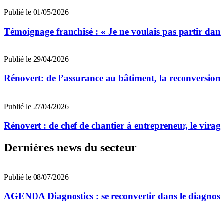
Publié le 01/05/2026
Témoignage franchisé : « Je ne voulais pas partir dan
Publié le 29/04/2026
Rénovert: de l’assurance au bâtiment, la reconversion
Publié le 27/04/2026
Rénovert : de chef de chantier à entrepreneur, le vira
Dernières news du secteur
Publié le 08/07/2026
AGENDA Diagnostics : se reconvertir dans le diagnost