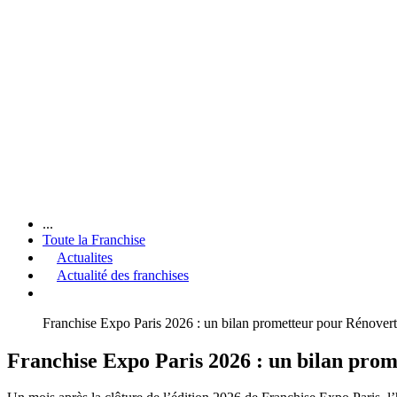
...
Toute la Franchise
Actualites
Actualité des franchises
Franchise Expo Paris 2026 : un bilan prometteur pour Rénovert e
Franchise Expo Paris 2026 : un bilan prome