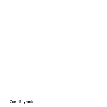
Conseils gratuits