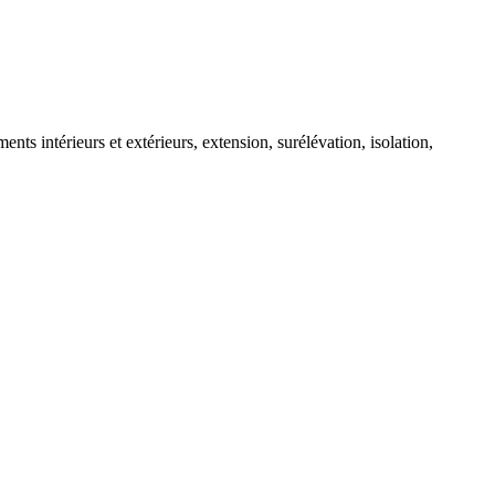
ts intérieurs et extérieurs, extension, surélévation, isolation,