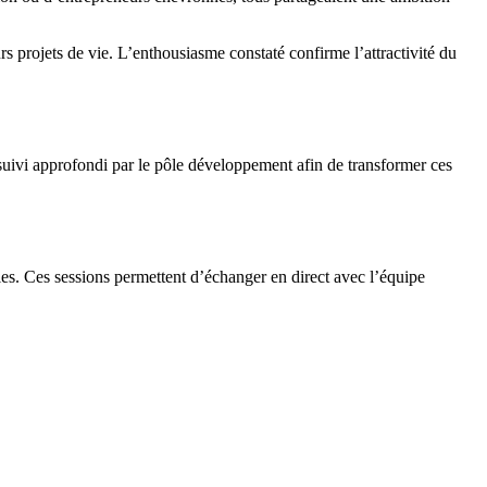
rs projets de vie. L’enthousiasme constaté confirme l’attractivité du
suivi approfondi par le pôle développement afin de transformer ces
les. Ces sessions permettent d’échanger en direct avec l’équipe