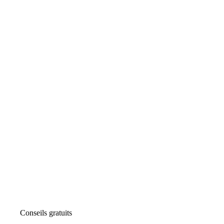
Conseils gratuits