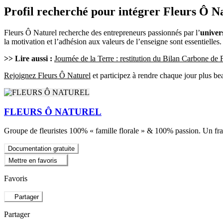
Profil recherché pour intégrer Fleurs Ô N
Fleurs Ô Naturel recherche des entrepreneurs passionnés par l’
univers
la motivation et l’adhésion aux valeurs de l’enseigne sont essentielles
>> Lire aussi :
Journée de la Terre : restitution du Bilan Carbone de 
Rejoignez Fleurs Ô Naturel
et participez à rendre chaque jour plus be
FLEURS Ô NATUREL
Groupe de fleuristes 100% « famille florale » & 100% passion. Un franch
Documentation gratuite
Mettre en favoris
Favoris
Partager
Partager