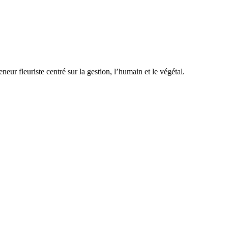
eur fleuriste centré sur la gestion, l’humain et le végétal.