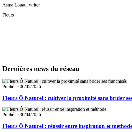
Asma Louati
, writer
Fleurs
Dernières news du réseau
Publié le 06/05/2026
Fleurs Ô Naturel : cultiver la proximité sans brider se
Publié le 30/04/2026
Fleurs Ô Naturel : réussir entre inspiration et méthod