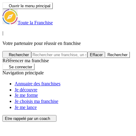
Ouvrir le menu principal
Toute la Franchise
|
Votre partenaire pour réussir en franchise
Rechercher
Effacer
Rechercher
Référencer ma franchise
Se connecter
Navigation principale
Annuaire des franchises
Je découvre
Je me forme
Je choisis ma franchise
Je me lance
Etre rappelé par un coach