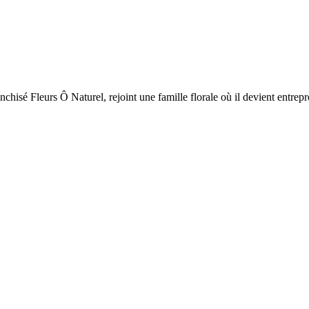
isé Fleurs Ô Naturel, rejoint une famille florale où il devient entrepren