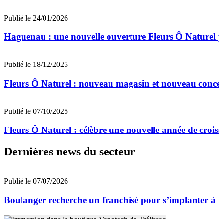
Publié le 24/01/2026
Haguenau : une nouvelle ouverture Fleurs Ô Naturel p
Publié le 18/12/2025
Fleurs Ô Naturel : nouveau magasin et nouveau conce
Publié le 07/10/2025
Fleurs Ô Naturel : célèbre une nouvelle année de croi
Dernières news du secteur
Publié le 07/07/2026
Boulanger recherche un franchisé pour s’implanter à