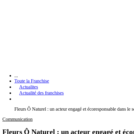
...
Toute la Franchise
Actualites
Actualité des franchises
Fleurs Ô Naturel : un acteur engagé et écoresponsable dans le se
Communication
Fleurs Ô Naturel : un acteur engagé et écor