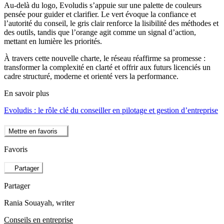
Au-delà du logo, Evoludis s’appuie sur une palette de couleurs
pensée pour guider et clarifier. Le vert évoque la confiance et
l’autorité du conseil, le gris clair renforce la lisibilité des méthodes et
des outils, tandis que l’orange agit comme un signal d’action,
mettant en lumière les priorités.
À travers cette nouvelle charte, le réseau réaffirme sa promesse :
transformer la complexité en clarté et offrir aux futurs licenciés un
cadre structuré, moderne et orienté vers la performance.
En savoir plus
Evoludis : le rôle clé du conseiller en pilotage et gestion d’entreprise
Mettre en favoris
Favoris
Partager
Partager
Rania Souayah
, writer
Conseils en entreprise