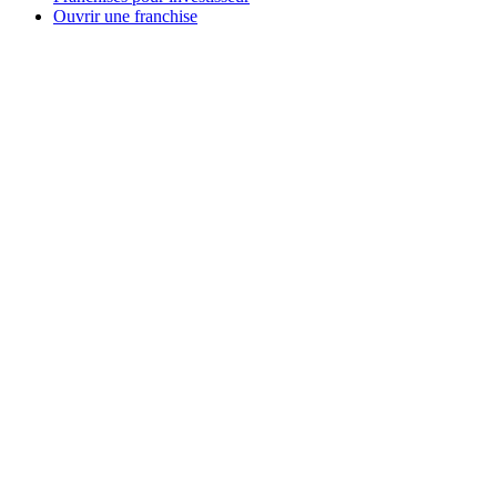
Ouvrir une franchise