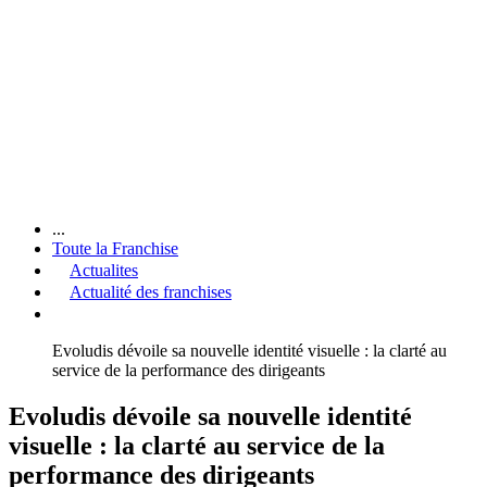
...
Toute la Franchise
Actualites
Actualité des franchises
Evoludis dévoile sa nouvelle identité visuelle : la clarté au
service de la performance des dirigeants
Evoludis dévoile sa nouvelle identité
visuelle : la clarté au service de la
performance des dirigeants