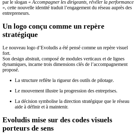
par le slogan «
Accompagner les dirigeants, révéler la performance
», cette nouvelle identité traduit l’engagement du réseau auprès des
entrepreneurs.
Un logo conçu comme un repère
stratégique
Le nouveau logo d’Evoludis a été pensé comme un repère visuel
fort.
Son design abstrait, composé de modules verticaux et de lignes
dynamiques, incarne trois dimensions clés de l’accompagnement
proposé.
La structure reflète la rigueur des outils de pilotage.
Le mouvement illustre la progression des entreprises.
La décision symbolise la direction stratégique que le réseau
aide à définir et à maintenir.
Evoludis mise sur des codes visuels
porteurs de sens