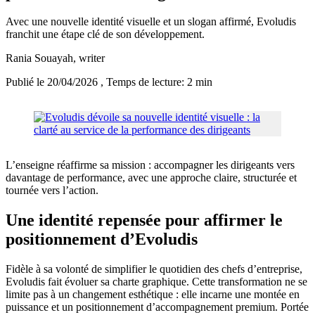
Avec une nouvelle identité visuelle et un slogan affirmé, Evoludis
franchit une étape clé de son développement.
Rania Souayah
, writer
Publié le 20/04/2026
, Temps de lecture: 2 min
L’enseigne réaffirme sa mission : accompagner les dirigeants vers
davantage de performance, avec une approche claire, structurée et
tournée vers l’action.
Une identité repensée pour affirmer le
positionnement d’Evoludis
Fidèle à sa volonté de simplifier le quotidien des chefs d’entreprise,
Evoludis fait évoluer sa charte graphique. Cette transformation ne se
limite pas à un changement esthétique : elle incarne une montée en
puissance et un positionnement d’accompagnement premium. Portée