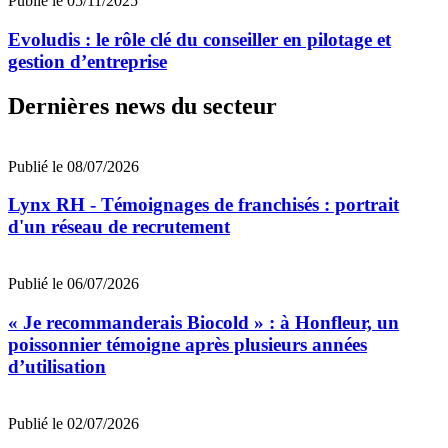
Publié le 05/11/2025
Evoludis : le rôle clé du conseiller en pilotage et
gestion d’entreprise
Dernières news du secteur
Publié le 08/07/2026
Lynx RH - Témoignages de franchisés : portrait
d'un réseau de recrutement
Publié le 06/07/2026
« Je recommanderais Biocold » : à Honfleur, un
poissonnier témoigne après plusieurs années
d’utilisation
Publié le 02/07/2026