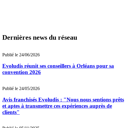
Dernières news du réseau
Publié le 24/06/2026
Evoludis réunit ses conseillers à Orléans pour sa
convention 2026
Publié le 24/05/2026
Avis franchisés Evoludis : "Nous nous sentions prêts
et aptes à transmettre ces expériences auprès de
clients"