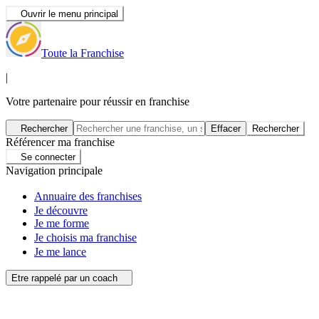
Ouvrir le menu principal
Toute la Franchise
|
Votre partenaire pour réussir en franchise
Rechercher
Effacer
Rechercher
Référencer ma franchise
Se connecter
Navigation principale
Annuaire des franchises
Je découvre
Je me forme
Je choisis ma franchise
Je me lance
Etre rappelé par un coach