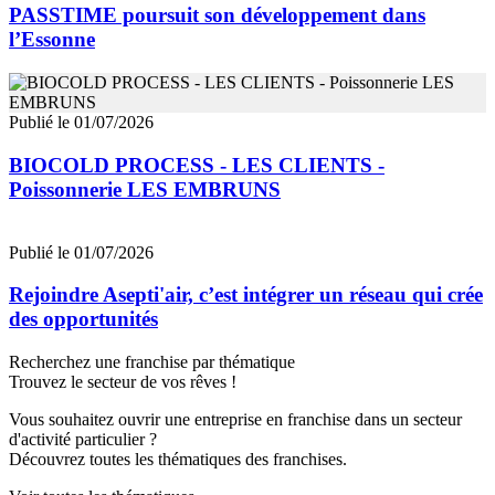
PASSTIME poursuit son développement dans
l’Essonne
Publié le 01/07/2026
BIOCOLD PROCESS - LES CLIENTS -
Poissonnerie LES EMBRUNS
Publié le 01/07/2026
Rejoindre Asepti'air, c’est intégrer un réseau qui crée
des opportunités
Recherchez une franchise par thématique
Trouvez le secteur de vos rêves !
Vous souhaitez ouvrir une entreprise en franchise dans un secteur
d'activité particulier ?
Découvrez toutes les thématiques des franchises.