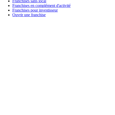
Franchises sans local
Franchises en complément d'activité
Franchises pour investisseur
Ouvrir une franchise