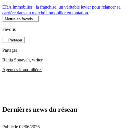
ERA Immobilier : la franchise, un véritable levier pour relancer sa
carrière dans un marché immobilier en mutation
Mettre en favoris
Favoris
Partager
Partager
Rania Souayah
, writer
Agences immobilières
Dernières news du réseau
Publié le 02/06/2026