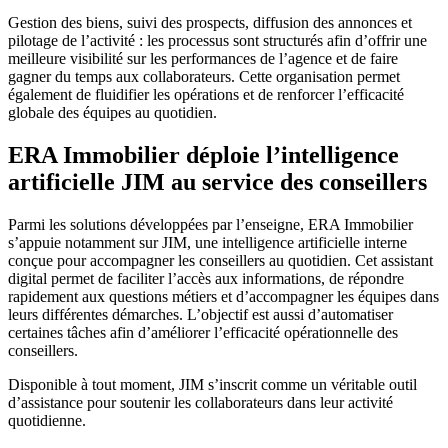
Gestion des biens, suivi des prospects, diffusion des annonces et
pilotage de l’activité : les processus sont structurés afin d’offrir une
meilleure visibilité sur les performances de l’agence et de faire
gagner du temps aux collaborateurs. Cette organisation permet
également de fluidifier les opérations et de renforcer l’efficacité
globale des équipes au quotidien.
ERA Immobilier déploie l’intelligence
artificielle JIM au service des conseillers
Parmi les solutions développées par l’enseigne, ERA Immobilier
s’appuie notamment sur JIM, une intelligence artificielle interne
conçue pour accompagner les conseillers au quotidien. Cet assistant
digital permet de faciliter l’accès aux informations, de répondre
rapidement aux questions métiers et d’accompagner les équipes dans
leurs différentes démarches. L’objectif est aussi d’automatiser
certaines tâches afin d’améliorer l’efficacité opérationnelle des
conseillers.
Disponible à tout moment, JIM s’inscrit comme un véritable outil
d’assistance pour soutenir les collaborateurs dans leur activité
quotidienne.