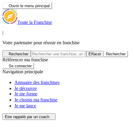
Ouvrir le menu principal
Toute la Franchise
|
Votre partenaire pour réussir en franchise
Rechercher
Effacer
Rechercher
Référencer ma franchise
Se connecter
Navigation principale
Annuaire des franchises
Je découvre
Je me forme
Je choisis ma franchise
Je me lance
Etre rappelé par un coach