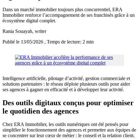
Dans un marché immobilier toujours plus concurrentiel, ERA
Immobilier renforce l’accompagnement de ses franchisés grâce à un
écosystème digital complet.
Rania Souayah
, writer
Publié le 13/05/2026
, Temps de lecture: 2 min
Intelligence artificielle, pilotage d’activité, gestion commerciale et
solutions partenaires : le réseau déploie plusieurs outils pour aider
ses agences à gagner en efficacité et à développer leur activité.
Des outils digitaux conçus pour optimiser
le quotidien des agences
Chez ERA Immobilier, les outils numériques ont été pensés pour
simplifier le fonctionnement des agences et permettre aux équipes de
se concentrer sur leur cœur de métier : le conseil et la relation client.