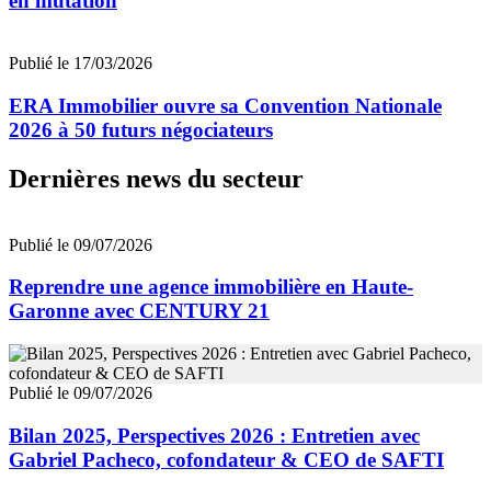
en mutation
Publié le 17/03/2026
ERA Immobilier ouvre sa Convention Nationale
2026 à 50 futurs négociateurs
Dernières news du secteur
Publié le 09/07/2026
Reprendre une agence immobilière en Haute-
Garonne avec CENTURY 21
Publié le 09/07/2026
Bilan 2025, Perspectives 2026 : Entretien avec
Gabriel Pacheco, cofondateur & CEO de SAFTI