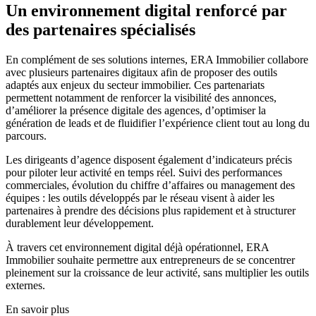
Un environnement digital renforcé par
des partenaires spécialisés
En complément de ses solutions internes, ERA Immobilier collabore
avec plusieurs partenaires digitaux afin de proposer des outils
adaptés aux enjeux du secteur immobilier. Ces partenariats
permettent notamment de renforcer la visibilité des annonces,
d’améliorer la présence digitale des agences, d’optimiser la
génération de leads et de fluidifier l’expérience client tout au long du
parcours.
Les dirigeants d’agence disposent également d’indicateurs précis
pour piloter leur activité en temps réel. Suivi des performances
commerciales, évolution du chiffre d’affaires ou management des
équipes : les outils développés par le réseau visent à aider les
partenaires à prendre des décisions plus rapidement et à structurer
durablement leur développement.
À travers cet environnement digital déjà opérationnel, ERA
Immobilier souhaite permettre aux entrepreneurs de se concentrer
pleinement sur la croissance de leur activité, sans multiplier les outils
externes.
En savoir plus