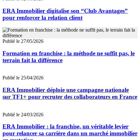
ERA Immobilier digitalise son “Club Avantages”
pour renforcer la relation client
Publié le 27/05/2026
Formation en franchise : la méthode ne suffit pas, le
terrain fait la différence
Publié le 25/04/2026
ERA Immobilier déploie une campagne nationale
sur TF1+ pour recruter des collaborateurs en France
Publié le 24/03/2026
ERA Immobilier : la franchise, un véritable levier
pour relancer sa carrière dans un marché immobilier