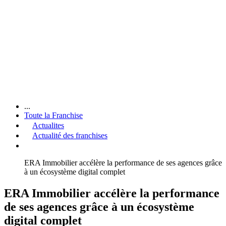
...
Toute la Franchise
Actualites
Actualité des franchises
ERA Immobilier accélère la performance de ses agences grâce
à un écosystème digital complet
ERA Immobilier accélère la performance
de ses agences grâce à un écosystème
digital complet