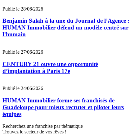
Publié le 28/06/2026
Benjamin Salah à la une du Journal de l’Agence :
HUMAN Immobilier défend un modèle centré sur
l’humain
Publié le 27/06/2026
CENTURY 21 ouvre une opportunité
d’implantation à Paris 17e
Publié le 24/06/2026
HUMAN Immobilier forme ses franchisés de
Guadeloupe pour mieux recruter et piloter leurs
équipes
Recherchez une franchise par thématique
Trouvez le secteur de vos rêves !