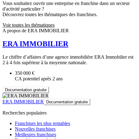
Vous souhaitez ouvrir une entreprise en franchise dans un secteur
d'activité particulier ?
Découvrez toutes les thématiques des franchises.
Voir toutes les thématiques
A propos de ERA IMMOBILIER
ERA IMMOBILIER
Le chiffre d’affaires d’une agence immobilière ERA Immobilier est
2 à 4 fois supérieur à la moyenne nationale.
350 000 €
CA potentiel après 2 ans
Documentation gratuite
ERA IMMOBILIER
Documentation gratuite
Recherches populaires
Franchises les plus rentables
Nouvelles franchises
Meilleures franchises