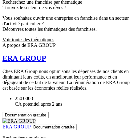
Recherchez une franchise par thématique
Trouvez le secteur de vos rêves !
Vous souhaitez ouvrir une entreprise en franchise dans un secteur
d'activité particulier ?
Découvrez toutes les thématiques des franchises.
Voir toutes les thématiques
A propos de ERA GROUP
ERA GROUP
Chez ERA Group nous optimisons les dépenses de nos clients en
diminuant leurs coûts, en améliorant leur performance et en
dégageant de ce fait de la valeur. La rémunération de ERA Group
est basée sur les économies réelles réalisées.
250 000 €
CA potentiel après 2 ans
Documentation gratuite
ERA GROUP
Documentation gratuite
Recherches populaires