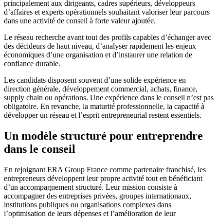
principalement aux dirigeants, cadres supérieurs, développeurs
d’affaires et experts opérationnels souhaitant valoriser leur parcours
dans une activité de conseil à forte valeur ajoutée.
Le réseau recherche avant tout des profils capables d’échanger avec
des décideurs de haut niveau, d’analyser rapidement les enjeux
économiques d’une organisation et d’instaurer une relation de
confiance durable.
Les candidats disposent souvent d’une solide expérience en
direction générale, développement commercial, achats, finance,
supply chain ou opérations. Une expérience dans le conseil n’est pas
obligatoire. En revanche, la maturité professionnelle, la capacité à
développer un réseau et l’esprit entrepreneurial restent essentiels.
Un modèle structuré pour entreprendre
dans le conseil
En rejoignant ERA Group France comme partenaire franchisé, les
entrepreneurs développent leur propre activité tout en bénéficiant
d’un accompagnement structuré. Leur mission consiste à
accompagner des entreprises privées, groupes internationaux,
institutions publiques ou organisations complexes dans
l’optimisation de leurs dépenses et l’amélioration de leur