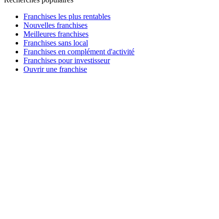
Franchises les plus rentables
Nouvelles franchises
Meilleures franchises
Franchises sans local
Franchises en complément d'activité
Franchises pour investisseur
Ouvrir une franchise