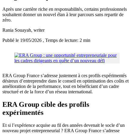
Après une carrière riche en responsabilités, certains professionnels
souhaitent donner un nouvel élan à leur parcours sans repartir de
zéro.
Rania Souayah
, writer
Publié le 19/05/2026
, Temps de lecture: 2 min
ERA Group France s’adresse justement à ces profils expérimentés
désireux d’entreprendre dans le conseil en optimisation des coûts et
amélioration de la performance, tout en bénéficiant d’un cadre
structuré et de la force d’un réseau international.
ERA Group cible des profils
expérimentés
Et si l’expérience acquise au fil des années devenait le socle d’un
nouveau projet entrepreneurial ? ERA Group France s’adresse