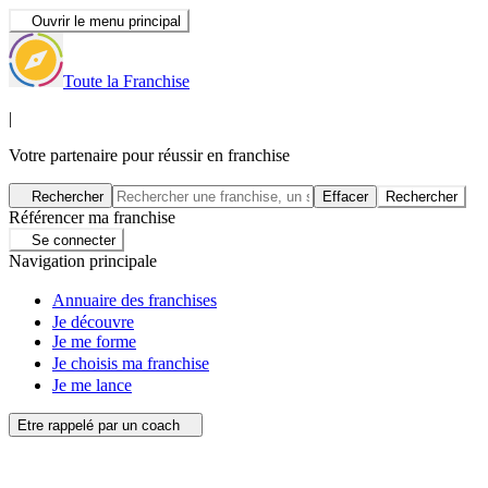
Ouvrir le menu principal
Toute la Franchise
|
Votre partenaire pour réussir en franchise
Rechercher
Effacer
Rechercher
Référencer ma franchise
Se connecter
Navigation principale
Annuaire des franchises
Je découvre
Je me forme
Je choisis ma franchise
Je me lance
Etre rappelé par un coach