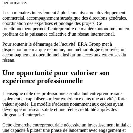
performance.
Les partenaires interviennent à plusieurs niveaux : développement
commercial, accompagnement stratégique des directions générales,
coordination des expertises et pilotage des projets. Ce
fonctionnement permet d’entreprendre de manière autonome tout en
profitant de la puissance collective d’un réseau international.
Pour soutenir le démarrage de l’activité, ERA Group met à
disposition une marque reconnue, une méthodologie éprouvée, un
accompagnement opérationnel ainsi qu’un accès aux expertises du
réseau.
Une opportunité pour valoriser son
expérience professionnelle
L’enseigne cible des professionnels souhaitant entreprendre sans
isolement et capitaliser sur leur expérience dans une activité à forte
valeur ajoutée. Le modèle s’adresse notamment aux cadres ayant
développé un réseau solide et une réelle crédibilité auprès des
dirigeants d’entreprise.
Cette démarche entrepreneuriale nécessite un investissement initial et
une capacité à piloter une phase de lancement avec engagement et