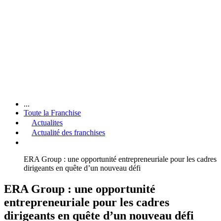
...
Toute la Franchise
Actualites
Actualité des franchises
ERA Group : une opportunité entrepreneuriale pour les cadres
dirigeants en quête d’un nouveau défi
ERA Group : une opportunité
entrepreneuriale pour les cadres
dirigeants en quête d’un nouveau défi