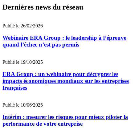
Dernières news du réseau
Publié le 26/02/2026
Webinaire ERA Group : le leadership à l’épreuve
quand l’échec n’est pas permis
Publié le 19/10/2025
ERA Group : un webinaire pour décrypter les
impacts économiques mondiaux sur les entreprises
françaises
Publié le 10/06/2025
Intérim : mesurer les risques pour mieux piloter la
performance de votre entreprise