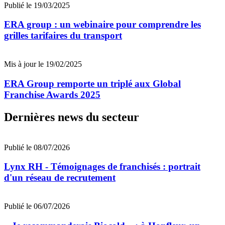
Publié le 19/03/2025
ERA group : un webinaire pour comprendre les
grilles tarifaires du transport
Mis à jour le 19/02/2025
ERA Group remporte un triplé aux Global
Franchise Awards 2025
Dernières news du secteur
Publié le 08/07/2026
Lynx RH - Témoignages de franchisés : portrait
d'un réseau de recrutement
Publié le 06/07/2026