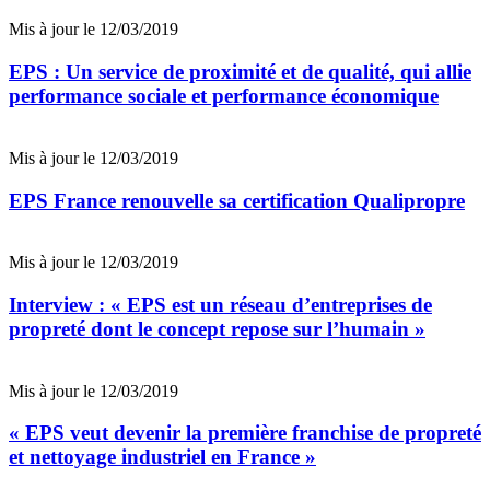
Mis à jour le 12/03/2019
EPS : Un service de proximité et de qualité, qui allie
performance sociale et performance économique
Mis à jour le 12/03/2019
EPS France renouvelle sa certification Qualipropre
Mis à jour le 12/03/2019
Interview : « EPS est un réseau d’entreprises de
propreté dont le concept repose sur l’humain »
Mis à jour le 12/03/2019
« EPS veut devenir la première franchise de propreté
et nettoyage industriel en France »