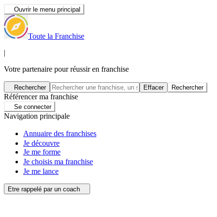
Ouvrir le menu principal
Toute la Franchise
|
Votre partenaire pour réussir en franchise
Rechercher
Effacer
Rechercher
Référencer ma franchise
Se connecter
Navigation principale
Annuaire des franchises
Je découvre
Je me forme
Je choisis ma franchise
Je me lance
Etre rappelé par un coach