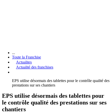
...
Toute la Franchise
Actualites
Actualité des franchises
EPS utilise désormais des tablettes pour le contrôle qualité des
prestations sur ses chantiers
EPS utilise désormais des tablettes pour
le contrôle qualité des prestations sur ses
chantiers