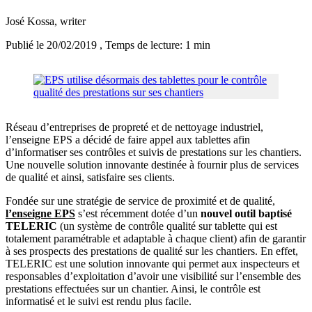
José Kossa
, writer
Publié le 20/02/2019
, Temps de lecture: 1 min
Réseau d’entreprises de propreté et de nettoyage industriel,
l’enseigne EPS a décidé de faire appel aux tablettes afin
d’informatiser ses contrôles et suivis de prestations sur les chantiers.
Une nouvelle solution innovante destinée à fournir plus de services
de qualité et ainsi, satisfaire ses clients.
Fondée sur une stratégie de service de proximité et de qualité,
l’enseigne EPS
s’est récemment dotée d’un
nouvel outil baptisé
TELERIC
(un système de contrôle qualité sur tablette qui est
totalement paramétrable et adaptable à chaque client) afin de garantir
à ses prospects des prestations de qualité sur les chantiers. En effet,
TELERIC est une solution innovante qui permet aux inspecteurs et
responsables d’exploitation d’avoir une visibilité sur l’ensemble des
prestations effectuées sur un chantier. Ainsi, le contrôle est
informatisé et le suivi est rendu plus facile.