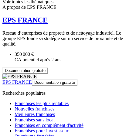
Voir toutes les thématiques
A propos de EPS FRANCE
EPS FRANCE
Réseau d’entreprises de propreté et de nettoyage industriel. Le
groupe EPS fonde sa stratégie sur un service de proximité et de
qualité.
350 000 €
CA potentiel après 2 ans
Documentation gratuite
EPS FRANCE
Documentation gratuite
Recherches populaires
Franchises les plus rentables
Nouvelles franchises
Meilleures franchises
Franchises sans local
Franchises en complément d'activité
Franchises pour investisseur