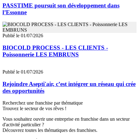
PASSTIME poursuit son développement dans
l’Essonne
Publié le 01/07/2026
BIOCOLD PROCESS - LES CLIENTS -
Poissonnerie LES EMBRUNS
Publié le 01/07/2026
Rejoindre Asepti'air, c’est intégrer un réseau qui crée
des opportunités
Recherchez une franchise par thématique
Trouvez le secteur de vos rêves !
Vous souhaitez ouvrir une entreprise en franchise dans un secteur
d'activité particulier ?
Découvrez toutes les thématiques des franchises.