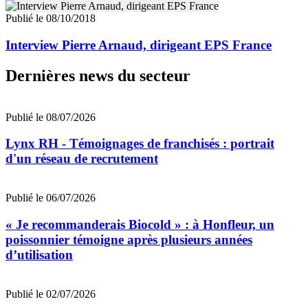
Publié le 08/10/2018
Interview Pierre Arnaud, dirigeant EPS France
Dernières news du secteur
Publié le 08/07/2026
Lynx RH - Témoignages de franchisés : portrait
d'un réseau de recrutement
Publié le 06/07/2026
« Je recommanderais Biocold » : à Honfleur, un
poissonnier témoigne après plusieurs années
d’utilisation
Publié le 02/07/2026