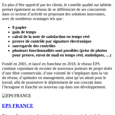
En plus d’être apprécié par les clients, le contrôle qualité sur tablette
permet également au réseau de se différencier de ses concurrents
dans ce secteur d’activité en proposant des solutions innovantes,
avec de nombreux avantages tels que :
0 papier
gain de temps
calcul de la note de satisfaction en temps réel
preuve de contrôle par signature électronique
sauvegarde des contrôles
plusieurs fonctionnalités sont possibles (prise de photos
pour preuve, envoi de mail en temps réel, statistiques, …)
Fondé en 2001, et lancé en franchise en 2018, le réseau EPS
continue cependant de recruter de nouveaux porteurs de projet dotés
d’une fibre commerciale, d’une volonté de s’impliquer dans la vie
du réseau, d’aptitudes en management, ainsi qu’un attrait pour le
travail, afin de poursuivre le déploiement de son concept dans
l’hexagone et franchir un nouveau cap dans son développement.
EPS FRANCE