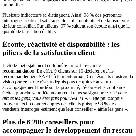
immobilier.
Plusieurs indicateurs se distinguent. Ainsi, 98 % des personnes
interrogées se disent satisfaites de la disponibilité et de la réactivité
de leur conseiller. Par ailleurs, 97 % saluent son écoute ainsi que la
qualité de la relation établie.
Écoute, réactivité et disponibilité : les
piliers de la satisfaction client
L’étude met également en lumière un fort niveau de
recommandation. En effet, 9 clients sur 10 déclarent qu’ils
recommanderaient SAFTI à leur entourage. Ces résultats illustrent la
vision portée par le réseau depuis plus de quinze ans : un
accompagnement fondé sur la proximité, l’écoute et la confiance.
Cette approche se reflète notamment dans sa signature : «
Si vous
aimez les gens, vous êtes faits pour SAFTI
». Cette philosophie
trouve un écho concret auprès des clients puisque 98 % des
vendeurs interrogés estiment que leur conseiller « aime les gens ».
Plus de 6 200 conseillers pour
accompagner le développement du réseau