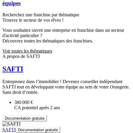
équipes
Recherchez une franchise par thématique
Trouvez le secteur de vos rêves !
Vous souhaitez ouvrir une entreprise en franchise dans un secteur
d'activité particulier ?
Découvrez toutes les thématiques des franchises.
Voir toutes les thématiques
A propos de SAFTI
SAFTI
Entreprenez dans l’immobilier ! Devenez conseiller indépendant
SAFTI tout en développant votre équipe au sein de votre Orangerie.
Sans droit d’entrée.
380 000 €
CA potentiel après 2 ans
Documentation gratuite
SAFTI
Documentation gratuite