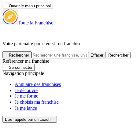
Ouvrir le menu principal
Toute la Franchise
|
Votre partenaire pour réussir en franchise
Rechercher
Effacer
Rechercher
Référencer ma franchise
Se connecter
Navigation principale
Annuaire des franchises
Je découvre
Je me forme
Je choisis ma franchise
Je me lance
Etre rappelé par un coach