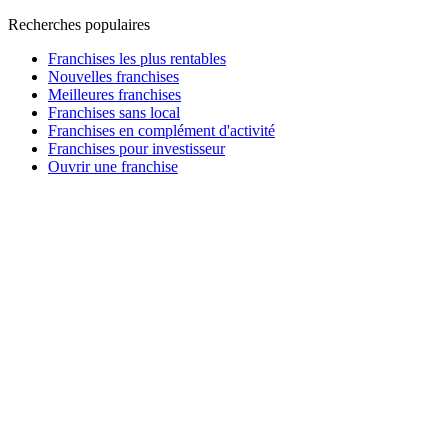
Recherches populaires
Franchises les plus rentables
Nouvelles franchises
Meilleures franchises
Franchises sans local
Franchises en complément d'activité
Franchises pour investisseur
Ouvrir une franchise