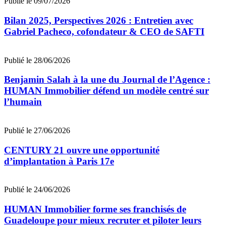
Publié le 09/07/2026
Bilan 2025, Perspectives 2026 : Entretien avec
Gabriel Pacheco, cofondateur & CEO de SAFTI
Publié le 28/06/2026
Benjamin Salah à la une du Journal de l’Agence :
HUMAN Immobilier défend un modèle centré sur
l’humain
Publié le 27/06/2026
CENTURY 21 ouvre une opportunité
d’implantation à Paris 17e
Publié le 24/06/2026
HUMAN Immobilier forme ses franchisés de
Guadeloupe pour mieux recruter et piloter leurs