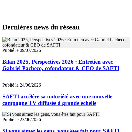
Dernières news du réseau
Publié le 09/07/2026
Bilan 2025, Perspectives 2026 : Entretien avec
Gabriel Pacheco, cofondateur & CEO de SAFTI
Publié le 24/06/2026
SAFTI accélère sa notoriété avec une nouvelle
campagne TV diffusée à grande échelle
Publié le 23/06/2026
Si vous aimez les gens, vous êtes fait pour SAFTI