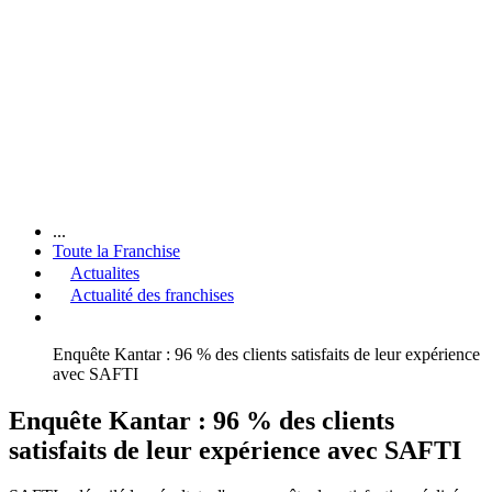
...
Toute la Franchise
Actualites
Actualité des franchises
Enquête Kantar : 96 % des clients satisfaits de leur expérience
avec SAFTI
Enquête Kantar : 96 % des clients
satisfaits de leur expérience avec SAFTI