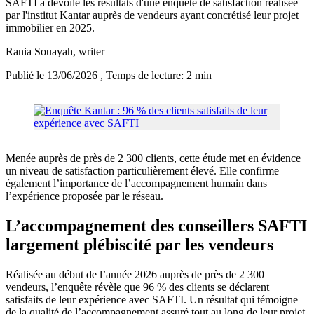
SAFTI a dévoilé les résultats d'une enquête de satisfaction réalisée
par l'institut Kantar auprès de vendeurs ayant concrétisé leur projet
immobilier en 2025.
Rania Souayah
, writer
Publié le 13/06/2026
, Temps de lecture: 2 min
Menée auprès de près de 2 300 clients, cette étude met en évidence
un niveau de satisfaction particulièrement élevé. Elle confirme
également l’importance de l’accompagnement humain dans
l’expérience proposée par le réseau.
L’accompagnement des conseillers SAFTI
largement plébiscité par les vendeurs
Réalisée au début de l’année 2026 auprès de près de 2 300
vendeurs, l’enquête révèle que 96 % des clients se déclarent
satisfaits de leur expérience avec SAFTI. Un résultat qui témoigne
de la qualité de l’accompagnement assuré tout au long de leur projet