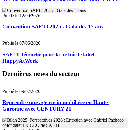
Publié le 12/06/2026
Convention SAFTI 2025 - Gala des 15 ans
Publié le 07/06/2026
SAFTI décroche pour la 5e fois le label
HappyAtWork
Dernières news du secteur
Publié le 09/07/2026
Reprendre une agence immobilière en Haute-
Garonne avec CENTURY 21