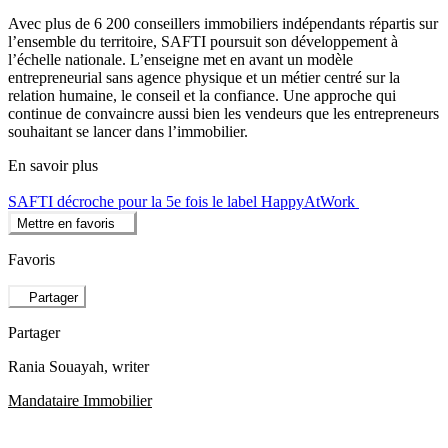
Avec plus de 6 200 conseillers immobiliers indépendants répartis sur
l’ensemble du territoire, SAFTI poursuit son développement à
l’échelle nationale. L’enseigne met en avant un modèle
entrepreneurial sans agence physique et un métier centré sur la
relation humaine, le conseil et la confiance. Une approche qui
continue de convaincre aussi bien les vendeurs que les entrepreneurs
souhaitant se lancer dans l’immobilier.
En savoir plus
SAFTI décroche pour la 5e fois le label HappyAtWork
Mettre en favoris
Favoris
Partager
Partager
Rania Souayah
, writer
Mandataire Immobilier