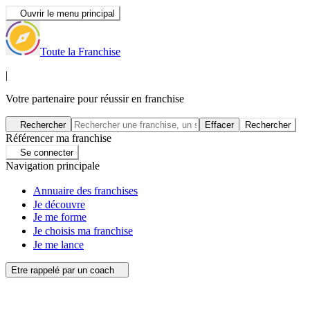
Ouvrir le menu principal
Toute la Franchise
|
Votre partenaire pour réussir en franchise
Rechercher
Effacer
Rechercher
Référencer ma franchise
Se connecter
Navigation principale
Annuaire des franchises
Je découvre
Je me forme
Je choisis ma franchise
Je me lance
Etre rappelé par un coach