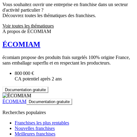
Vous souhaitez ouvrir une entreprise en franchise dans un secteur
d'activité particulier ?
Découvrez toutes les thématiques des franchises.
Voir toutes les thématiques
A propos de ÉCOMIAM
ÉCOMIAM
écomiam propose des produits frais surgelés 100% origine France,
sans emballage superflu et en respectant les producteurs.
800 000 €
CA potentiel après 2 ans
Documentation gratuite
ÉCOMIAM
Documentation gratuite
Recherches populaires
Franchises les plus rentables
Nouvelles franchises
Meilleures franchises