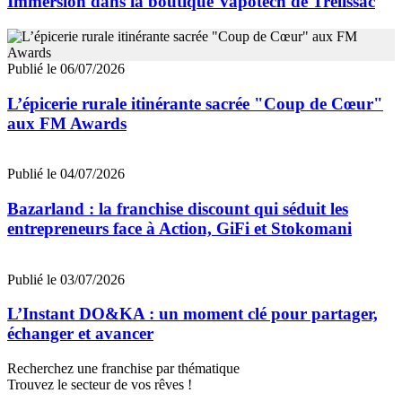
Immersion dans la boutique Vapotech de Trélissac
Publié le 06/07/2026
L’épicerie rurale itinérante sacrée "Coup de Cœur"
aux FM Awards
Publié le 04/07/2026
Bazarland : la franchise discount qui séduit les
entrepreneurs face à Action, GiFi et Stokomani
Publié le 03/07/2026
L’Instant DO&KA : un moment clé pour partager,
échanger et avancer
Recherchez une franchise par thématique
Trouvez le secteur de vos rêves !