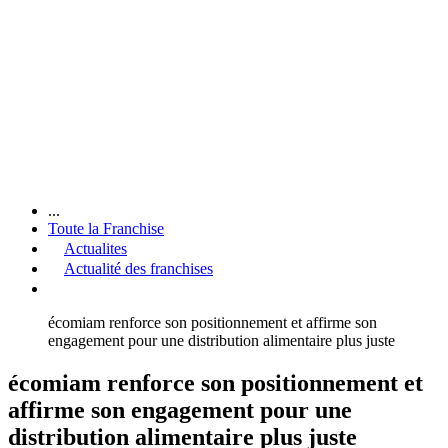
...
Toute la Franchise
Actualites
Actualité des franchises
écomiam renforce son positionnement et affirme son
engagement pour une distribution alimentaire plus juste
écomiam renforce son positionnement et
affirme son engagement pour une
distribution alimentaire plus juste