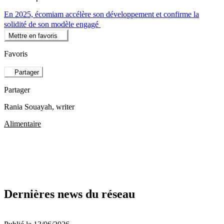
En 2025, écomiam accélère son développement et confirme la
solidité de son modèle engagé
Mettre en favoris
Favoris
Partager
Partager
Rania Souayah
, writer
Alimentaire
Dernières news du réseau