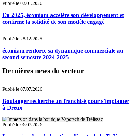
Publié le 02/01/2026
En 2025, écomiam accélère son développement et
confirme la solidité de son modèle engagé
Publié le 28/12/2025
écomiam renforce sa dynamique commerciale au
second semestre 2024-2025
Dernières news du secteur
Publié le 07/07/2026
Boulanger recherche un franchisé pour s’implanter
à Dreux
Publié le 06/07/2026