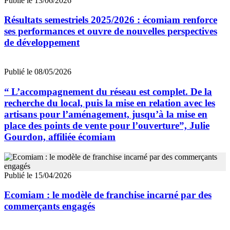
Publié le 13/06/2026
Résultats semestriels 2025/2026 : écomiam renforce
ses performances et ouvre de nouvelles perspectives
de développement
Publié le 08/05/2026
“ L’accompagnement du réseau est complet. De la
recherche du local, puis la mise en relation avec les
artisans pour l’aménagement, jusqu’à la mise en
place des points de vente pour l’ouverture”, Julie
Gourdon, affiliée écomiam
Publié le 15/04/2026
Ecomiam : le modèle de franchise incarné par des
commerçants engagés