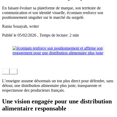
En faisant évoluer sa plateforme de marque, son territoire de
communication et son identité visuelle, écomiam renforce son
positionnement singulier sur le marché du surgelé.
Rania Souayah
, writer
Publié le 05/02/2026
, Temps de lecture: 2 min
L’enseigne assume désormais un ton plus direct pour défendre, sans
détour, une distribution alimentaire plus juste, transparente et
respectueuse des producteurs français.
Une vision engagée pour une distribution
alimentaire responsable