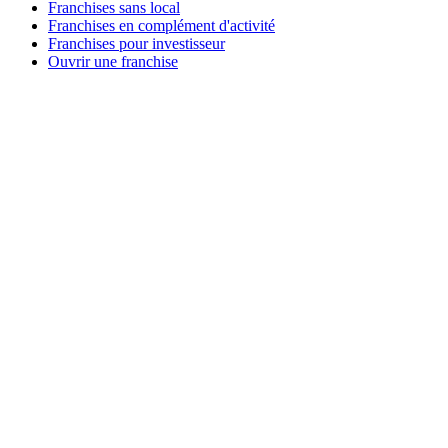
Franchises sans local
Franchises en complément d'activité
Franchises pour investisseur
Ouvrir une franchise