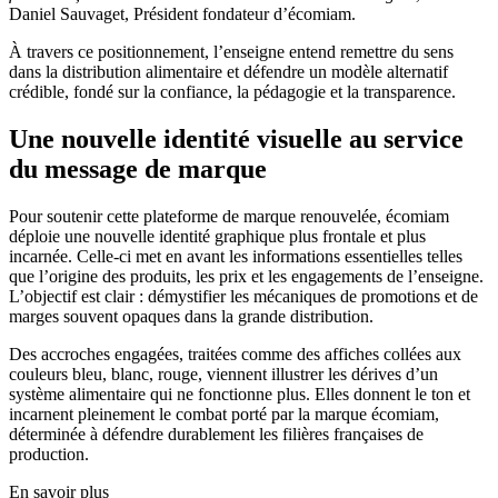
Daniel Sauvaget, Président fondateur d’écomiam.
À travers ce positionnement, l’enseigne entend remettre du sens
dans la distribution alimentaire et défendre un modèle alternatif
crédible, fondé sur la confiance, la pédagogie et la transparence.
Une nouvelle identité visuelle au service
du message de marque
Pour soutenir cette plateforme de marque renouvelée, écomiam
déploie une nouvelle identité graphique plus frontale et plus
incarnée. Celle-ci met en avant les informations essentielles telles
que l’origine des produits, les prix et les engagements de l’enseigne.
L’objectif est clair : démystifier les mécaniques de promotions et de
marges souvent opaques dans la grande distribution.
Des accroches engagées, traitées comme des affiches collées aux
couleurs bleu, blanc, rouge, viennent illustrer les dérives d’un
système alimentaire qui ne fonctionne plus. Elles donnent le ton et
incarnent pleinement le combat porté par la marque écomiam,
déterminée à défendre durablement les filières françaises de
production.
En savoir plus