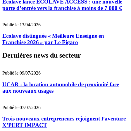
Ecolave lance ECOLAVE ACCESS : une nouvelle
porte d’entrée vers la franchise à moins de 7 000 €
Publié le 13/04/2026
Ecolave distinguée « Meilleure Enseigne en
Franchise 2026 » par Le Figaro
Dernières news du secteur
Publié le 09/07/2026
UCAR : la location automobile de proximité face
aux nouveaux usages
Publié le 07/07/2026
Trois nouveaux entrepreneurs rejoignent l’aventure
X’PERT IMPACT