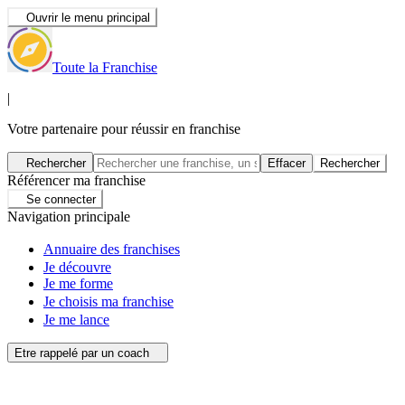
Ouvrir le menu principal
Toute la Franchise
|
Votre partenaire pour réussir en franchise
Rechercher
Effacer
Rechercher
Référencer ma franchise
Se connecter
Navigation principale
Annuaire des franchises
Je découvre
Je me forme
Je choisis ma franchise
Je me lance
Etre rappelé par un coach