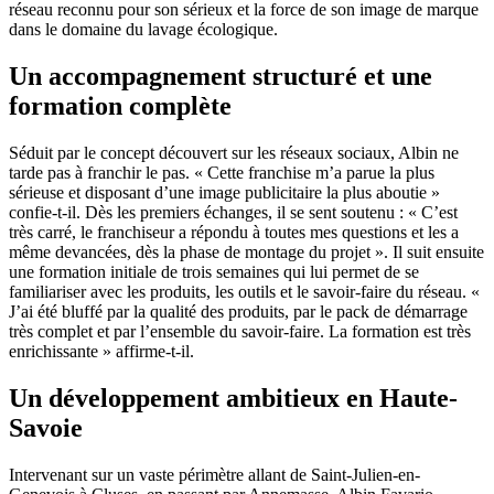
réseau reconnu pour son sérieux et la force de son image de marque
dans le domaine du lavage écologique.
Un accompagnement structuré et une
formation complète
Séduit par le concept découvert sur les réseaux sociaux, Albin ne
tarde pas à franchir le pas. « Cette franchise m’a parue la plus
sérieuse et disposant d’une image publicitaire la plus aboutie »
confie-t-il. Dès les premiers échanges, il se sent soutenu : « C’est
très carré, le franchiseur a répondu à toutes mes questions et les a
même devancées, dès la phase de montage du projet ». Il suit ensuite
une formation initiale de trois semaines qui lui permet de se
familiariser avec les produits, les outils et le savoir-faire du réseau. «
J’ai été bluffé par la qualité des produits, par le pack de démarrage
très complet et par l’ensemble du savoir-faire. La formation est très
enrichissante » affirme-t-il.
Un développement ambitieux en Haute-
Savoie
Intervenant sur un vaste périmètre allant de Saint-Julien-en-