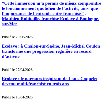
“Cette immersion m’a permis de mieux comprendre
le fonctionnement quotidien de l’activité, ainsi que
l’importance de l’entraide entre franchisés”,
Matthieu Robitaille, franchisé Ecolave à Boulogne-
sur-Mer
Publié le 29/06/2026
Ecolave : à Chalon-sur-Saône, Jean-Michel Coulon
transforme une progression régulière en record
d’activité
Publié le 27/04/2026
Ecolave : le parcours insipirant de Louis Coquelet,
devenu multi-franchisé en trois ans
Publié le 16/04/2026