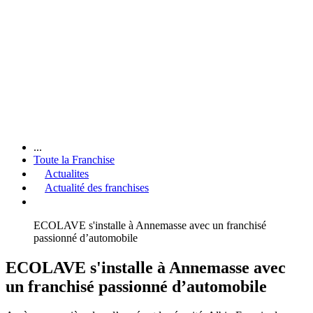
...
Toute la Franchise
Actualites
Actualité des franchises
ECOLAVE s'installe à Annemasse avec un franchisé
passionné d’automobile
ECOLAVE s'installe à Annemasse avec
un franchisé passionné d’automobile