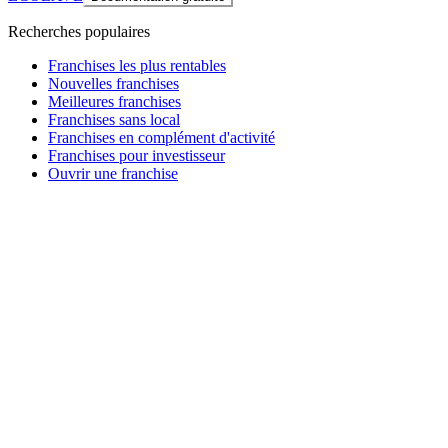
Recherches populaires
Franchises les plus rentables
Nouvelles franchises
Meilleures franchises
Franchises sans local
Franchises en complément d'activité
Franchises pour investisseur
Ouvrir une franchise