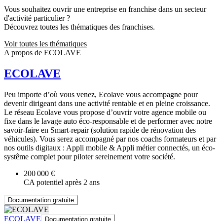
Vous souhaitez ouvrir une entreprise en franchise dans un secteur
d'activité particulier ?
Découvrez toutes les thématiques des franchises.
Voir toutes les thématiques
A propos de ECOLAVE
ECOLAVE
Peu importe d’où vous venez, Ecolave vous accompagne pour
devenir dirigeant dans une activité rentable et en pleine croissance.
Le réseau Ecolave vous propose d’ouvrir votre agence mobile ou
fixe dans le lavage auto éco-responsable et de performer avec notre
savoir-faire en Smart-repair (solution rapide de rénovation des
véhicules). Vous serez accompagné par nos coachs formateurs et par
nos outils digitaux : Appli mobile & Appli métier connectés, un éco-
systême complet pour piloter sereinement votre société.
200 000 €
CA potentiel après 2 ans
Documentation gratuite
ECOLAVE
Documentation gratuite