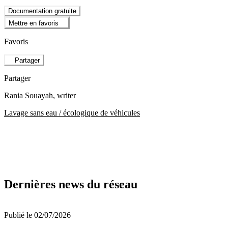
Documentation gratuite
Mettre en favoris
Favoris
Partager
Partager
Rania Souayah
, writer
Lavage sans eau / écologique de véhicules
Dernières news du réseau
Publié le 02/07/2026