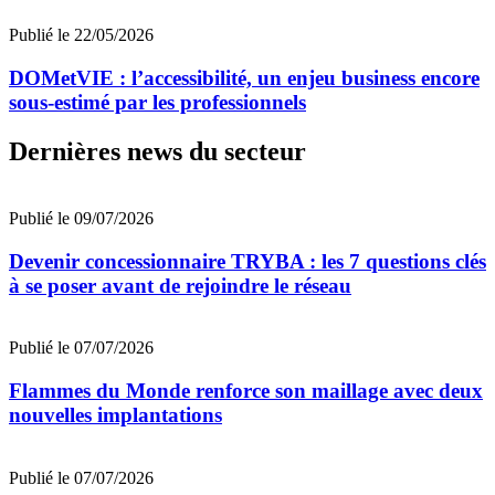
Publié le 22/05/2026
DOMetVIE : l’accessibilité, un enjeu business encore
sous-estimé par les professionnels
Dernières news du secteur
Publié le 09/07/2026
Devenir concessionnaire TRYBA : les 7 questions clés
à se poser avant de rejoindre le réseau
Publié le 07/07/2026
Flammes du Monde renforce son maillage avec deux
nouvelles implantations
Publié le 07/07/2026