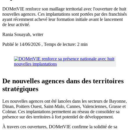
DOMetVIE renforce son maillage territorial avec l'ouverture de huit
nouvelles agences. Ces implantations sont portées par des franchisés
ayant récemment achevé leur formation initiale avant le lancement
de leur activité.
Rania Souayah
, writer
Publié le 14/06/2026
, Temps de lecture: 2 min
De nouvelles agences dans des territoires
stratégiques
Les nouvelles agences ont été lancées dans les secteurs de Bayonne,
Dinan, Poitiers Ouest, Saint-Malo, Cannes, Valenciennes, Grasse et
Colmar. Ces implantations permettent au réseau de consolider sa
présence sur des territoires à fort potentiel de développement.
À travers ces ouvertures, DOMetVIE confirme la solidité de sa