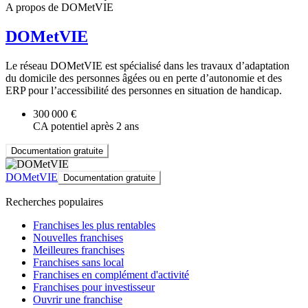
A propos de DOMetVIE
DOMetVIE
Le réseau DOMetVIE est spécialisé dans les travaux d’adaptation
du domicile des personnes âgées ou en perte d’autonomie et des
ERP pour l’accessibilité des personnes en situation de handicap.
300 000 €
CA potentiel après 2 ans
Documentation gratuite
DOMetVIE
Documentation gratuite
Recherches populaires
Franchises les plus rentables
Nouvelles franchises
Meilleures franchises
Franchises sans local
Franchises en complément d'activité
Franchises pour investisseur
Ouvrir une franchise