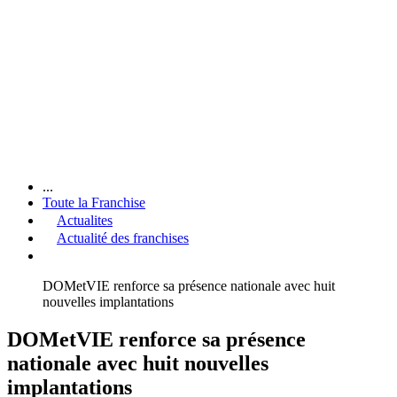
...
Toute la Franchise
Actualites
Actualité des franchises
DOMetVIE renforce sa présence nationale avec huit
nouvelles implantations
DOMetVIE renforce sa présence
nationale avec huit nouvelles
implantations