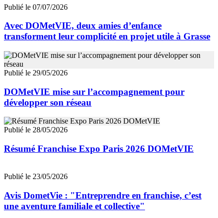
Publié le 07/07/2026
Avec DOMetVIE, deux amies d’enfance
transforment leur complicité en projet utile à Grasse
Publié le 29/05/2026
DOMetVIE mise sur l’accompagnement pour
développer son réseau
Publié le 28/05/2026
Résumé Franchise Expo Paris 2026 DOMetVIE
Publié le 23/05/2026
Avis DometVie : "Entreprendre en franchise, c’est
une aventure familiale et collective"