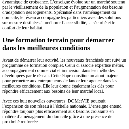
dynamique de croissance. L’enseigne évolue sur un marché soutenu
par le vieillissement de la population et l’augmentation des besoins
d’adaptation des logements. Spécialisé dans l’aménagement du
domicile, le réseau accompagne les particuliers avec des solutions
sur mesure destinées à améliorer l’accessibilité, la sécurité et le
confort de leur habitat.
Une formation terrain pour démarrer
dans les meilleures conditions
Avant de démarrer leur activité, les nouveaux franchisés ont suivi un
programme de formation complet. Celui-ci associe expertise métier,
accompagnement commercial et immersion dans les méthodes
développées par le réseau. Cette étape constitue un atout majeur
pour permettre aux entrepreneurs de lancer leur agence dans les
meilleures conditions. Elle leur donne également les clés pour
répondre efficacement aux besoins de leur marché local.
Avec ces huit nouvelles ouvertures, DOMetVIE poursuit
l’expansion de son réseau à l’échelle nationale. L’enseigne entend
répondre toujours plus efficacement aux besoins croissants en
matière d’aménagement du domicile grâce à une présence de
proximité renforcée.