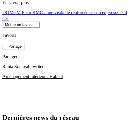
En savoir plus
DOMetVIE sur RMC : une visibilité renforcée sur un enjeu sociétal
clé
Mettre en favoris
Favoris
Partager
Partager
Rania Souayah
, writer
Aménagement intérieur - Habitat
Dernières news du réseau