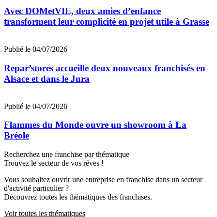
Avec DOMetVIE, deux amies d’enfance
transforment leur complicité en projet utile à Grasse
Publié le 04/07/2026
Repar’stores accueille deux nouveaux franchisés en
Alsace et dans le Jura
Publié le 04/07/2026
Flammes du Monde ouvre un showroom à La
Bréole
Recherchez une franchise par thématique
Trouvez le secteur de vos rêves !
Vous souhaitez ouvrir une entreprise en franchise dans un secteur
d'activité particulier ?
Découvrez toutes les thématiques des franchises.
Voir toutes les thématiques