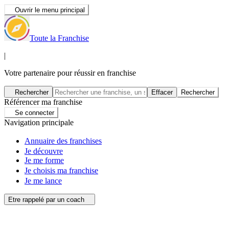
Ouvrir le menu principal
Toute la Franchise
|
Votre partenaire pour réussir en franchise
Rechercher
Effacer
Rechercher
Référencer ma franchise
Se connecter
Navigation principale
Annuaire des franchises
Je découvre
Je me forme
Je choisis ma franchise
Je me lance
Etre rappelé par un coach