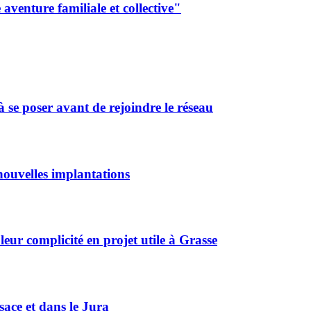
aventure familiale et collective"
 se poser avant de rejoindre le réseau
ouvelles implantations
r complicité en projet utile à Grasse
sace et dans le Jura