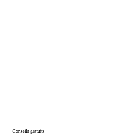
Conseils gratuits