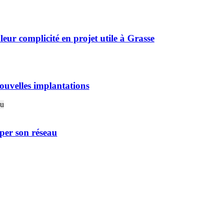
r complicité en projet utile à Grasse
ouvelles implantations
er son réseau