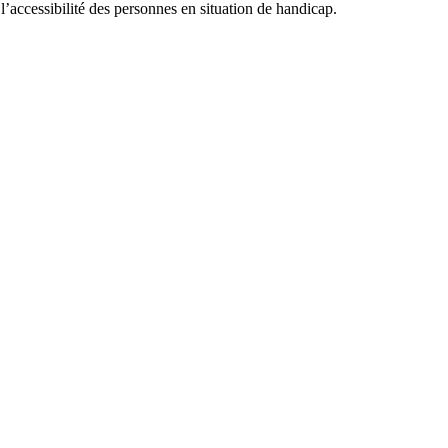
accessibilité des personnes en situation de handicap.