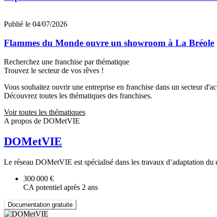
Publié le 04/07/2026
Flammes du Monde ouvre un showroom à La Bréole
Recherchez une franchise par thématique
Trouvez le secteur de vos rêves !
Vous souhaitez ouvrir une entreprise en franchise dans un secteur d'acti
Découvrez toutes les thématiques des franchises.
Voir toutes les thématiques
A propos de DOMetVIE
DOMetVIE
Le réseau DOMetVIE est spécialisé dans les travaux d’adaptation du d
300 000 €
CA potentiel après 2 ans
Documentation gratuite