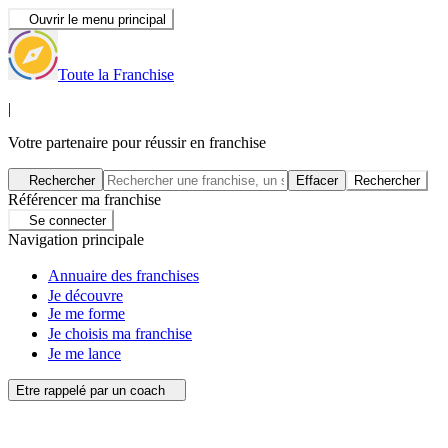
Ouvrir le menu principal
Toute la Franchise
|
Votre partenaire pour réussir en franchise
Rechercher
Effacer
Rechercher
Référencer ma franchise
Se connecter
Navigation principale
Annuaire des franchises
Je découvre
Je me forme
Je choisis ma franchise
Je me lance
Etre rappelé par un coach