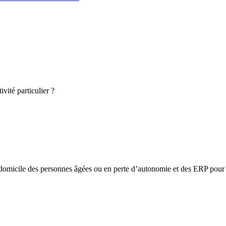
vité particulier ?
omicile des personnes âgées ou en perte d’autonomie et des ERP pour l’