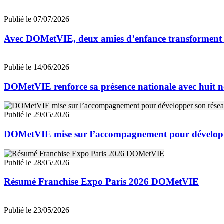
Publié le 07/07/2026
Avec DOMetVIE, deux amies d’enfance transforment leu
Publié le 14/06/2026
DOMetVIE renforce sa présence nationale avec huit n
Publié le 29/05/2026
DOMetVIE mise sur l’accompagnement pour développ
Publié le 28/05/2026
Résumé Franchise Expo Paris 2026 DOMetVIE
Publié le 23/05/2026