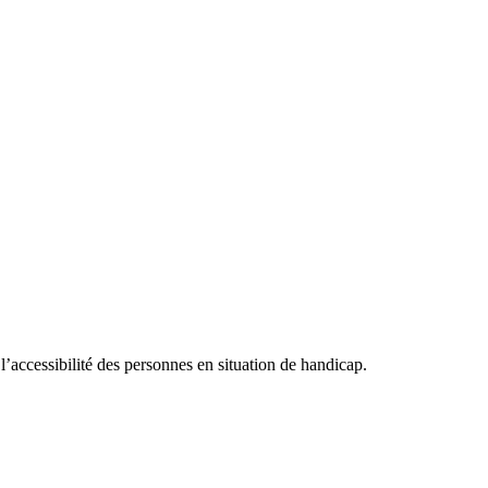
accessibilité des personnes en situation de handicap.