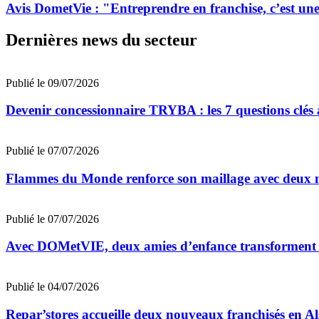
Avis DometVie : "Entreprendre en franchise, c’est une 
Dernières news du secteur
Publié le 09/07/2026
Devenir concessionnaire TRYBA : les 7 questions clés à
Publié le 07/07/2026
Flammes du Monde renforce son maillage avec deux n
Publié le 07/07/2026
Avec DOMetVIE, deux amies d’enfance transforment leu
Publié le 04/07/2026
Repar’stores accueille deux nouveaux franchisés en Al