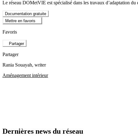
Le réseau DOMetVIE est spécialisé dans les travaux d’adaptation du d
Documentation gratuite
Mettre en favoris
Favoris
Partager
Partager
Rania Souayah
, writer
Aménagement intérieur
Dernières news du réseau