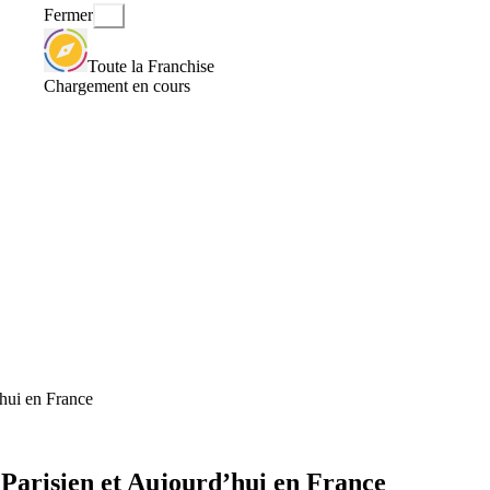
Fermer
Toute la Franchise
Chargement en cours
hui en France
Parisien et Aujourd’hui en France