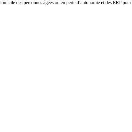
omicile des personnes âgées ou en perte d’autonomie et des ERP pour l’