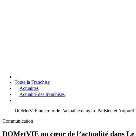
...
Toute la Franchise
Actualites
Actualité des franchises
DOMetVIE au cœur de l’actualité dans Le Parisien et Aujourd’
Communication
DOMetVIE au cœur de l’actualité dans Le 