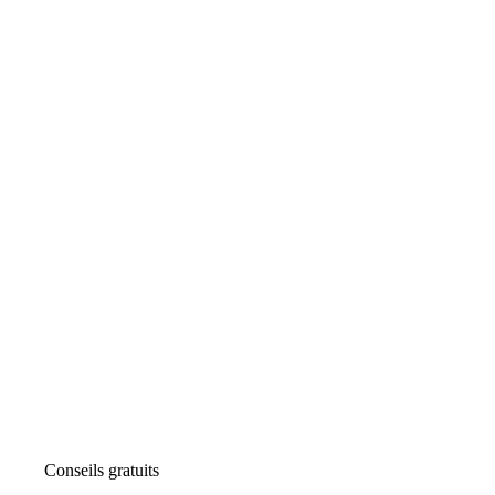
Conseils gratuits