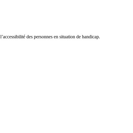
accessibilité des personnes en situation de handicap.