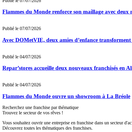
Publié le 07/07/2026
Flammes du Monde renforce son maillage avec deux n
Publié le 07/07/2026
Avec DOMetVIE, deux amies d’enfance transforment leu
Publié le 04/07/2026
Repar’stores accueille deux nouveaux franchisés en Al
Publié le 04/07/2026
Flammes du Monde ouvre un showroom à La Bréole
Recherchez une franchise par thématique
Trouvez le secteur de vos rêves !
Vous souhaitez ouvrir une entreprise en franchise dans un secteur d'acti
Découvrez toutes les thématiques des franchises.