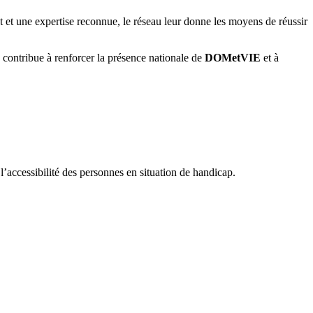
t une expertise reconnue, le réseau leur donne les moyens de réussir
 contribue à renforcer la présence nationale de
DOMetVIE
et à
accessibilité des personnes en situation de handicap.