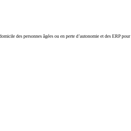
omicile des personnes âgées ou en perte d’autonomie et des ERP pour l’