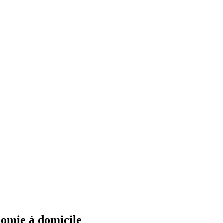
nomie à domicile