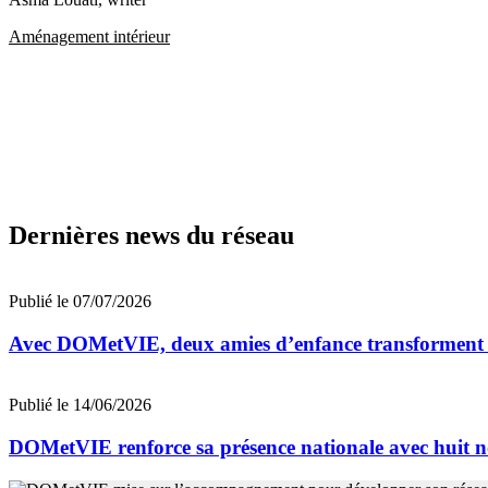
Aménagement intérieur
Dernières news du réseau
Publié le 07/07/2026
Avec DOMetVIE, deux amies d’enfance transforment leu
Publié le 14/06/2026
DOMetVIE renforce sa présence nationale avec huit n