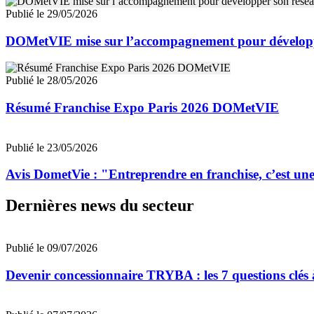
Publié le 29/05/2026
DOMetVIE mise sur l’accompagnement pour développ
Publié le 28/05/2026
Résumé Franchise Expo Paris 2026 DOMetVIE
Publié le 23/05/2026
Avis DometVie : "Entreprendre en franchise, c’est une 
Dernières news du secteur
Publié le 09/07/2026
Devenir concessionnaire TRYBA : les 7 questions clés à