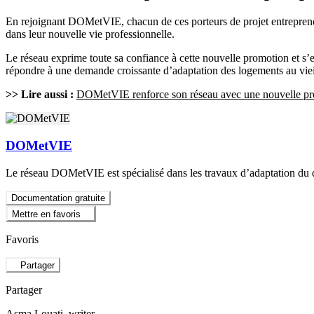
En rejoignant DOMetVIE, chacun de ces porteurs de projet entreprend
dans leur nouvelle vie professionnelle.
Le réseau exprime toute sa confiance à cette nouvelle promotion et s’e
répondre à une demande croissante d’adaptation des logements au viei
>> Lire aussi :
DOMetVIE renforce son réseau avec une nouvelle pr
DOMetVIE
Le réseau DOMetVIE est spécialisé dans les travaux d’adaptation du d
Documentation gratuite
Mettre en favoris
Favoris
Partager
Partager
Asma Louati
, writer