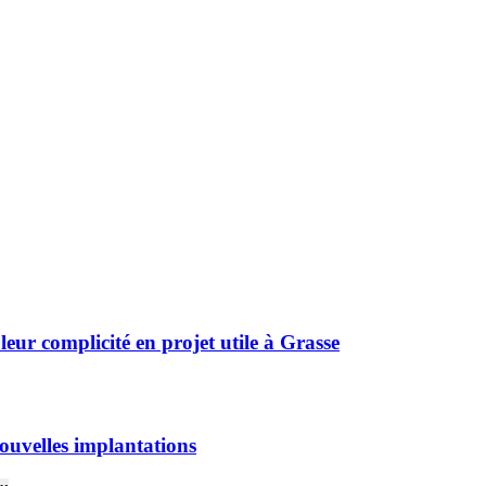
r complicité en projet utile à Grasse
ouvelles implantations