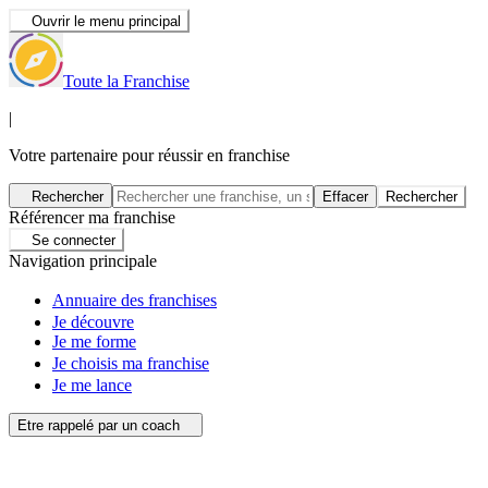
Ouvrir le menu principal
Toute la Franchise
|
Votre partenaire pour réussir en franchise
Rechercher
Effacer
Rechercher
Référencer ma franchise
Se connecter
Navigation principale
Annuaire des franchises
Je découvre
Je me forme
Je choisis ma franchise
Je me lance
Etre rappelé par un coach