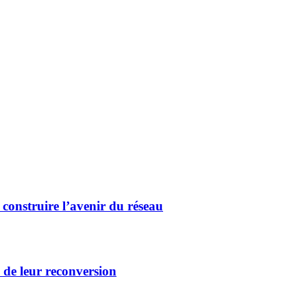
 construire l’avenir du réseau
c de leur reconversion