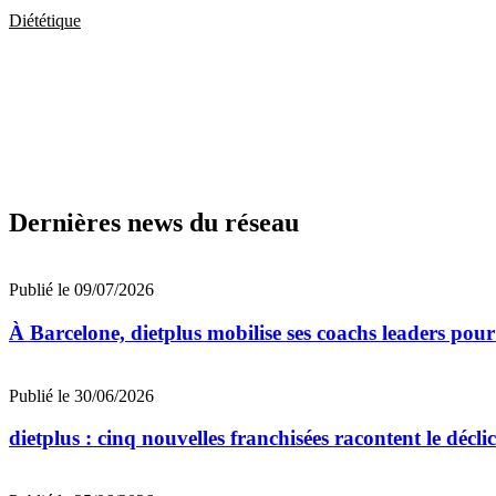
Diététique
Dernières news du réseau
Publié le 09/07/2026
À Barcelone, dietplus mobilise ses coachs leaders pour
Publié le 30/06/2026
dietplus : cinq nouvelles franchisées racontent le décli