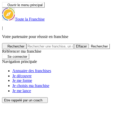
Ouvrir le menu principal
Toute la Franchise
|
Votre partenaire pour réussir en franchise
Rechercher
Effacer
Rechercher
Référencer ma franchise
Se connecter
Navigation principale
Annuaire des franchises
Je découvre
Je me forme
Je choisis ma franchise
Je me lance
Etre rappelé par un coach