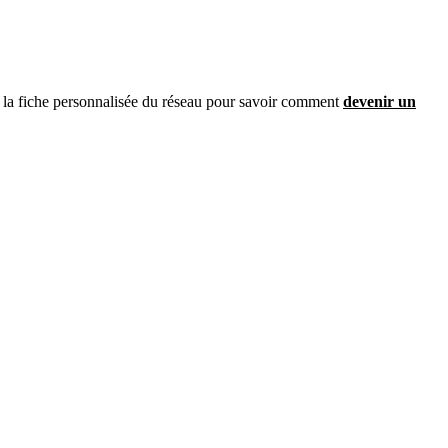
sur la fiche personnalisée du réseau pour savoir comment
devenir un