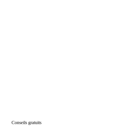
Conseils gratuits