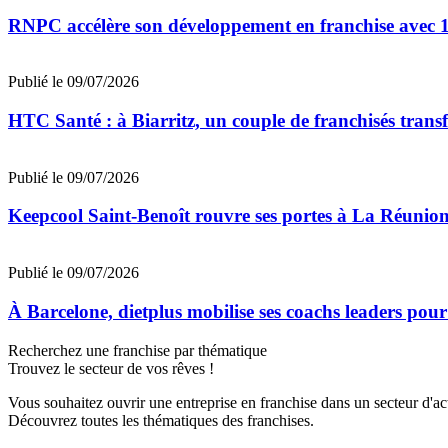
RNPC accélère son développement en franchise avec 10
Publié le 09/07/2026
HTC Santé : à Biarritz, un couple de franchisés trans
Publié le 09/07/2026
Keepcool Saint-Benoît rouvre ses portes à La Réunio
Publié le 09/07/2026
À Barcelone, dietplus mobilise ses coachs leaders pour
Recherchez une franchise par thématique
Trouvez le secteur de vos rêves !
Vous souhaitez ouvrir une entreprise en franchise dans un secteur d'acti
Découvrez toutes les thématiques des franchises.