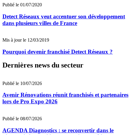
Publié le 01/07/2020
Detect Réseaux veut accentuer son développement
dans plusieurs villes de France
Mis à jour le 12/03/2019
Pourquoi devenir franchisé Detect Réseaux ?
Dernières news du secteur
Publié le 10/07/2026
Avenir Rénovations réunit franchisés et partenaires
lors de Pro Expo 2026
Publié le 08/07/2026
AGENDA Diagnostics : se reconvertir dans le