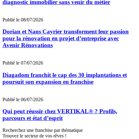
diagnostic immobilier sans venir du métier
Publié le 08/07/2026
Dorian et Nans Cayrier transforment leur passion
pour la rénovation en projet d’entreprise avec
Avenir Rénovations
Publié le 07/07/2026
Diagadom franchit le cap des 30 implantations et
poursuit son expansion en franchise
Publié le 06/07/2026
Qui peut réussir chez VERTIKAL® ? Profils,
parcours et état d’esprit
Recherchez une franchise par thématique
Trouvez le secteur de vos rêves !