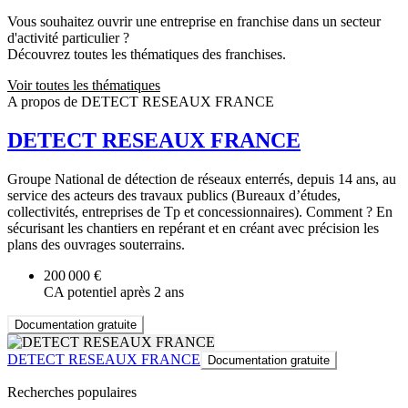
Vous souhaitez ouvrir une entreprise en franchise dans un secteur
d'activité particulier ?
Découvrez toutes les thématiques des franchises.
Voir toutes les thématiques
A propos de DETECT RESEAUX FRANCE
DETECT RESEAUX FRANCE
Groupe National de détection de réseaux enterrés, depuis 14 ans, au
service des acteurs des travaux publics (Bureaux d’études,
collectivités, entreprises de Tp et concessionnaires). Comment ? En
sécurisant les chantiers en repérant et en créant avec précision les
plans des ouvrages souterrains.
200 000 €
CA potentiel après 2 ans
Documentation gratuite
DETECT RESEAUX FRANCE
Documentation gratuite
Recherches populaires