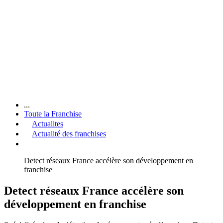
...
Toute la Franchise
Actualites
Actualité des franchises
Detect réseaux France accélère son développement en
franchise
Detect réseaux France accélère son
développement en franchise