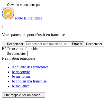
Ouvrir le menu principal
Toute la Franchise
|
Votre partenaire pour réussir en franchise
Rechercher
Effacer
Rechercher
Référencer ma franchise
Se connecter
Navigation principale
Annuaire des franchises
Je découvre
Je me forme
Je choisis ma franchise
Je me lance
Etre rappelé par un coach