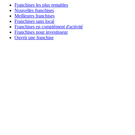
Franchises les plus rentables
Nouvelles franchises
Meilleures franchises
Franchises sans local
Franchises en complément d'activité
Franchises pour investisseur
Ouvrir une franchise