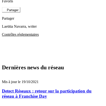
Favoris
Partager
Partager
Laetitia Navarra
, writer
Contrôles réglementaires
Dernières news du réseau
Mis à jour le 19/10/2021
Detect Réseaux : retour sur la participation du
réseau à Franchise Day