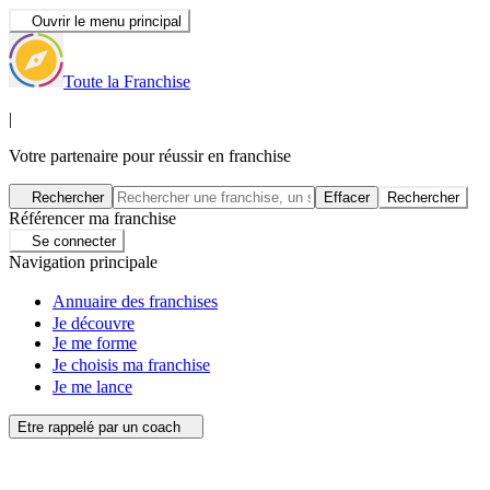
Ouvrir le menu principal
Toute la Franchise
|
Votre partenaire pour réussir en franchise
Rechercher
Effacer
Rechercher
Référencer ma franchise
Se connecter
Navigation principale
Annuaire des franchises
Je découvre
Je me forme
Je choisis ma franchise
Je me lance
Etre rappelé par un coach