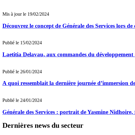
Mis à jour le 19/02/2024
Découvrez le concept de Générale des Services lors de c
Publié le 15/02/2024
Laetitia Delavau, aux commandes du développement d
Publié le 26/01/2024
A quoi ressemblait la dernière journée d’immersion de
Publié le 24/01/2024
Générale des Services : portrait de Yasmine Nidhoire,
Dernières news du secteur