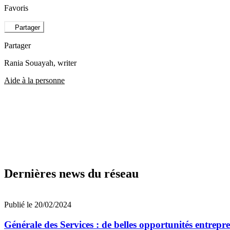
Favoris
Partager
Partager
Rania Souayah
, writer
Aide à la personne
Dernières news du réseau
Publié le 20/02/2024
Générale des Services : de belles opportunités entrepr