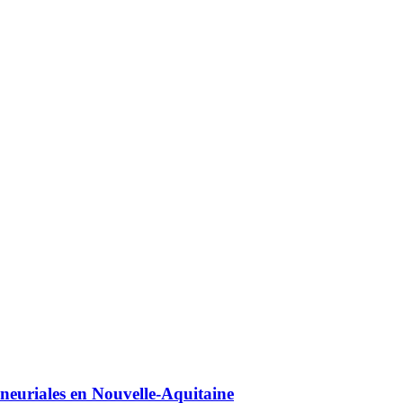
eneuriales en Nouvelle-Aquitaine