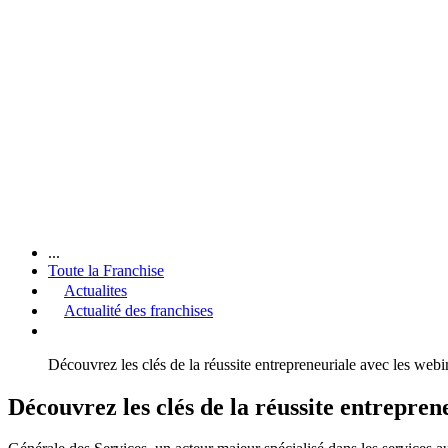
...
Toute la Franchise
Actualites
Actualité des franchises
Découvrez les clés de la réussite entrepreneuriale avec les web
Découvrez les clés de la réussite entrepren