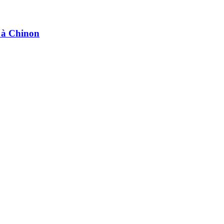
e à Chinon