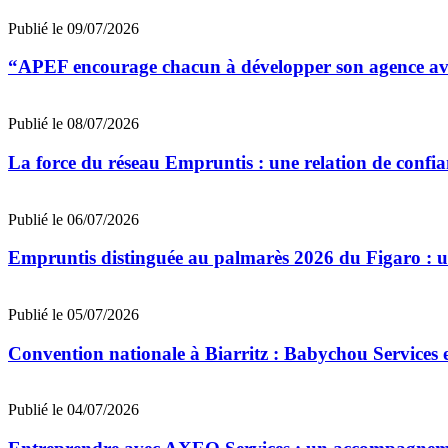
Publié le 09/07/2026
“APEF encourage chacun à développer son agence avec
Publié le 08/07/2026
La force du réseau Empruntis : une relation de confian
Publié le 06/07/2026
Empruntis distinguée au palmarès 2026 du Figaro : un 
Publié le 05/07/2026
Convention nationale à Biarritz : Babychou Services 
Publié le 04/07/2026