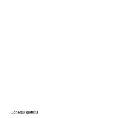
Conseils gratuits