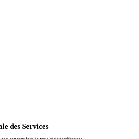
ale des Services