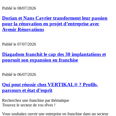
Publié le 08/07/2026
Dorian et Nans Cayrier transforment leur passion
pour la rénovation en projet d’entreprise avec
Avenir Rénovations
Publié le 07/07/2026
Diagadom franchit le cap des 30 implantations et
poursuit son expansion en franchise
Publié le 06/07/2026
Qui peut réussir chez VERTIKAL® ? Profils,
parcours et état d’esprit
Recherchez une franchise par thématique
Trouvez le secteur de vos rêves !
Vous souhaitez ouvrir une entreprise en franchise dans un secteur