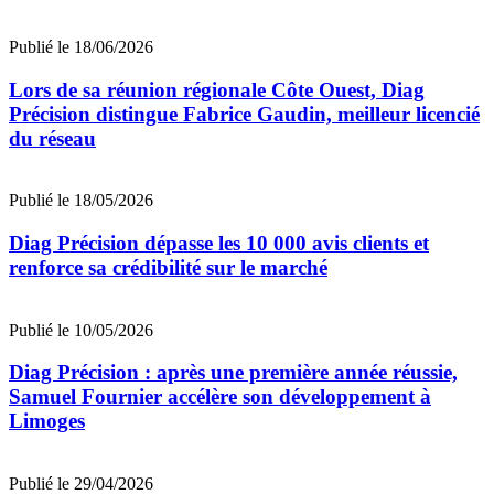
Publié le 18/06/2026
Lors de sa réunion régionale Côte Ouest, Diag
Précision distingue Fabrice Gaudin, meilleur licencié
du réseau
Publié le 18/05/2026
Diag Précision dépasse les 10 000 avis clients et
renforce sa crédibilité sur le marché
Publié le 10/05/2026
Diag Précision : après une première année réussie,
Samuel Fournier accélère son développement à
Limoges
Publié le 29/04/2026