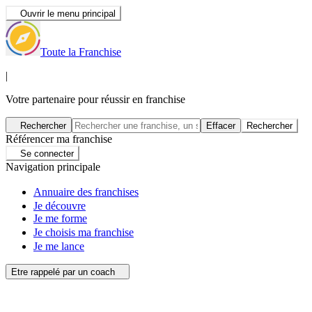
Ouvrir le menu principal
Toute la Franchise
|
Votre partenaire pour réussir en franchise
Rechercher
Effacer
Rechercher
Référencer ma franchise
Se connecter
Navigation principale
Annuaire des franchises
Je découvre
Je me forme
Je choisis ma franchise
Je me lance
Etre rappelé par un coach