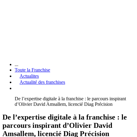
...
Toute la Franchise
Actualites
Actualité des franchises
De l’expertise digitale à la franchise : le parcours inspirant
d’Olivier David Amsallem, licencié Diag Précision
De l’expertise digitale à la franchise : le
parcours inspirant d’Olivier David
Amsallem, licencié Diag Précision