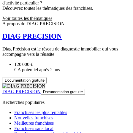
d'activité particulier ?
Découvrez toutes les thématiques des franchises.
Voir toutes les thématiques
A propos de DIAG PRECISION
DIAG PRECISION
Diag Précision est le réseau de diagnostic immobilier qui vous
accompagne vers la réussite
120 000 €
CA potentiel après 2 ans
Documentation gratuite
DIAG PRECISION
Documentation gratuite
Recherches populaires
Franchises les plus rentables
Nouvelles franchises
Meilleures franchises
Franchises sans local