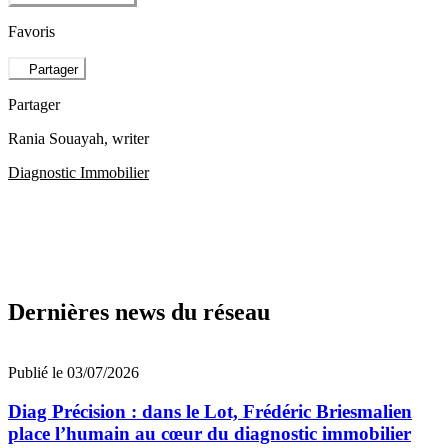
Favoris
Partager
Partager
Rania Souayah
, writer
Diagnostic Immobilier
Dernières news du réseau
Publié le 03/07/2026
Diag Précision : dans le Lot, Frédéric Briesmalien
place l’humain au cœur du diagnostic immobilier