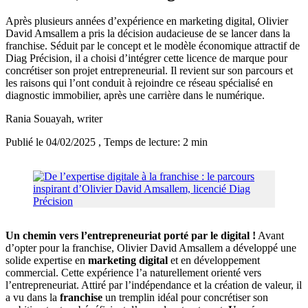
Après plusieurs années d’expérience en marketing digital, Olivier
David Amsallem a pris la décision audacieuse de se lancer dans la
franchise. Séduit par le concept et le modèle économique attractif de
Diag Précision, il a choisi d’intégrer cette licence de marque pour
concrétiser son projet entrepreneurial. Il revient sur son parcours et
les raisons qui l’ont conduit à rejoindre ce réseau spécialisé en
diagnostic immobilier, après une carrière dans le numérique.
Rania Souayah
, writer
Publié le 04/02/2025
, Temps de lecture: 2 min
Un chemin vers l’entrepreneuriat porté par le digital !
Avant
d’opter pour la franchise, Olivier David Amsallem a développé une
solide expertise en
marketing digital
et en développement
commercial. Cette expérience l’a naturellement orienté vers
l’entrepreneuriat. Attiré par l’indépendance et la création de valeur, il
a vu dans la
franchise
un tremplin idéal pour concrétiser son