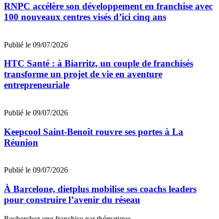
RNPC accélère son développement en franchise avec
100 nouveaux centres visés d’ici cinq ans
Publié le 09/07/2026
HTC Santé : à Biarritz, un couple de franchisés
transforme un projet de vie en aventure
entrepreneuriale
Publié le 09/07/2026
Keepcool Saint-Benoît rouvre ses portes à La
Réunion
Publié le 09/07/2026
À Barcelone, dietplus mobilise ses coachs leaders
pour construire l’avenir du réseau
Recherchez une franchise par thématique