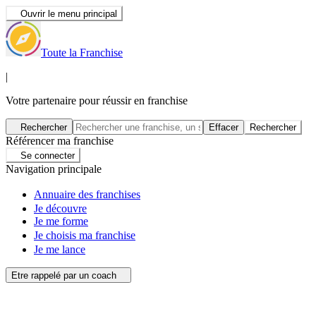
Ouvrir le menu principal
Toute la Franchise
|
Votre partenaire pour réussir en franchise
Rechercher
Effacer
Rechercher
Référencer ma franchise
Se connecter
Navigation principale
Annuaire des franchises
Je découvre
Je me forme
Je choisis ma franchise
Je me lance
Etre rappelé par un coach