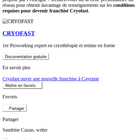
réseau pour obtenir davantage de renseignements sur les
conditions
requises pour devenir franchisé Cryofast
.
CRYOFAST
1er Proworking expert en cryothérapie et remise en forme
Documentation gratuite
En savoir plus
Cryofast ouvre une nouvelle franchise à Cayenne
Mettre en favoris
Favoris
Partager
Partager
Sandrine Cazan
, writer