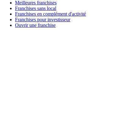
Meilleures franchises
Franchises sans local
Franchises en complément d'activité
Franchises pour investisseur
Ouvrir une franchise