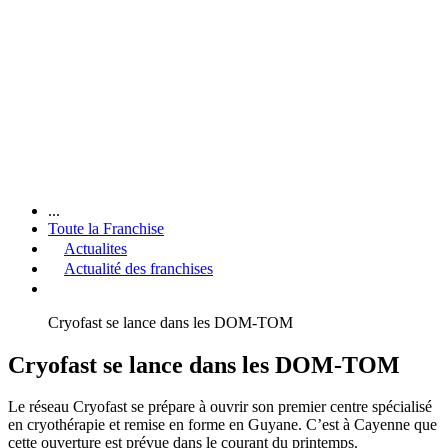
...
Toute la Franchise
Actualites
Actualité des franchises
Cryofast se lance dans les DOM-TOM
Cryofast se lance dans les DOM-TOM
Le réseau Cryofast se prépare à ouvrir son premier centre spécialisé
en cryothérapie et remise en forme en Guyane. C’est à Cayenne que
cette ouverture est prévue dans le courant du printemps.