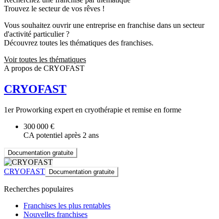
Trouvez le secteur de vos rêves !
Vous souhaitez ouvrir une entreprise en franchise dans un secteur
d'activité particulier ?
Découvrez toutes les thématiques des franchises.
Voir toutes les thématiques
A propos de CRYOFAST
CRYOFAST
1er Proworking expert en cryothérapie et remise en forme
300 000 €
CA potentiel après 2 ans
Documentation gratuite
CRYOFAST
Documentation gratuite
Recherches populaires
Franchises les plus rentables
Nouvelles franchises