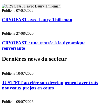
Publié le 07/02/2022
CRYOFAST avec Laury Thilleman
Publié le 27/08/2020
CRYOFAST : une rentrée à la dynamique
renversante
Dernières news du secteur
Publié le 10/07/2026
JUST’FIT accélère son développement avec trois
nouveaux projets en cours
Publié le 09/07/2026