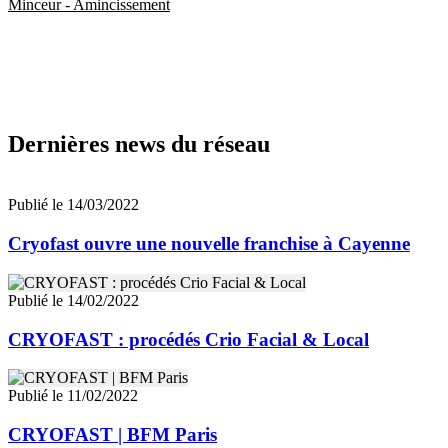
Minceur - Amincissement
Dernières news du réseau
Publié le 14/03/2022
Cryofast ouvre une nouvelle franchise à Cayenne
Publié le 14/02/2022
CRYOFAST : procédés Crio Facial & Local
Publié le 11/02/2022
CRYOFAST | BFM Paris