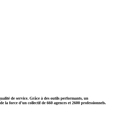
alité de service. Grâce à des outils performants, un
 la force d’un collectif de 660 agences et 2600 professionnels.