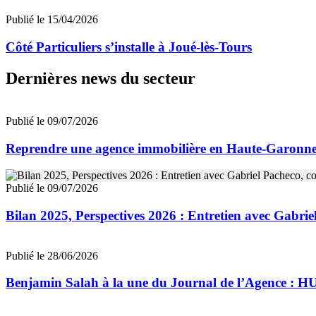
Publié le 15/04/2026
Côté Particuliers s’installe à Joué-lès-Tours
Dernières news du secteur
Publié le 09/07/2026
Reprendre une agence immobilière en Haute-Garon
Publié le 09/07/2026
Bilan 2025, Perspectives 2026 : Entretien avec Gab
Publié le 28/06/2026
Benjamin Salah à la une du Journal de l’Agence : 