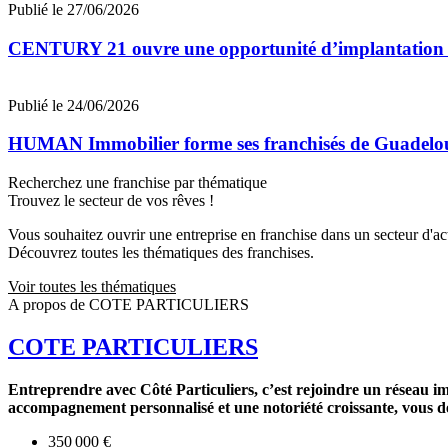
Publié le 27/06/2026
CENTURY 21 ouvre une opportunité d’implantation 
Publié le 24/06/2026
HUMAN Immobilier forme ses franchisés de Guadeloupe
Recherchez une franchise par thématique
Trouvez le secteur de vos rêves !
Vous souhaitez ouvrir une entreprise en franchise dans un secteur d'acti
Découvrez toutes les thématiques des franchises.
Voir toutes les thématiques
A propos de COTE PARTICULIERS
COTE PARTICULIERS
Entreprendre avec Côté Particuliers, c’est rejoindre un réseau im
accompagnement personnalisé et une notoriété croissante, vous dév
350 000 €