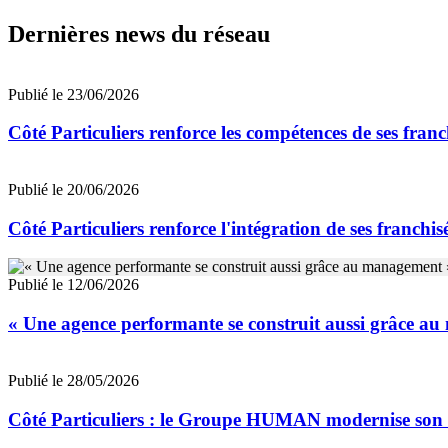
Dernières news du réseau
Publié le 23/06/2026
Côté Particuliers renforce les compétences de ses fra
Publié le 20/06/2026
Côté Particuliers renforce l'intégration de ses franchi
Publié le 12/06/2026
« Une agence performante se construit aussi grâce au 
Publié le 28/05/2026
Côté Particuliers : le Groupe HUMAN modernise son r