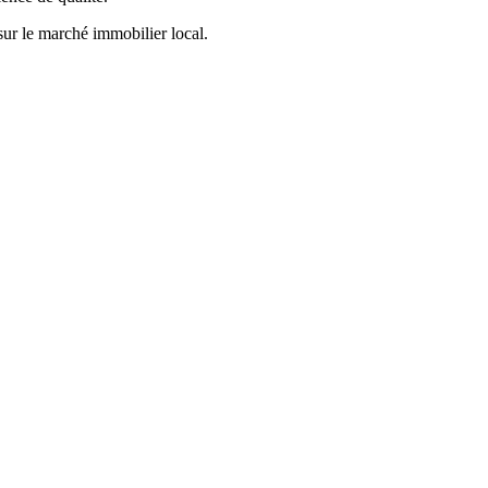
sur le marché immobilier local.