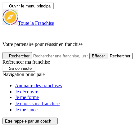
Ouvrir le menu principal
Toute la Franchise
|
Votre partenaire pour réussir en franchise
Rechercher
Effacer
Rechercher
Référencer ma franchise
Se connecter
Navigation principale
Annuaire des franchises
Je découvre
Je me forme
Je choisis ma franchise
Je me lance
Etre rappelé par un coach