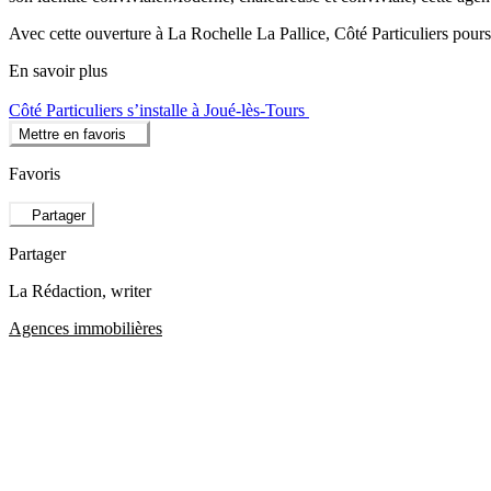
Avec cette ouverture à La Rochelle La Pallice, Côté Particuliers pours
En savoir plus
Côté Particuliers s’installe à Joué-lès-Tours
Mettre en favoris
Favoris
Partager
Partager
La Rédaction
, writer
Agences immobilières