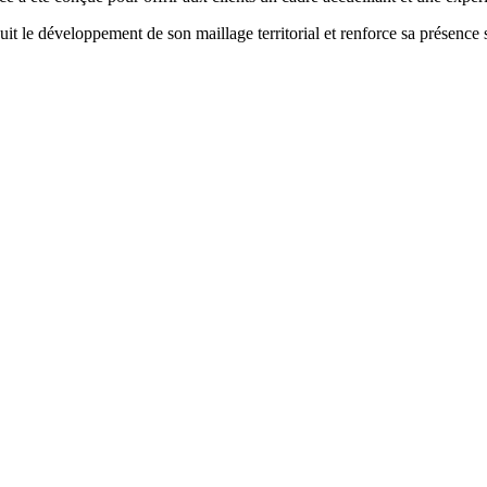
uit le développement de son maillage territorial et renforce sa présence 