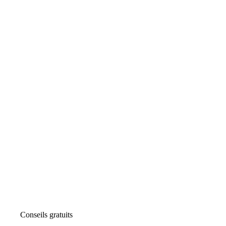
Conseils gratuits