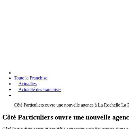
...
Toute la Franchise
Actualites
Actualité des franchises
Côté Particuliers ouvre une nouvelle agence à La Rochelle La P
Côté Particuliers ouvre une nouvelle agenc