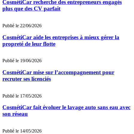
CosmétiCar recherche des entrepreneurs engagés
plus que des CV parfait
Publié le 22/06/2026
CosmétiCar aide les entreprises à mieux gérer la
propreté de leur flotte
Publié le 19/06/2026
CosmétiCar mise sur l’accompagnement pour
recruter ses licenciés
Publié le 17/05/2026
CosmétiCar fait évoluer le lavage auto sans eau avec
son réseau
Publié le 14/05/2026