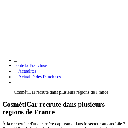
...
Toute la Franchise
Actualites
Actualité des franchises
CosmétiCar recrute dans plusieurs régions de France
CosmétiCar recrute dans plusieurs
régions de France
À la recherche d'une carrière captivante dans le secteur automobile ?