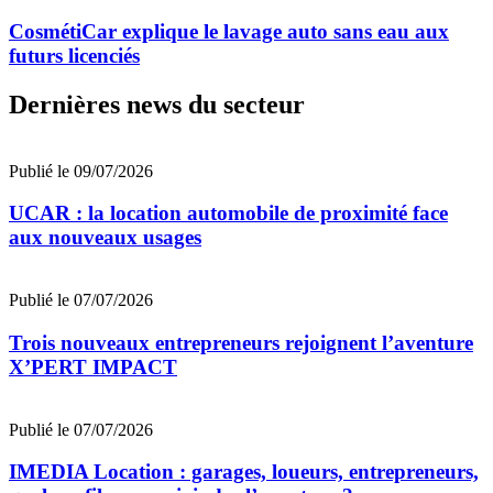
CosmétiCar explique le lavage auto sans eau aux
futurs licenciés
Dernières news du secteur
Publié le 09/07/2026
UCAR : la location automobile de proximité face
aux nouveaux usages
Publié le 07/07/2026
Trois nouveaux entrepreneurs rejoignent l’aventure
X’PERT IMPACT
Publié le 07/07/2026
IMEDIA Location : garages, loueurs, entrepreneurs,