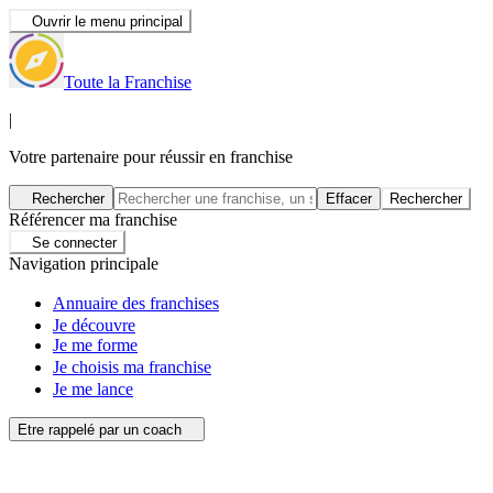
Ouvrir le menu principal
Toute la Franchise
|
Votre partenaire pour réussir en franchise
Rechercher
Effacer
Rechercher
Référencer ma franchise
Se connecter
Navigation principale
Annuaire des franchises
Je découvre
Je me forme
Je choisis ma franchise
Je me lance
Etre rappelé par un coach