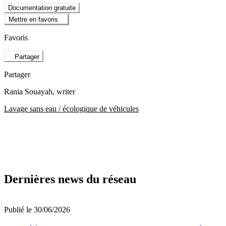
Documentation gratuite
Mettre en favoris
Favoris
Partager
Partager
Rania Souayah
, writer
Lavage sans eau / écologique de véhicules
Dernières news du réseau
Publié le 30/06/2026