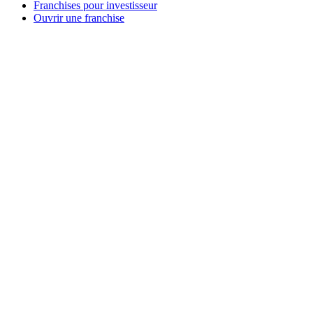
Franchises pour investisseur
Ouvrir une franchise