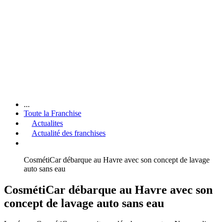
...
Toute la Franchise
Actualites
Actualité des franchises
CosmétiCar débarque au Havre avec son concept de lavage
auto sans eau
CosmétiCar débarque au Havre avec son
concept de lavage auto sans eau