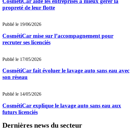
CosmétiCar aide les entreprises à mieux gérer la
propreté de leur flotte
Publié le 19/06/2026
CosmétiCar mise sur l’accompagnement pour
recruter ses licenciés
Publié le 17/05/2026
CosmétiCar fait évoluer le lavage auto sans eau avec
son réseau
Publié le 14/05/2026
CosmétiCar explique le lavage auto sans eau aux
futurs licenciés
Dernières news du secteur