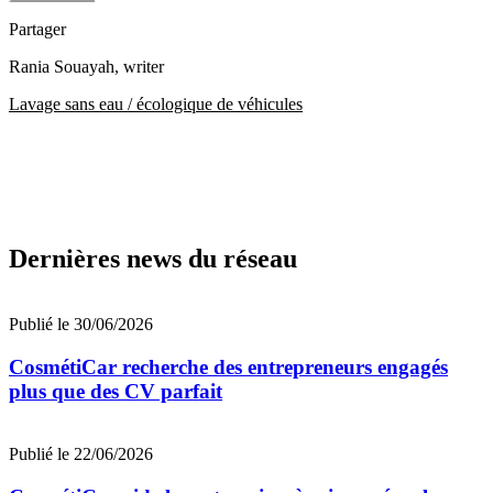
Partager
Rania Souayah
, writer
Lavage sans eau / écologique de véhicules
Dernières news du réseau
Publié le 30/06/2026
CosmétiCar recherche des entrepreneurs engagés
plus que des CV parfait
Publié le 22/06/2026