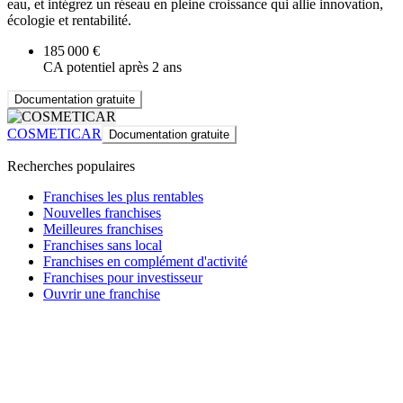
eau, et intégrez un réseau en pleine croissance qui allie innovation,
écologie et rentabilité.
185 000 €
CA potentiel après 2 ans
Documentation gratuite
COSMETICAR
Documentation gratuite
Recherches populaires
Franchises les plus rentables
Nouvelles franchises
Meilleures franchises
Franchises sans local
Franchises en complément d'activité
Franchises pour investisseur
Ouvrir une franchise