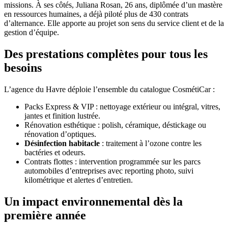
missions. À ses côtés, Juliana Rosan, 26 ans, diplômée d’un mastère
en ressources humaines, a déjà piloté plus de 430 contrats
d’alternance. Elle apporte au projet son sens du service client et de la
gestion d’équipe.
Des prestations complètes pour tous les
besoins
L’agence du Havre déploie l’ensemble du catalogue CosmétiCar :
Packs Express & VIP : nettoyage extérieur ou intégral, vitres,
jantes et finition lustrée.
Rénovation esthétique : polish, céramique, déstickage ou
rénovation d’optiques.
Désinfection habitacle
: traitement à l’ozone contre les
bactéries et odeurs.
Contrats flottes : intervention programmée sur les parcs
automobiles d’entreprises avec reporting photo, suivi
kilométrique et alertes d’entretien.
Un impact environnemental dès la
première année