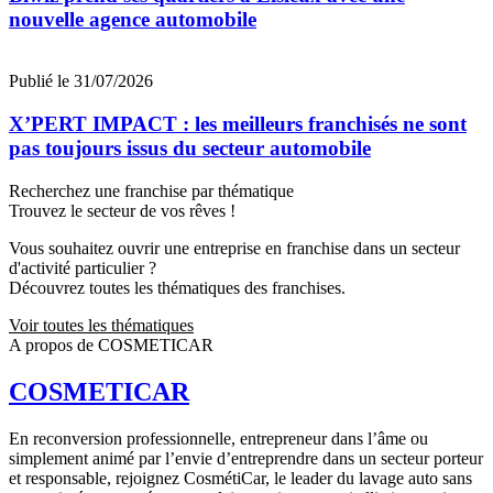
nouvelle agence automobile
Publié le 31/07/2026
X’PERT IMPACT : les meilleurs franchisés ne sont
pas toujours issus du secteur automobile
Recherchez une franchise par thématique
Trouvez le secteur de vos rêves !
Vous souhaitez ouvrir une entreprise en franchise dans un secteur
d'activité particulier ?
Découvrez toutes les thématiques des franchises.
Voir toutes les thématiques
A propos de COSMETICAR
COSMETICAR
En reconversion professionnelle, entrepreneur dans l’âme ou
simplement animé par l’envie d’entreprendre dans un secteur porteur
et responsable, rejoignez CosmétiCar, le leader du lavage auto sans