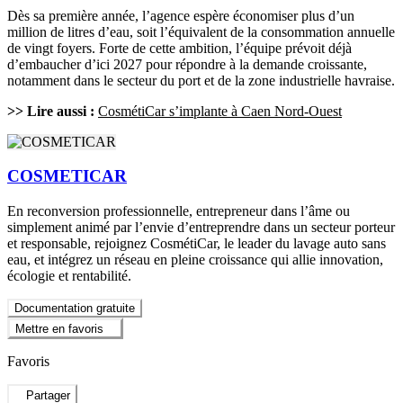
Dès sa première année, l’agence espère économiser plus d’un
million de litres d’eau, soit l’équivalent de la consommation annuelle
de vingt foyers. Forte de cette ambition, l’équipe prévoit déjà
d’embaucher d’ici 2027 pour répondre à la demande croissante,
notamment dans le secteur du port et de la zone industrielle havraise.
>> Lire aussi :
CosmétiCar s’implante à Caen Nord-Ouest
COSMETICAR
En reconversion professionnelle, entrepreneur dans l’âme ou
simplement animé par l’envie d’entreprendre dans un secteur porteur
et responsable, rejoignez CosmétiCar, le leader du lavage auto sans
eau, et intégrez un réseau en pleine croissance qui allie innovation,
écologie et rentabilité.
Documentation gratuite
Mettre en favoris
Favoris
Partager