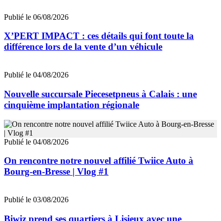
Publié le 06/08/2026
X’PERT IMPACT : ces détails qui font toute la
différence lors de la vente d’un véhicule
Publié le 04/08/2026
Nouvelle succursale Piecesetpneus à Calais : une
cinquième implantation régionale
Publié le 04/08/2026
On rencontre notre nouvel affilié Twiice Auto à
Bourg-en-Bresse | Vlog #1
Publié le 03/08/2026
Biwiz prend ses quartiers à Lisieux avec une