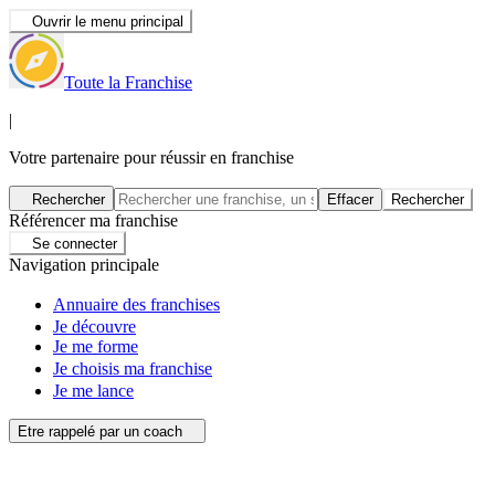
Ouvrir le menu principal
Toute la Franchise
|
Votre partenaire pour réussir en franchise
Rechercher
Effacer
Rechercher
Référencer ma franchise
Se connecter
Navigation principale
Annuaire des franchises
Je découvre
Je me forme
Je choisis ma franchise
Je me lance
Etre rappelé par un coach