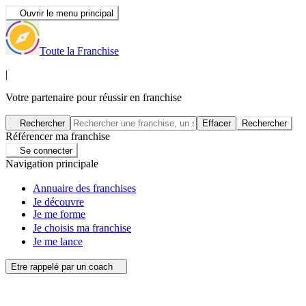
Ouvrir le menu principal
Toute la Franchise
|
Votre partenaire pour réussir en franchise
Rechercher
Effacer
Rechercher
Référencer ma franchise
Se connecter
Navigation principale
Annuaire des franchises
Je découvre
Je me forme
Je choisis ma franchise
Je me lance
Etre rappelé par un coach