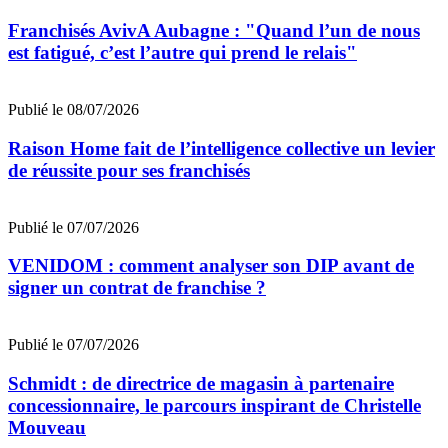
Franchisés AvivA Aubagne : "Quand l’un de nous
est fatigué, c’est l’autre qui prend le relais"
Publié le 08/07/2026
Raison Home fait de l’intelligence collective un levier
de réussite pour ses franchisés
Publié le 07/07/2026
VENIDOM : comment analyser son DIP avant de
signer un contrat de franchise ?
Publié le 07/07/2026
Schmidt : de directrice de magasin à partenaire
concessionnaire, le parcours inspirant de Christelle
Mouveau