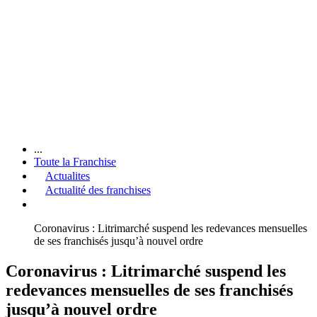
...
Toute la Franchise
Actualites
Actualité des franchises
Coronavirus : Litrimarché suspend les redevances mensuelles
de ses franchisés jusqu’à nouvel ordre
Coronavirus : Litrimarché suspend les
redevances mensuelles de ses franchisés
jusqu’à nouvel ordre