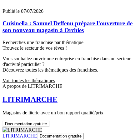
Publié le 07/07/2026
Cuisinella : Samuel Deffenu prépare l’ouverture de
son nouveau magasin à Orchies
Recherchez une franchise par thématique
Trouvez le secteur de vos rêves !
Vous souhaitez ouvrir une entreprise en franchise dans un secteur
d'activité particulier ?
Découvrez toutes les thématiques des franchises.
Voir toutes les thématiques
A propos de LITRIMARCHE
LITRIMARCHE
Magasins de literie avec un bon rapport qualité/prix
Documentation gratuite
LITRIMARCHE
Documentation gratuite