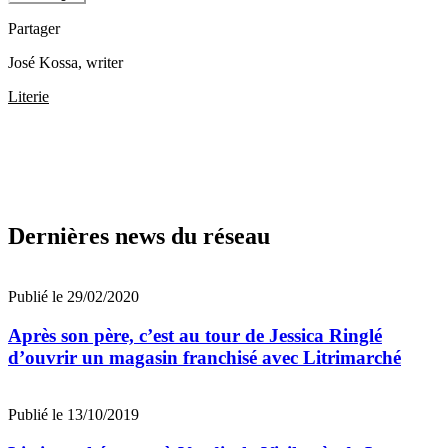
Partager
José Kossa
, writer
Literie
Dernières news du réseau
Publié le 29/02/2020
Après son père, c’est au tour de Jessica Ringlé
d’ouvrir un magasin franchisé avec Litrimarché
Publié le 13/10/2019