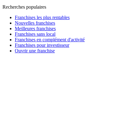
Recherches populaires
Franchises les plus rentables
Nouvelles franchises
Meilleures franchises
Franchises sans local
Franchises en complément d'activité
Franchises pour investisseur
Ouvrir une franchise