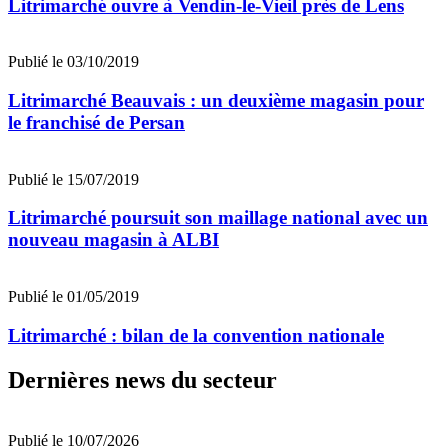
Litrimarché ouvre à Vendin-le-Vieil près de Lens
Publié le 03/10/2019
Litrimarché Beauvais : un deuxième magasin pour
le franchisé de Persan
Publié le 15/07/2019
Litrimarché poursuit son maillage national avec un
nouveau magasin à ALBI
Publié le 01/05/2019
Litrimarché : bilan de la convention nationale
Dernières news du secteur
Publié le 10/07/2026