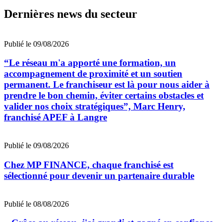
Dernières news du secteur
Publié le 09/08/2026
“Le réseau m'a apporté une formation, un
accompagnement de proximité et un soutien
permanent. Le franchiseur est là pour nous aider à
prendre le bon chemin, éviter certains obstacles et
valider nos choix stratégiques”, Marc Henry,
franchisé APEF à Langre
Publié le 09/08/2026
Chez MP FINANCE, chaque franchisé est
sélectionné pour devenir un partenaire durable
Publié le 08/08/2026