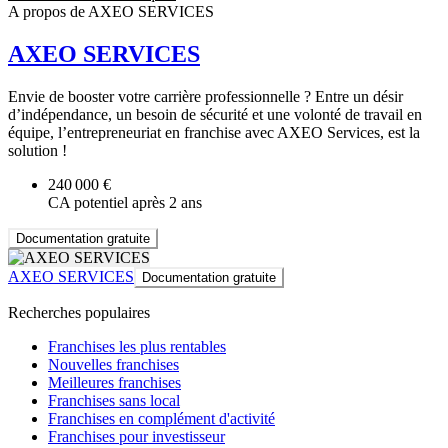
A propos de AXEO SERVICES
AXEO SERVICES
Envie de booster votre carrière professionnelle ? Entre un désir
d’indépendance, un besoin de sécurité et une volonté de travail en
équipe, l’entrepreneuriat en franchise avec AXEO Services, est la
solution !
240 000 €
CA potentiel après 2 ans
Documentation gratuite
AXEO SERVICES
Documentation gratuite
Recherches populaires
Franchises les plus rentables
Nouvelles franchises
Meilleures franchises
Franchises sans local
Franchises en complément d'activité
Franchises pour investisseur