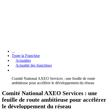
...
Toute la Franchise
Actualites
Actualité des franchises
Comité National AXEO Services : une feuille de route
ambitieuse pour accélérer le développement du réseau
Comité National AXEO Services : une
feuille de route ambitieuse pour accélérer
le développement du réseau