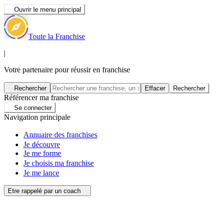
Ouvrir le menu principal
Toute la Franchise
|
Votre partenaire pour réussir en franchise
Rechercher
Effacer
Rechercher
Référencer ma franchise
Se connecter
Navigation principale
Annuaire des franchises
Je découvre
Je me forme
Je choisis ma franchise
Je me lance
Etre rappelé par un coach