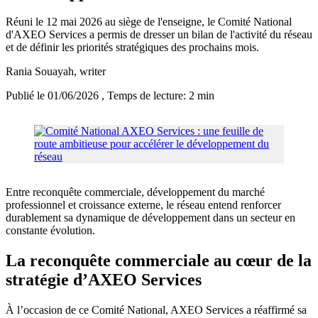
Réuni le 12 mai 2026 au siège de l'enseigne, le Comité National
d'AXEO Services a permis de dresser un bilan de l'activité du réseau
et de définir les priorités stratégiques des prochains mois.
Rania Souayah
, writer
Publié le 01/06/2026
, Temps de lecture: 2 min
Entre reconquête commerciale, développement du marché
professionnel et croissance externe, le réseau entend renforcer
durablement sa dynamique de développement dans un secteur en
constante évolution.
La reconquête commerciale au cœur de la
stratégie d’AXEO Services
À l’occasion de ce Comité National, AXEO Services a réaffirmé sa