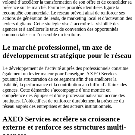
volonté d’accélérer la transformation de son offre et de consolider sa
présence sur le marché. Parmi les priorités identifiées figure la
reconquête commerciale. Le réseau prévoit ainsi de renforcer ses
actions de génération de leads, de marketing local et d’activation des
leviers digitaux. Cette stratégie vise à accroître la visibilité des
agences et à améliorer le taux de conversion des opportunités
commerciales sur l’ensemble du territoire.
Le marché professionnel, un axe de
développement stratégique pour le réseau
Le développement de l’activité auprès des professionnels constitue
également un levier majeur pour l’enseigne. AXEO Services
poursuit la structuration de ce segment afin d’en améliorer la
lisibilité, la performance et la contribution au chiffre d’affaires des
agences. Cette démarche s’accompagne d’une montée en
compétence des équipes et d’une professionnalisation accrue des
pratiques. L’objectif est de renforcer durablement la présence du
réseau auprès des entreprises et des acteurs institutionnels.
AXEO Services accélère sa croissance
externe et renforce ses structures multi-