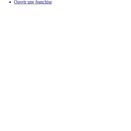
Ouvrir une franchise