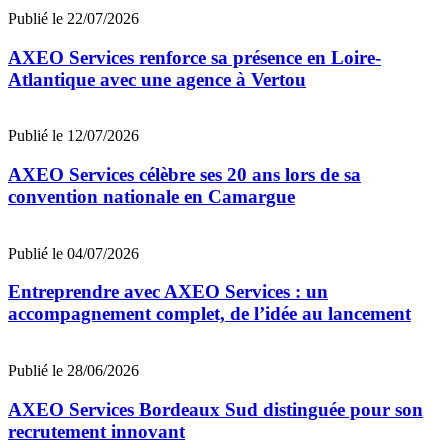
Publié le 22/07/2026
AXEO Services renforce sa présence en Loire-
Atlantique avec une agence à Vertou
Publié le 12/07/2026
AXEO Services célèbre ses 20 ans lors de sa
convention nationale en Camargue
Publié le 04/07/2026
Entreprendre avec AXEO Services : un
accompagnement complet, de l’idée au lancement
Publié le 28/06/2026
AXEO Services Bordeaux Sud distinguée pour son
recrutement innovant