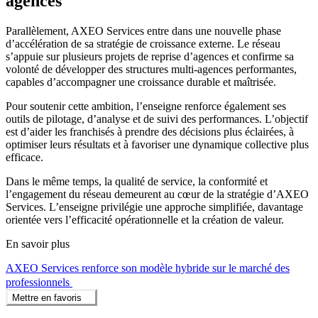
agences
Parallèlement, AXEO Services entre dans une nouvelle phase
d’accélération de sa stratégie de croissance externe. Le réseau
s’appuie sur plusieurs projets de reprise d’agences et confirme sa
volonté de développer des structures multi-agences performantes,
capables d’accompagner une croissance durable et maîtrisée.
Pour soutenir cette ambition, l’enseigne renforce également ses
outils de pilotage, d’analyse et de suivi des performances. L’objectif
est d’aider les franchisés à prendre des décisions plus éclairées, à
optimiser leurs résultats et à favoriser une dynamique collective plus
efficace.
Dans le même temps, la qualité de service, la conformité et
l’engagement du réseau demeurent au cœur de la stratégie d’AXEO
Services. L’enseigne privilégie une approche simplifiée, davantage
orientée vers l’efficacité opérationnelle et la création de valeur.
En savoir plus
AXEO Services renforce son modèle hybride sur le marché des
professionnels
Mettre en favoris