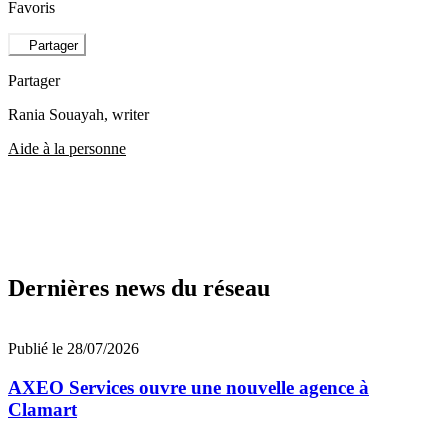
Favoris
Partager
Partager
Rania Souayah
, writer
Aide à la personne
Dernières news du réseau
Publié le 28/07/2026
AXEO Services ouvre une nouvelle agence à
Clamart