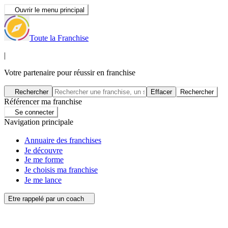
Ouvrir le menu principal
Toute la Franchise
|
Votre partenaire pour réussir en franchise
Rechercher
Effacer
Rechercher
Référencer ma franchise
Se connecter
Navigation principale
Annuaire des franchises
Je découvre
Je me forme
Je choisis ma franchise
Je me lance
Etre rappelé par un coach