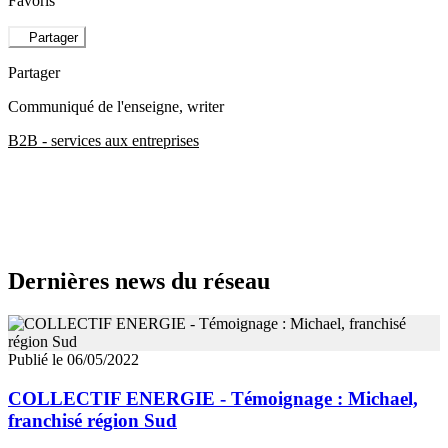
Favoris
Partager
Partager
Communiqué de l'enseigne
, writer
B2B - services aux entreprises
Dernières news du réseau
Publié le 06/05/2022
COLLECTIF ENERGIE - Témoignage : Michael,
franchisé région Sud