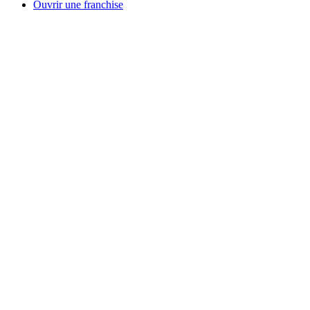
Ouvrir une franchise