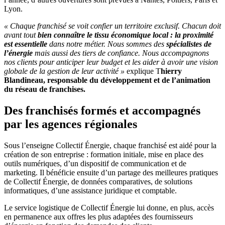
Lyon.
« Chaque franchisé se voit confier un territoire exclusif. Chacun doit
avant tout
bien connaître le tissu économique local : la proximité
est essentielle
dans notre métier. Nous sommes des
spécialistes de
l’énergie
mais aussi des tiers de confiance. Nous accompagnons
nos clients pour anticiper leur budget et les aider à avoir une vision
globale de la gestion de leur activité »
explique T
hierry
Blandineau, responsable du développement et de l’animation
du réseau de franchises.
Des franchisés formés et accompagnés
par les agences régionales
Sous l’enseigne Collectif Énergie, chaque franchisé est aidé pour la
création de son entreprise : formation initiale, mise en place des
outils numériques, d’un dispositif de communication et de
marketing. Il bénéficie ensuite d’un partage des meilleures pratiques
de Collectif Énergie, de données comparatives, de solutions
informatiques, d’une assistance juridique et comptable.
Le service logistique de Collectif Énergie lui donne, en plus, accès
en permanence aux offres les plus adaptées des fournisseurs