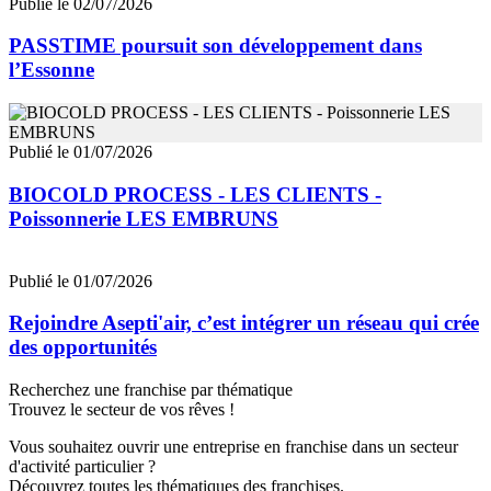
Publié le 02/07/2026
PASSTIME poursuit son développement dans
l’Essonne
Publié le 01/07/2026
BIOCOLD PROCESS - LES CLIENTS -
Poissonnerie LES EMBRUNS
Publié le 01/07/2026
Rejoindre Asepti'air, c’est intégrer un réseau qui crée
des opportunités
Recherchez une franchise par thématique
Trouvez le secteur de vos rêves !
Vous souhaitez ouvrir une entreprise en franchise dans un secteur
d'activité particulier ?
Découvrez toutes les thématiques des franchises.