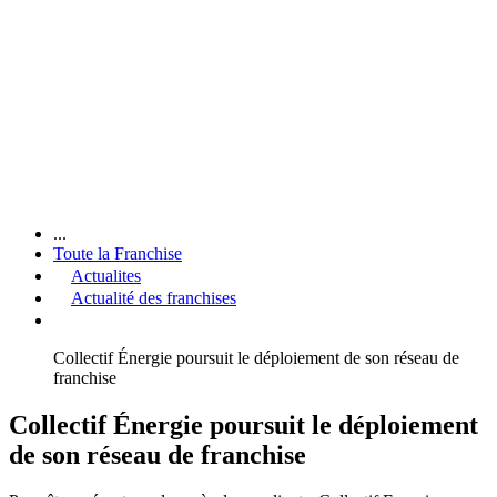
...
Toute la Franchise
Actualites
Actualité des franchises
Collectif Énergie poursuit le déploiement de son réseau de
franchise
Collectif Énergie poursuit le déploiement
de son réseau de franchise