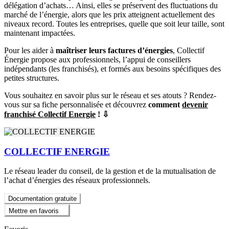
délégation d’achats… Ainsi, elles se préservent des fluctuations du
marché de l’énergie, alors que les prix atteignent actuellement des
niveaux record. Toutes les entreprises, quelle que soit leur taille, sont
maintenant impactées.
Pour les aider à
maîtriser leurs factures d’énergies
, Collectif
Énergie propose aux professionnels, l’appui de conseillers
indépendants (les franchisés), et formés aux besoins spécifiques des
petites structures.
Vous souhaitez en savoir plus sur le réseau et ses atouts ? Rendez-
vous sur sa fiche personnalisée et découvrez
comment
devenir
franchisé Collectif Energie
! ⇩
COLLECTIF ENERGIE
Le réseau leader du conseil, de la gestion et de la mutualisation de
l’achat d’énergies des réseaux professionnels.
Documentation gratuite
Mettre en favoris