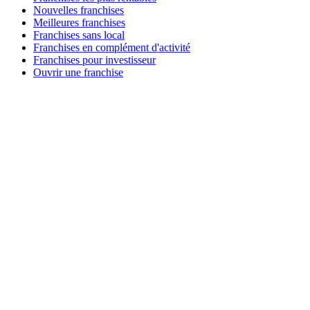
Nouvelles franchises
Meilleures franchises
Franchises sans local
Franchises en complément d'activité
Franchises pour investisseur
Ouvrir une franchise