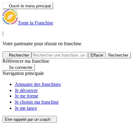
Ouvrir le menu principal
Toute la Franchise
|
Votre partenaire pour réussir en franchise
Rechercher
Effacer
Rechercher
Référencer ma franchise
Se connecter
Navigation principale
Annuaire des franchises
Je découvre
Je me forme
Je choisis ma franchise
Je me lance
Etre rappelé par un coach