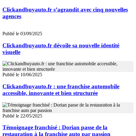
Clickandbuyauto.fr s’agrandit avec cinq nouvelles
agences
Publié le 03/09/2025
Clickandbuyauto.fr dévoile sa nouvelle identité
visuelle
Publié le 10/06/2025
Clickandbuyauto.fr : une franchise automobile
accessible, innovante et bien structurée
Publié le 22/05/2025
Témoignage franchisé : Dorian passe de la
restauration à la franchise auto par passion