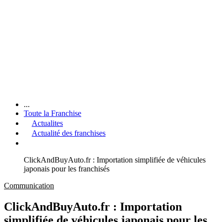
...
Toute la Franchise
Actualites
Actualité des franchises
ClickAndBuyAuto.fr : Importation simplifiée de véhicules
japonais pour les franchisés
Communication
ClickAndBuyAuto.fr : Importation
simplifiée de véhicules japonais pour les