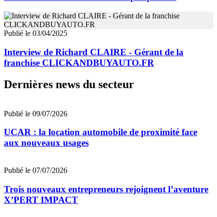
Publié le 03/04/2025
Interview de Richard CLAIRE - Gérant de la
franchise CLICKANDBUYAUTO.FR
Dernières news du secteur
Publié le 09/07/2026
UCAR : la location automobile de proximité face
aux nouveaux usages
Publié le 07/07/2026
Trois nouveaux entrepreneurs rejoignent l’aventure
X’PERT IMPACT