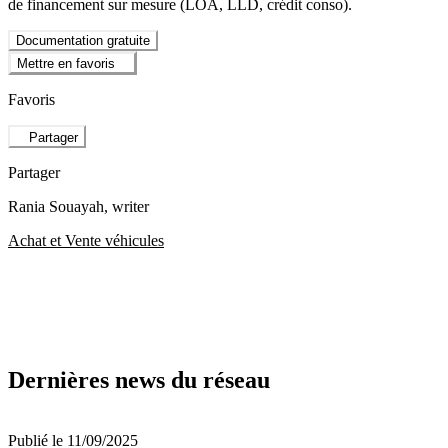
de financement sur mesure (LOA, LLD, crédit conso).
Documentation gratuite
Mettre en favoris
Favoris
Partager
Partager
Rania Souayah
, writer
Achat et Vente véhicules
Dernières news du réseau
Publié le 11/09/2025