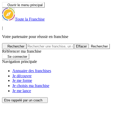
Ouvrir le menu principal
Toute la Franchise
|
Votre partenaire pour réussir en franchise
Rechercher
Effacer
Rechercher
Référencer ma franchise
Se connecter
Navigation principale
Annuaire des franchises
Je découvre
Je me forme
Je choisis ma franchise
Je me lance
Etre rappelé par un coach