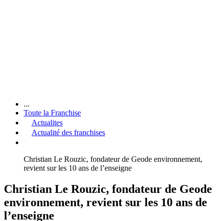
...
Toute la Franchise
Actualites
Actualité des franchises
Christian Le Rouzic, fondateur de Geode environnement,
revient sur les 10 ans de l’enseigne
Christian Le Rouzic, fondateur de Geode
environnement, revient sur les 10 ans de
l’enseigne