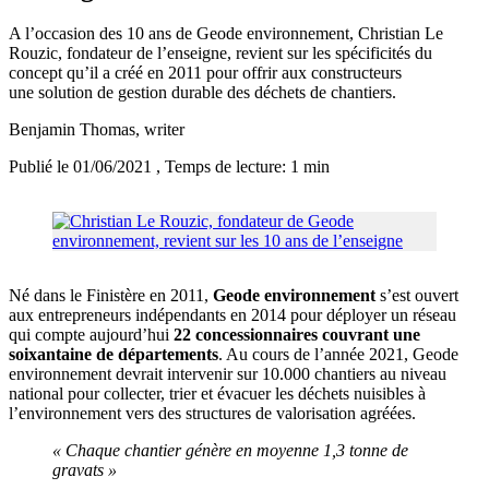
A l’occasion des 10 ans de Geode environnement, Christian Le
Rouzic, fondateur de l’enseigne, revient sur les spécificités du
concept qu’il a créé en 2011 pour offrir aux constructeurs
une solution de gestion durable des déchets de chantiers.
Benjamin Thomas
, writer
Publié le 01/06/2021
, Temps de lecture: 1 min
Né dans le Finistère en 2011,
Geode environnement
s’est ouvert
aux entrepreneurs indépendants en 2014 pour déployer un réseau
qui compte aujourd’hui
22 concessionnaires couvrant une
soixantaine de départements
. Au cours de l’année 2021, Geode
environnement devrait intervenir sur 10.000 chantiers au niveau
national pour collecter, trier et évacuer les déchets nuisibles à
l’environnement vers des structures de valorisation agréées.
« Chaque chantier génère en moyenne 1,3 tonne de
gravats »