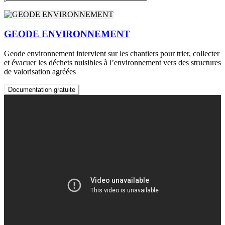
GEODE ENVIRONNEMENT
Geode environnement intervient sur les chantiers pour trier, collecter
et évacuer les déchets nuisibles à l’environnement vers des structures
de valorisation agréées
Documentation gratuite