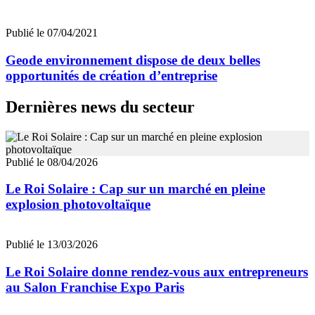
Publié le 07/04/2021
Geode environnement dispose de deux belles
opportunités de création d’entreprise
Dernières news du secteur
Publié le 08/04/2026
Le Roi Solaire : Cap sur un marché en pleine
explosion photovoltaïque
Publié le 13/03/2026
Le Roi Solaire donne rendez-vous aux entrepreneurs
au Salon Franchise Expo Paris