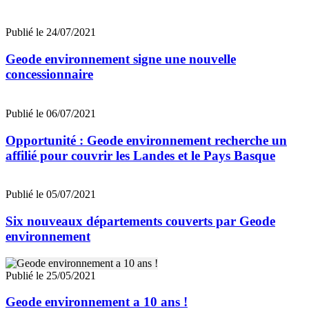
Publié le 24/07/2021
Geode environnement signe une nouvelle
concessionnaire
Publié le 06/07/2021
Opportunité : Geode environnement recherche un
affilié pour couvrir les Landes et le Pays Basque
Publié le 05/07/2021
Six nouveaux départements couverts par Geode
environnement
Publié le 25/05/2021
Geode environnement a 10 ans !