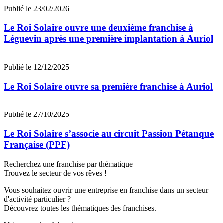
Publié le 23/02/2026
Le Roi Solaire ouvre une deuxième franchise à
Léguevin après une première implantation à Auriol
Publié le 12/12/2025
Le Roi Solaire ouvre sa première franchise à Auriol
Publié le 27/10/2025
Le Roi Solaire s’associe au circuit Passion Pétanque
Française (PPF)
Recherchez une franchise par thématique
Trouvez le secteur de vos rêves !
Vous souhaitez ouvrir une entreprise en franchise dans un secteur
d'activité particulier ?
Découvrez toutes les thématiques des franchises.