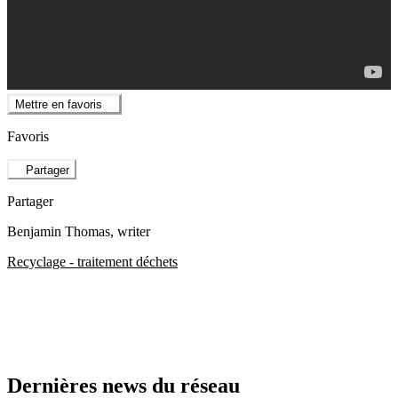
Mettre en favoris
Favoris
Partager
Partager
Benjamin Thomas
, writer
Recyclage - traitement déchets
Dernières news du réseau