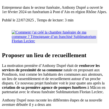
Entrepreneur dans le secteur funéraire, Anthony Dupré a ouvert le
1er février 2024 un funérarium à Pont d’Ain en région Rhône Alpes.
Publié le 22/07/2025
, Temps de lecture: 3 min
Proposer un lieu de recueillement
La motivation première d’Anthony Dupré était de
renforcer les
services de proximité de sa commune
natale en proposant aux
Pondinois, tout comme les habitants des communes aux alentours,
un lieu de rassemblement et de recueillement autour d’un proche
disparu. Ce nouveau projet funéraire voit le jour quatre ans après la
création de sa première agence de pompes funèbres
à Mâcon en
partenariat avec le réseau funéraire Sublimatorium Florian Leclerc.
Anthony Dupré nous raconte les différentes étapes de sa nouvelle
aventure débutée il y a deux ans