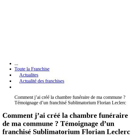
...
Toute la Franchise
Actualites
Actualité des franchises
Comment j’ai créé la chambre funéraire de ma commune ?
Témoignage d’un franchisé Sublimatorium Florian Leclerc
Comment j’ai créé la chambre funéraire
de ma commune ? Témoignage d’un
franchisé Sublimatorium Florian Leclerc