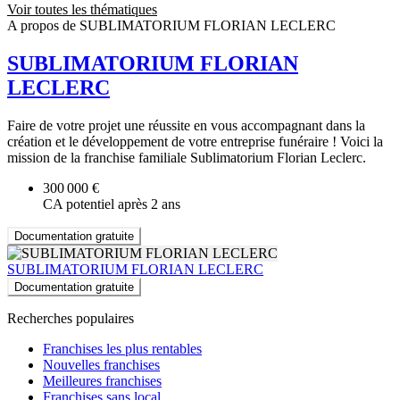
Voir toutes les thématiques
A propos de SUBLIMATORIUM FLORIAN LECLERC
SUBLIMATORIUM FLORIAN
LECLERC
Faire de votre projet une réussite en vous accompagnant dans la
création et le développement de votre entreprise funéraire ! Voici la
mission de la franchise familiale Sublimatorium Florian Leclerc.
300 000 €
CA potentiel après 2 ans
Documentation gratuite
SUBLIMATORIUM FLORIAN LECLERC
Documentation gratuite
Recherches populaires
Franchises les plus rentables
Nouvelles franchises
Meilleures franchises
Franchises sans local