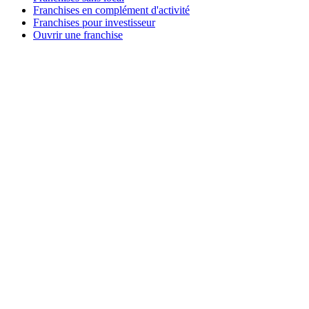
Franchises en complément d'activité
Franchises pour investisseur
Ouvrir une franchise