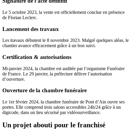
Signature de l’acte définitif
Le 5 octobre 2023, la vente est officiellement conclue en présence
de Florian Leclerc.
Lancement des travaux
Les travaux débutent le 8 novembre 2023. Malgré quelques aléas, le
chantier avance efficacement grâce à un bon suivi.
Certification & autorisations
Mi-janvier 2024, la chambre est auditée par l’organisme Funéraire
de France. Le 29 janvier, la préfecture délivre l’autorisation
d’ouverture.
Ouverture de la chambre funéraire
Le 1er février 2024, la chambre funéraire de Pont d’Ain ouvre ses
portes. Elle comprend trois salons accessibles 24h/24 grâce à un
digicode, dans un lieu sécurisé par vidéosurveillance.
Un projet abouti pour le franchisé