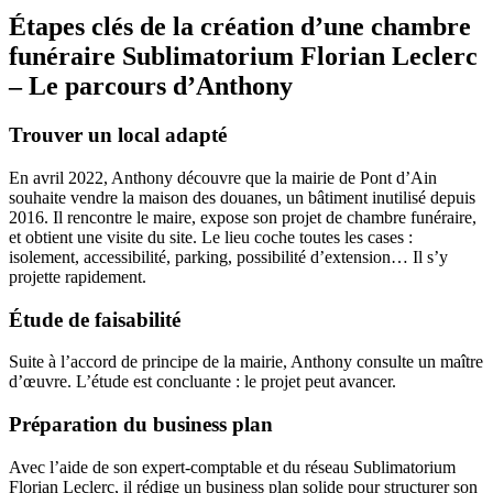
Étapes clés de la création d’une chambre
funéraire Sublimatorium Florian Leclerc
– Le parcours d’Anthony
Trouver un local adapté
En avril 2022, Anthony découvre que la mairie de Pont d’Ain
souhaite vendre la maison des douanes, un bâtiment inutilisé depuis
2016. Il rencontre le maire, expose son projet de chambre funéraire,
et obtient une visite du site. Le lieu coche toutes les cases :
isolement, accessibilité, parking, possibilité d’extension… Il s’y
projette rapidement.
Étude de faisabilité
Suite à l’accord de principe de la mairie, Anthony consulte un maître
d’œuvre. L’étude est concluante : le projet peut avancer.
Préparation du business plan
Avec l’aide de son expert-comptable et du réseau Sublimatorium
Florian Leclerc, il rédige un business plan solide pour structurer son