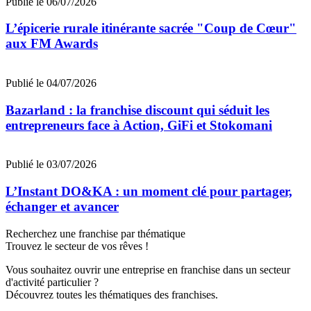
Publié le 06/07/2026
L’épicerie rurale itinérante sacrée "Coup de Cœur"
aux FM Awards
Publié le 04/07/2026
Bazarland : la franchise discount qui séduit les
entrepreneurs face à Action, GiFi et Stokomani
Publié le 03/07/2026
L’Instant DO&KA : un moment clé pour partager,
échanger et avancer
Recherchez une franchise par thématique
Trouvez le secteur de vos rêves !
Vous souhaitez ouvrir une entreprise en franchise dans un secteur
d'activité particulier ?
Découvrez toutes les thématiques des franchises.