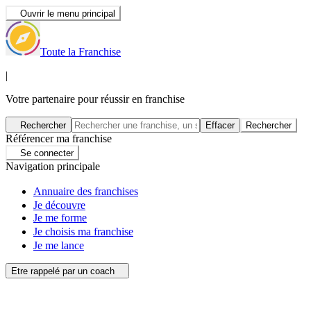
Ouvrir le menu principal
Toute la Franchise
|
Votre partenaire pour réussir en franchise
Rechercher
Effacer
Rechercher
Référencer ma franchise
Se connecter
Navigation principale
Annuaire des franchises
Je découvre
Je me forme
Je choisis ma franchise
Je me lance
Etre rappelé par un coach