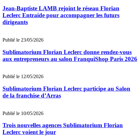
Jean-Baptiste LAMB rejoint le réseau Florian
Leclerc Entraide pour accompagner les futurs
dirigeants
Publié le 23/05/2026
Sublimatorium Florian Leclerc donne rendez-vous
aux entrepreneurs au salon FranquiShop Paris 2026
Publié le 12/05/2026
Sublimatorium Florian Leclerc participe au Salon
de la franchise d’Arras
Publié le 10/05/2026
Trois nouvelles agences Sublimatorium Florian
Leclerc voient le jour