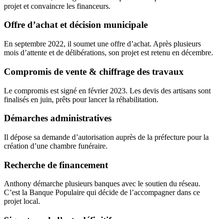
projet et convaincre les financeurs.
Offre d’achat et décision municipale
En septembre 2022, il soumet une offre d’achat. Après plusieurs
mois d’attente et de délibérations, son projet est retenu en décembre.
Compromis de vente & chiffrage des travaux
Le compromis est signé en février 2023. Les devis des artisans sont
finalisés en juin, prêts pour lancer la réhabilitation.
Démarches administratives
Il dépose sa demande d’autorisation auprès de la préfecture pour la
création d’une chambre funéraire.
Recherche de financement
Anthony démarche plusieurs banques avec le soutien du réseau.
C’est la Banque Populaire qui décide de l’accompagner dans ce
projet local.