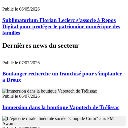
Publié le 06/05/2026
Sublimatorium Florian Leclerc s’associe à Repos
Digital pour protéger le patrimoine numérique des
familles
Dernières news du secteur
Publié le 07/07/2026
Boulanger recherche un franchisé pour s’implanter
à Dreux
Publié le 06/07/2026
Immersion dans la boutique Vapotech de Trélissac