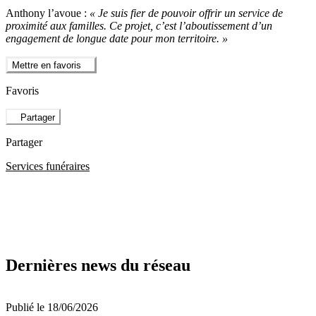
Anthony l’avoue :
« Je suis fier de pouvoir offrir un service de
proximité aux familles. Ce projet, c’est l’aboutissement d’un
engagement de longue date pour mon territoire. »
Mettre en favoris
Favoris
Partager
Partager
Services funéraires
Dernières news du réseau
Publié le 18/06/2026