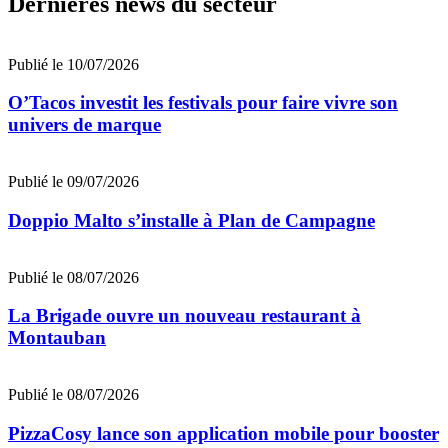
Dernières news du secteur
Publié le 10/07/2026
O’Tacos investit les festivals pour faire vivre son
univers de marque
Publié le 09/07/2026
Doppio Malto s’installe à Plan de Campagne
Publié le 08/07/2026
La Brigade ouvre un nouveau restaurant à
Montauban
Publié le 08/07/2026
PizzaCosy lance son application mobile pour booster