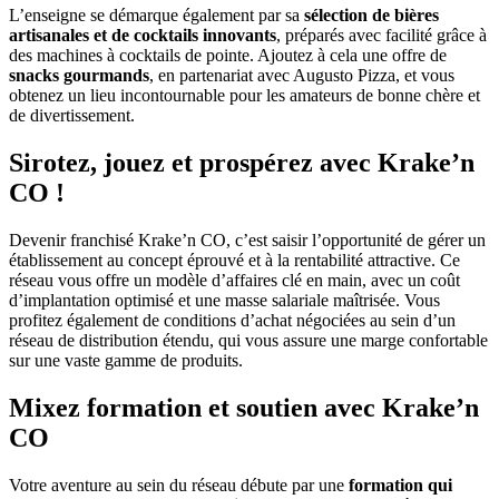
L’enseigne se démarque également par sa
sélection de bières
artisanales et de cocktails innovants
, préparés avec facilité grâce à
des machines à cocktails de pointe. Ajoutez à cela une offre de
snacks gourmands
, en partenariat avec Augusto Pizza, et vous
obtenez un lieu incontournable pour les amateurs de bonne chère et
de divertissement.
Sirotez, jouez et prospérez avec Krake’n
CO !
Devenir franchisé Krake’n CO, c’est saisir l’opportunité de gérer un
établissement au concept éprouvé et à la rentabilité attractive. Ce
réseau vous offre un modèle d’affaires clé en main, avec un coût
d’implantation optimisé et une masse salariale maîtrisée. Vous
profitez également de conditions d’achat négociées au sein d’un
réseau de distribution étendu, qui vous assure une marge confortable
sur une vaste gamme de produits.
Mixez formation et soutien avec Krake’n
CO
Votre aventure au sein du réseau débute par une
formation qui