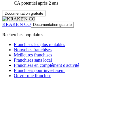
CA potentiel après 2 ans
Documentation gratuite
KRAKE'N CO
Documentation gratuite
Recherches populaires
Franchises les plus rentables
Nouvelles franchises
Meilleures franchises
Franchises sans local
Franchises en complément d'activité
Franchises pour investisseur
Ouvrir une franchise