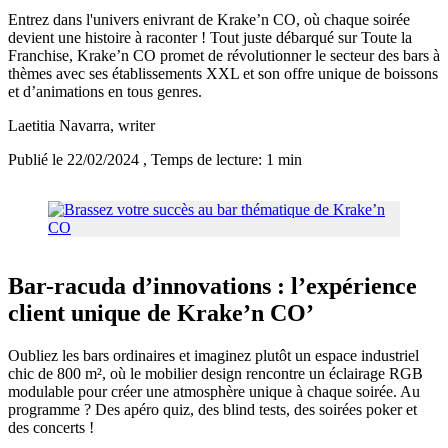
Entrez dans l'univers enivrant de Krake’n CO, où chaque soirée
devient une histoire à raconter ! Tout juste débarqué sur Toute la
Franchise, Krake’n CO promet de révolutionner le secteur des bars à
thèmes avec ses établissements XXL et son offre unique de boissons
et d’animations en tous genres.
Laetitia Navarra
, writer
Publié le 22/02/2024
, Temps de lecture: 1 min
Bar-racuda d’innovations : l’expérience
client unique de Krake’n CO’
Oubliez les bars ordinaires et imaginez plutôt un espace industriel
chic de 800 m², où le mobilier design rencontre un éclairage RGB
modulable pour créer une atmosphère unique à chaque soirée. Au
programme ? Des apéro quiz, des blind tests, des soirées poker et
des concerts !