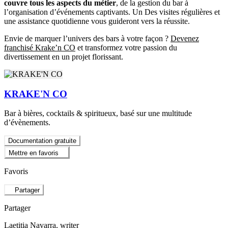
couvre tous les aspects du métier
, de la gestion du bar à
l’organisation d’événements captivants. Un Des visites régulières et
une assistance quotidienne vous guideront vers la réussite.
Envie de marquer l’univers des bars à votre façon ?
Devenez
franchisé Krake’n CO
et transformez votre passion du
divertissement en un projet florissant.
KRAKE'N CO
Bar à bières, cocktails & spiritueux, basé sur une multitude
d’évènements.
Documentation gratuite
Mettre en favoris
Favoris
Partager
Partager
Laetitia Navarra
, writer