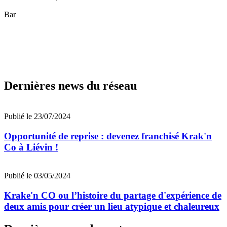
Bar
Dernières news du réseau
Publié le 23/07/2024
Opportunité de reprise : devenez franchisé Krak'n
Co à Liévin !
Publié le 03/05/2024
Krake'n CO ou l’histoire du partage d'expérience de
deux amis pour créer un lieu atypique et chaleureux