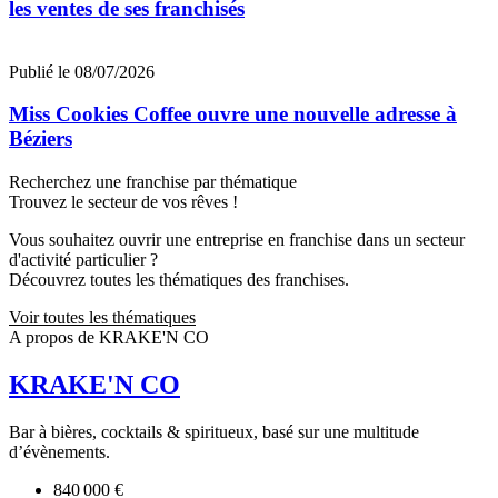
les ventes de ses franchisés
Publié le 08/07/2026
Miss Cookies Coffee ouvre une nouvelle adresse à
Béziers
Recherchez une franchise par thématique
Trouvez le secteur de vos rêves !
Vous souhaitez ouvrir une entreprise en franchise dans un secteur
d'activité particulier ?
Découvrez toutes les thématiques des franchises.
Voir toutes les thématiques
A propos de KRAKE'N CO
KRAKE'N CO
Bar à bières, cocktails & spiritueux, basé sur une multitude
d’évènements.
840 000 €