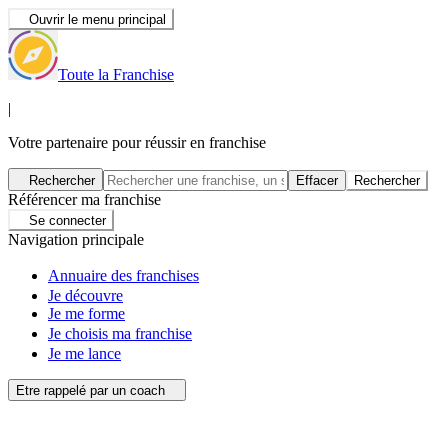
Ouvrir le menu principal
Toute la Franchise
|
Votre partenaire pour réussir en franchise
Rechercher
Effacer
Rechercher
Référencer ma franchise
Se connecter
Navigation principale
Annuaire des franchises
Je découvre
Je me forme
Je choisis ma franchise
Je me lance
Etre rappelé par un coach