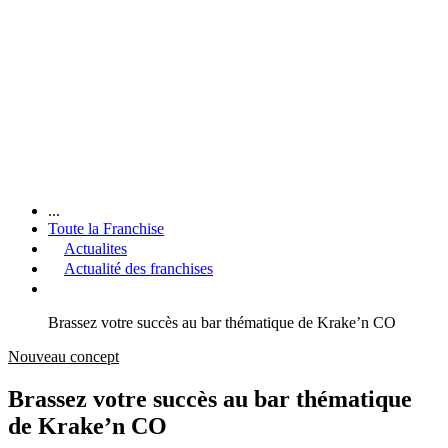
...
Toute la Franchise
Actualites
Actualité des franchises
Brassez votre succès au bar thématique de Krake’n CO
Nouveau concept
Brassez votre succès au bar thématique
de Krake’n CO