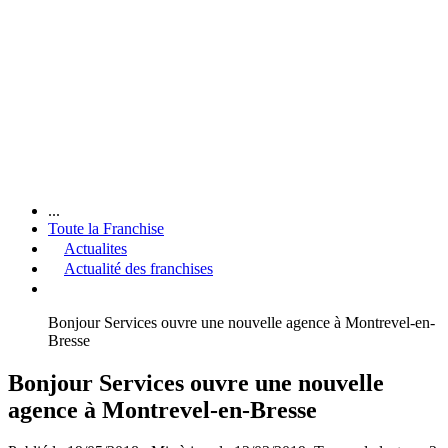
...
Toute la Franchise
Actualites
Actualité des franchises
Bonjour Services ouvre une nouvelle agence à Montrevel-en-
Bresse
Bonjour Services ouvre une nouvelle
agence à Montrevel-en-Bresse