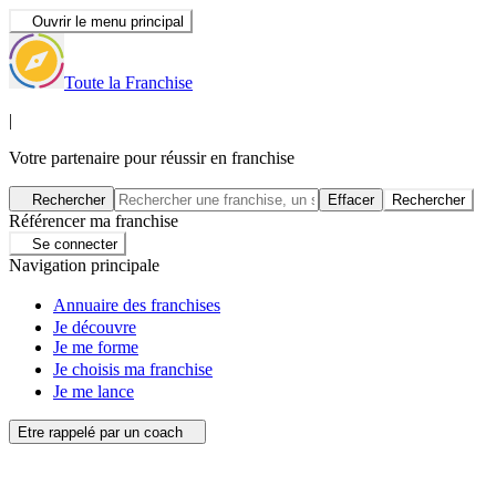
Ouvrir le menu principal
Toute la Franchise
|
Votre partenaire pour réussir en franchise
Rechercher
Effacer
Rechercher
Référencer ma franchise
Se connecter
Navigation principale
Annuaire des franchises
Je découvre
Je me forme
Je choisis ma franchise
Je me lance
Etre rappelé par un coach