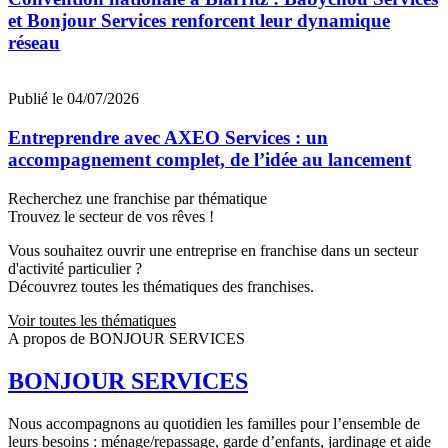
et Bonjour Services renforcent leur dynamique
réseau
Publié le 04/07/2026
Entreprendre avec AXEO Services : un
accompagnement complet, de l’idée au lancement
Recherchez une franchise par thématique
Trouvez le secteur de vos rêves !
Vous souhaitez ouvrir une entreprise en franchise dans un secteur
d'activité particulier ?
Découvrez toutes les thématiques des franchises.
Voir toutes les thématiques
A propos de BONJOUR SERVICES
BONJOUR SERVICES
Nous accompagnons au quotidien les familles pour l’ensemble de
leurs besoins : ménage/repassage, garde d’enfants, jardinage et aide