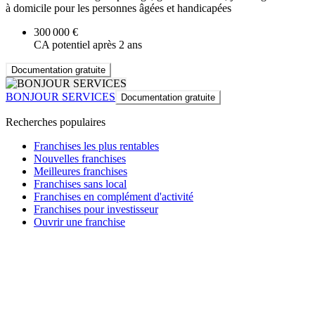
à domicile pour les personnes âgées et handicapées
300 000 €
CA potentiel après 2 ans
Documentation gratuite
BONJOUR SERVICES
Documentation gratuite
Recherches populaires
Franchises les plus rentables
Nouvelles franchises
Meilleures franchises
Franchises sans local
Franchises en complément d'activité
Franchises pour investisseur
Ouvrir une franchise