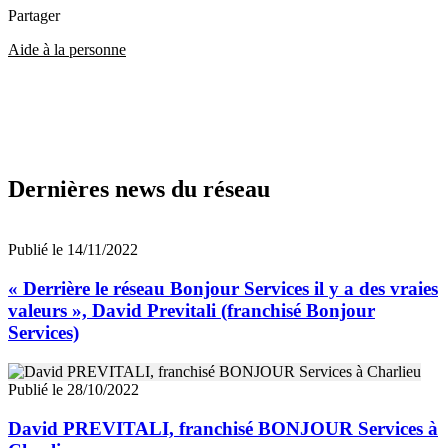
Partager
Aide à la personne
Dernières news du réseau
Publié le 14/11/2022
« Derrière le réseau Bonjour Services il y a des vraies
valeurs », David Previtali (franchisé Bonjour
Services)
Publié le 28/10/2022
David PREVITALI, franchisé BONJOUR Services à