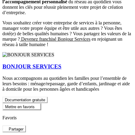
l’accompagnement personnalisé
du réseau au quotidien vous
donnent les clés pour réussir pleinement votre projet de création
d’entreprise.
Vous souhaitez créer votre entreprise de services à la personne,
manager votre propre équipe et être utile aux autres ? Vous êtes
doté(e) de belles qualités humaines ? Vous partagez les valeurs de la
marque ?
Devenez franchisé Bonjour Services
en rejoignant un
réseau à taille humaine !
BONJOUR SERVICES
Nous accompagnons au quotidien les familles pour l’ensemble de
leurs besoins : ménage/repassage, garde d’enfants, jardinage et aide
à domicile pour les personnes âgées et handicapées
Documentation gratuite
Mettre en favoris
Favoris
Partager