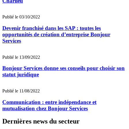
Charlieu
Publié le 03/10/2022
Devenir franchisé dans les SAP : toutes les
opportunités de création d’entreprise Bonjour
Services
Publié le 13/09/2022
Bonjour Services donne ses conseils pour choisir son
statut juridique
Publié le 11/08/2022
Communication : entre indépendance et
mutualisation chez Bonjour Services
Dernières news du secteur