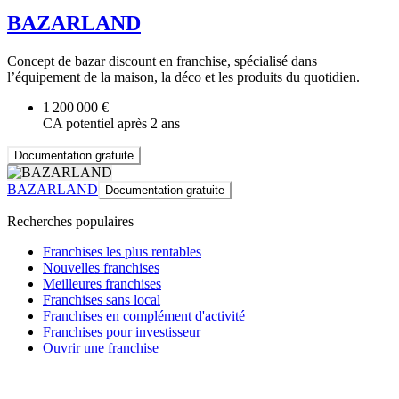
BAZARLAND
Concept de bazar discount en franchise, spécialisé dans
l’équipement de la maison, la déco et les produits du quotidien.
1 200 000 €
CA potentiel après 2 ans
Documentation gratuite
BAZARLAND
Documentation gratuite
Recherches populaires
Franchises les plus rentables
Nouvelles franchises
Meilleures franchises
Franchises sans local
Franchises en complément d'activité
Franchises pour investisseur
Ouvrir une franchise