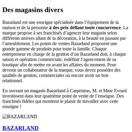
Des magasins divers
Bazarland est une enseigne spécialisée dans l’équipement de la
maison et de la personne
à des prix défiant toute concurrence
. La
marque propose à ses franchisés d’agencer leur magasin selon
différents univers allant de la décoration, à la beauté en passant par
l’ameublement. Les points de ventes Bazarland proposent une
grande gamme de produits pour toute la famille. Chaque
entrepreneur en charge de la gestion d’un Bazarland doit, à chaque
saison et opération commerciale, redéfinir l’agencement de sa
boutique afin de mettre en avant les affaires du moment. Pour
devenir un collaborateur de la marque, vous devez posséder des
qualités de gestion, commerciales ou encore avoir un bon
relationnel.
En ouvrant un magasin Bazarland à Carpentras, M. et Mme Evrard
investissent dans leur quatrième point de vente de l’enseigne. Des
franchisés fidèles qui montrent le plaisir de travailler avec cette
enseigne !
BAZARLAND