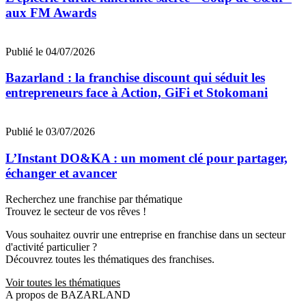
aux FM Awards
Publié le 04/07/2026
Bazarland : la franchise discount qui séduit les
entrepreneurs face à Action, GiFi et Stokomani
Publié le 03/07/2026
L’Instant DO&KA : un moment clé pour partager,
échanger et avancer
Recherchez une franchise par thématique
Trouvez le secteur de vos rêves !
Vous souhaitez ouvrir une entreprise en franchise dans un secteur
d'activité particulier ?
Découvrez toutes les thématiques des franchises.
Voir toutes les thématiques
A propos de BAZARLAND