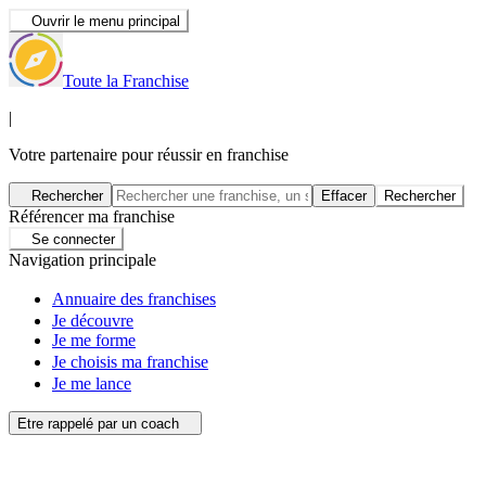
Ouvrir le menu principal
Toute la Franchise
|
Votre partenaire pour réussir en franchise
Rechercher
Effacer
Rechercher
Référencer ma franchise
Se connecter
Navigation principale
Annuaire des franchises
Je découvre
Je me forme
Je choisis ma franchise
Je me lance
Etre rappelé par un coach