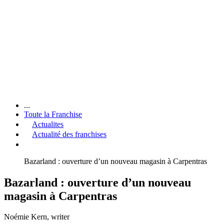
...
Toute la Franchise
Actualites
Actualité des franchises
Bazarland : ouverture d’un nouveau magasin à Carpentras
Bazarland : ouverture d’un nouveau
magasin à Carpentras
Noémie Kern
, writer