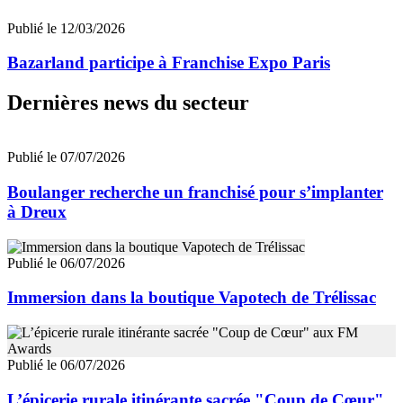
Publié le 12/03/2026
Bazarland participe à Franchise Expo Paris
Dernières news du secteur
Publié le 07/07/2026
Boulanger recherche un franchisé pour s’implanter
à Dreux
Publié le 06/07/2026
Immersion dans la boutique Vapotech de Trélissac
Publié le 06/07/2026
L’épicerie rurale itinérante sacrée "Coup de Cœur"