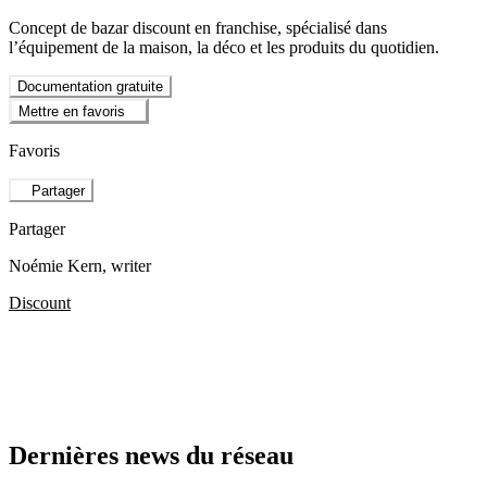
Concept de bazar discount en franchise, spécialisé dans
l’équipement de la maison, la déco et les produits du quotidien.
Documentation gratuite
Mettre en favoris
Favoris
Partager
Partager
Noémie Kern
, writer
Discount
Dernières news du réseau