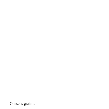
Conseils gratuits