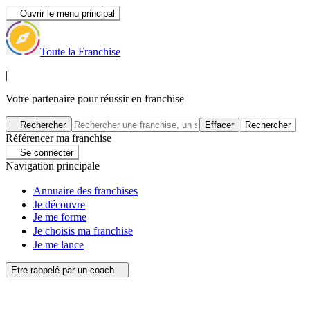
Ouvrir le menu principal
Toute la Franchise
|
Votre partenaire pour réussir en franchise
Rechercher
Effacer
Rechercher
Référencer ma franchise
Se connecter
Navigation principale
Annuaire des franchises
Je découvre
Je me forme
Je choisis ma franchise
Je me lance
Etre rappelé par un coach