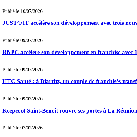
Publié le 10/07/2026
JUST’FIT accélère son développement avec trois nouv
Publié le 09/07/2026
RNPC accélère son développement en franchise avec 10
Publié le 09/07/2026
HTC Santé : à Biarritz, un couple de franchisés trans
Publié le 09/07/2026
Keepcool Saint-Benoît rouvre ses portes à La Réunio
Publié le 07/07/2026