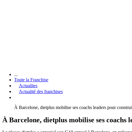
...
Toute la Franchise
Actualites
Actualité des franchises
À Barcelone, dietplus mobilise ses coachs leaders pour construi
À Barcelone, dietplus mobilise ses coachs 