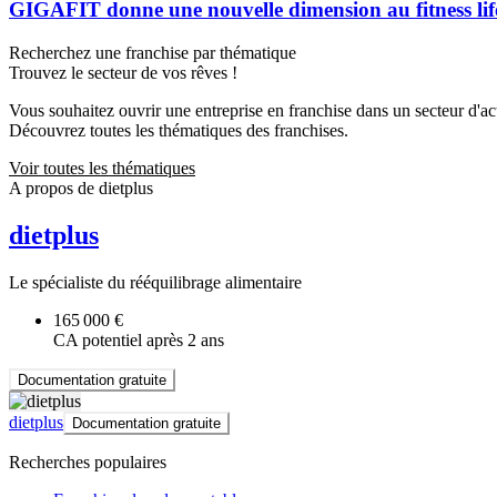
GIGAFIT donne une nouvelle dimension au fitness li
Recherchez une franchise par thématique
Trouvez le secteur de vos rêves !
Vous souhaitez ouvrir une entreprise en franchise dans un secteur d'acti
Découvrez toutes les thématiques des franchises.
Voir toutes les thématiques
A propos de dietplus
dietplus
Le spécialiste du rééquilibrage alimentaire
165 000 €
CA potentiel après 2 ans
Documentation gratuite
dietplus
Documentation gratuite
Recherches populaires