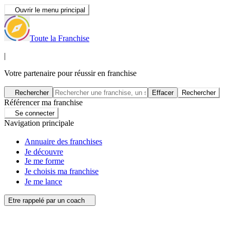
Ouvrir le menu principal
Toute la Franchise
|
Votre partenaire pour réussir en franchise
Rechercher
Effacer
Rechercher
Référencer ma franchise
Se connecter
Navigation principale
Annuaire des franchises
Je découvre
Je me forme
Je choisis ma franchise
Je me lance
Etre rappelé par un coach