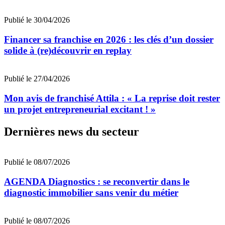
Publié le 30/04/2026
Financer sa franchise en 2026 : les clés d’un dossier
solide à (re)découvrir en replay
Publié le 27/04/2026
Mon avis de franchisé Attila : « La reprise doit rester
un projet entrepreneurial excitant ! »
Dernières news du secteur
Publié le 08/07/2026
AGENDA Diagnostics : se reconvertir dans le
diagnostic immobilier sans venir du métier
Publié le 08/07/2026