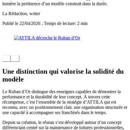
lumière la pertinence d’un modèle construit dans la durée.
La Rédaction
, writer
Publié le 22/04/2026
, Temps de lecture: 2 min
Une distinction qui valorise la solidité du
modèle
Le Ruban d’Or distingue des enseignes capables de démontrer la
performance et la durabilité de leur concept. À travers cette
récompense, c’est l’ensemble de la stratégie d’ATTILA qui est
reconnu, avec un positionnement clair, une organisation structurée et
une capacité à accompagner ses franchisés dans le temps.
Depuis sa création, le réseau s’est développé autour d’un concept
différenciant centré sur la maintenance de toitures professionnelles,