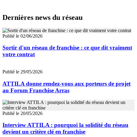
Dernières news du réseau
Publié le 02/06/2026
Sortir d'un réseau de franchise : ce que dit vraiment
votre contrat
Publié le 29/05/2026
ATTILA donne rendez-vous aux porteurs de projet
au Forum Franchise Arras
Publié le 20/05/2026
Interview ATTILA : pourquoi la solidité du réseau
devient un critère clé en franchise