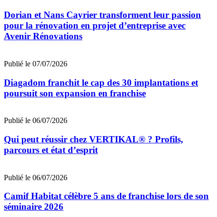
Dorian et Nans Cayrier transforment leur passion
pour la rénovation en projet d’entreprise avec
Avenir Rénovations
Publié le 07/07/2026
Diagadom franchit le cap des 30 implantations et
poursuit son expansion en franchise
Publié le 06/07/2026
Qui peut réussir chez VERTIKAL® ? Profils,
parcours et état d’esprit
Publié le 06/07/2026
Camif Habitat célèbre 5 ans de franchise lors de son
séminaire 2026