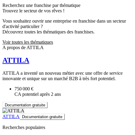
Recherchez une franchise par thématique
Trouvez le secteur de vos rêves !
Vous souhaitez ouvrir une entreprise en franchise dans un secteur
d'activité particulier ?
Découvrez toutes les thématiques des franchises.
Voir toutes les thématiques
A propos de ATTILA
ATTILA
ATTILA a inventé un nouveau métier avec une offre de service
innovante et unique sur un marché B2B à très fort potentiel.
750 000 €
CA potentiel après 2 ans
Documentation gratuite
ATTILA
Documentation gratuite
Recherches populaires