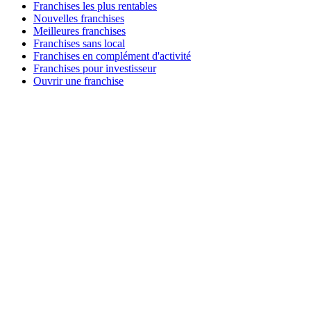
Franchises les plus rentables
Nouvelles franchises
Meilleures franchises
Franchises sans local
Franchises en complément d'activité
Franchises pour investisseur
Ouvrir une franchise