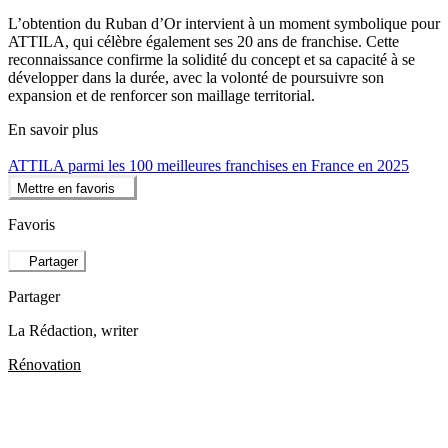
L’obtention du Ruban d’Or intervient à un moment symbolique pour
ATTILA, qui célèbre également ses 20 ans de franchise. Cette
reconnaissance confirme la solidité du concept et sa capacité à se
développer dans la durée, avec la volonté de poursuivre son
expansion et de renforcer son maillage territorial.
En savoir plus
ATTILA parmi les 100 meilleures franchises en France en 2025
Mettre en favoris
Favoris
Partager
Partager
La Rédaction
, writer
Rénovation