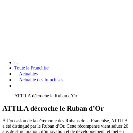
...
Toute la Franchise
Actualites
Actualité des franchises
ATTILA décroche le Ruban d’Or
ATTILA décroche le Ruban d’Or
À l’occasion de la cérémonie des Rubans de la Franchise, ATTILA
a été distingué par le Ruban d’Or. Cette récompense vient saluer 20
ans de structuration, d’innovation et de développement, et met en