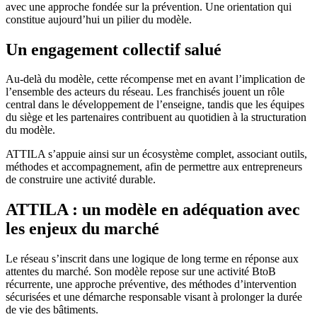
avec une approche fondée sur la prévention. Une orientation qui
constitue aujourd’hui un pilier du modèle.
Un engagement collectif salué
Au-delà du modèle, cette récompense met en avant l’implication de
l’ensemble des acteurs du réseau. Les franchisés jouent un rôle
central dans le développement de l’enseigne, tandis que les équipes
du siège et les partenaires contribuent au quotidien à la structuration
du modèle.
ATTILA s’appuie ainsi sur un écosystème complet, associant outils,
méthodes et accompagnement, afin de permettre aux entrepreneurs
de construire une activité durable.
ATTILA : un modèle en adéquation avec
les enjeux du marché
Le réseau s’inscrit dans une logique de long terme en réponse aux
attentes du marché. Son modèle repose sur une activité BtoB
récurrente, une approche préventive, des méthodes d’intervention
sécurisées et une démarche responsable visant à prolonger la durée
de vie des bâtiments.