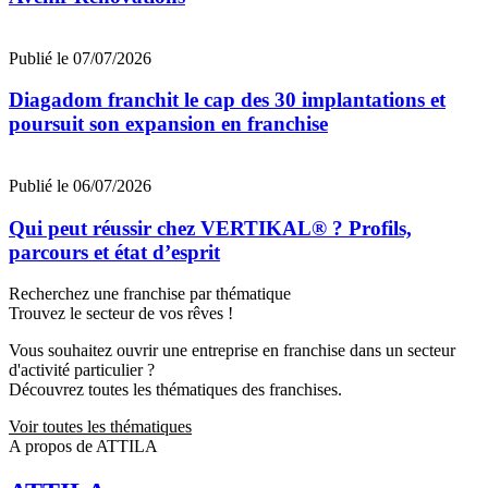
Publié le 07/07/2026
Diagadom franchit le cap des 30 implantations et
poursuit son expansion en franchise
Publié le 06/07/2026
Qui peut réussir chez VERTIKAL® ? Profils,
parcours et état d’esprit
Recherchez une franchise par thématique
Trouvez le secteur de vos rêves !
Vous souhaitez ouvrir une entreprise en franchise dans un secteur
d'activité particulier ?
Découvrez toutes les thématiques des franchises.
Voir toutes les thématiques
A propos de ATTILA