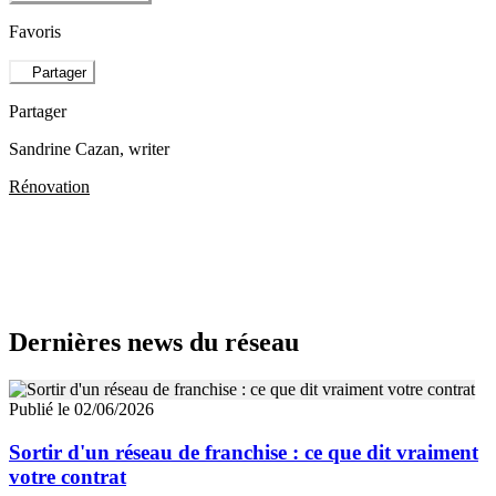
Favoris
Partager
Partager
Sandrine Cazan
, writer
Rénovation
Dernières news du réseau
Publié le 02/06/2026
Sortir d'un réseau de franchise : ce que dit vraiment
votre contrat