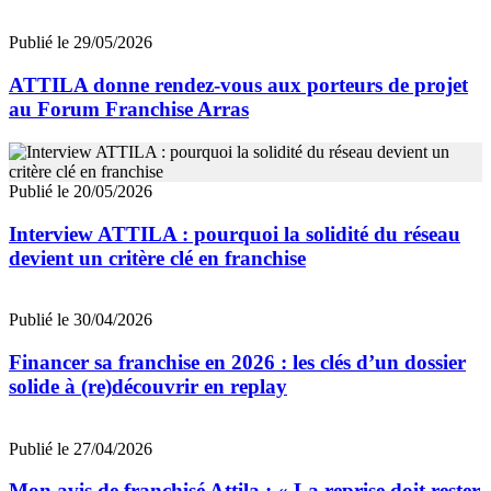
Publié le 29/05/2026
ATTILA donne rendez-vous aux porteurs de projet
au Forum Franchise Arras
Publié le 20/05/2026
Interview ATTILA : pourquoi la solidité du réseau
devient un critère clé en franchise
Publié le 30/04/2026
Financer sa franchise en 2026 : les clés d’un dossier
solide à (re)découvrir en replay
Publié le 27/04/2026
Mon avis de franchisé Attila : « La reprise doit rester