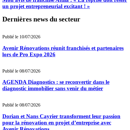
un projet entrepreneurial excitant ! »
Dernières news du secteur
Publié le 10/07/2026
Avenir Rénovations réunit franchisés et partenaires
lors de Pro Expo 2026
Publié le 08/07/2026
AGENDA Diagnostics : se reconvertir dans le
diagnostic immobilier sans venir du métier
Publié le 08/07/2026
Dorian et Nans Cayrier transforment leur passion
pour la rénovation en projet d’entreprise avec
Avenir Rénovations