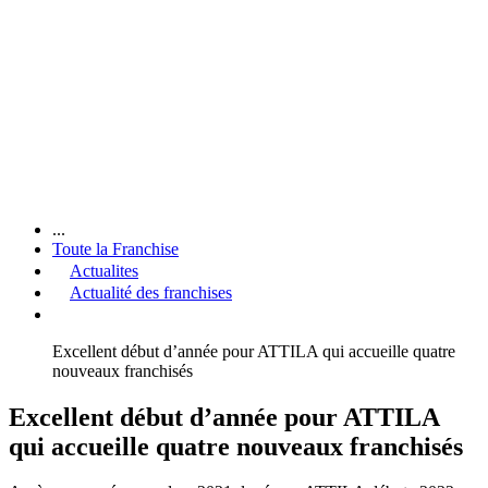
...
Toute la Franchise
Actualites
Actualité des franchises
Excellent début d’année pour ATTILA qui accueille quatre
nouveaux franchisés
Excellent début d’année pour ATTILA
qui accueille quatre nouveaux franchisés