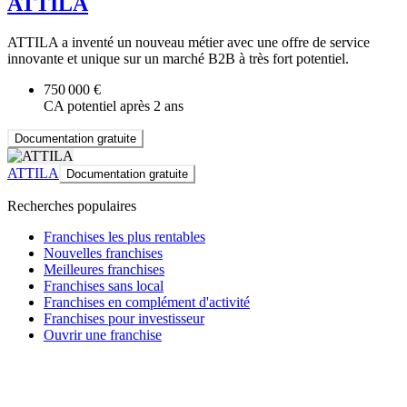
ATTILA
ATTILA a inventé un nouveau métier avec une offre de service
innovante et unique sur un marché B2B à très fort potentiel.
750 000 €
CA potentiel après 2 ans
Documentation gratuite
ATTILA
Documentation gratuite
Recherches populaires
Franchises les plus rentables
Nouvelles franchises
Meilleures franchises
Franchises sans local
Franchises en complément d'activité
Franchises pour investisseur
Ouvrir une franchise