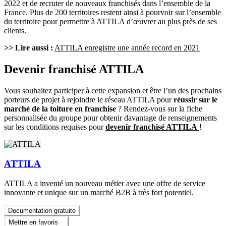
2022 et de recruter de nouveaux franchisés dans l’ensemble de la
France. Plus de 200 territoires restent ainsi à pourvoir sur l’ensemble
du territoire pour permettre à ATTILA d’œuvrer au plus près de ses
clients.
>> Lire aussi :
ATTILA enregistre une année record en 2021
Devenir franchisé ATTILA
Vous souhaitez participer à cette expansion et être l’un des prochains
porteurs de projet à rejoindre le réseau ATTILA pour
réussir sur le
marché de la toiture en franchise
? Rendez-vous sur la fiche
personnalisée du groupe pour obtenir davantage de renseignements
sur les conditions requises pour
devenir franchisé ATTILA
!
ATTILA
ATTILA a inventé un nouveau métier avec une offre de service
innovante et unique sur un marché B2B à très fort potentiel.
Documentation gratuite
Mettre en favoris