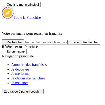
Ouvrir le menu principal
Toute la Franchise
|
Votre partenaire pour réussir en franchise
Rechercher
Effacer
Rechercher
Référencer ma franchise
Se connecter
Navigation principale
Annuaire des franchises
Je découvre
Je me forme
Je choisis ma franchise
Je me lance
Etre rappelé par un coach