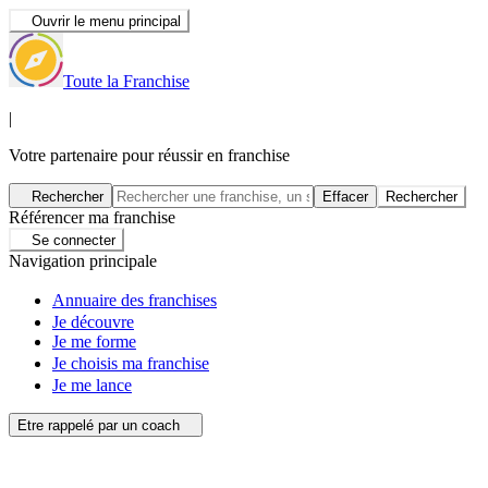
Ouvrir le menu principal
Toute la Franchise
|
Votre partenaire pour réussir en franchise
Rechercher
Effacer
Rechercher
Référencer ma franchise
Se connecter
Navigation principale
Annuaire des franchises
Je découvre
Je me forme
Je choisis ma franchise
Je me lance
Etre rappelé par un coach