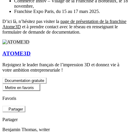
Commerce Innov – Village de la Franchise à Bordeaux, le 18
novembre,
Franchise Expo Paris, du 15 au 17 mars 2025.
D’ici là, n’hésitez pas visiter la
page de présentation de la franchise
Atome3D
et à prendre contact avec le réseau en renseignant le
formulaire de demande de documentation.
ATOME3D
Rejoignez le leader français de l’impression 3D et donnez vie à
votre ambition entrepreneuriale !
Documentation gratuite
Mettre en favoris
Favoris
Partager
Partager
Benjamin Thomas
, writer