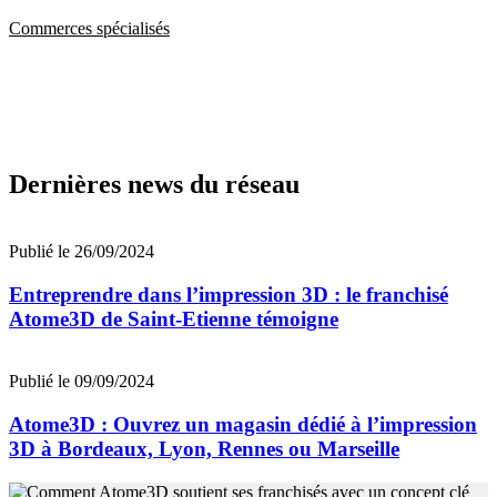
Commerces spécialisés
Dernières news du réseau
Publié le 26/09/2024
Entreprendre dans l’impression 3D : le franchisé
Atome3D de Saint-Etienne témoigne
Publié le 09/09/2024
Atome3D : Ouvrez un magasin dédié à l’impression
3D à Bordeaux, Lyon, Rennes ou Marseille