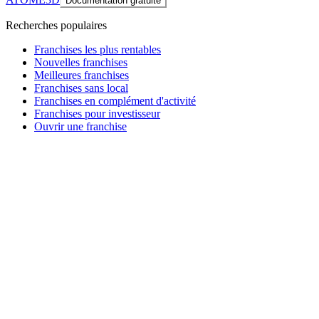
Documentation gratuite
Recherches populaires
Franchises les plus rentables
Nouvelles franchises
Meilleures franchises
Franchises sans local
Franchises en complément d'activité
Franchises pour investisseur
Ouvrir une franchise