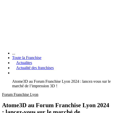
...
Toute la Franchise
Actualites
Actualité des franchises
Atome3D au Forum Franchise Lyon 2024 : lancez-vous sur le
marché de l’impression 3D !
Forum Franchise Lyon
Atome3D au Forum Franchise Lyon 2024
: lancez-vous sur le marché de