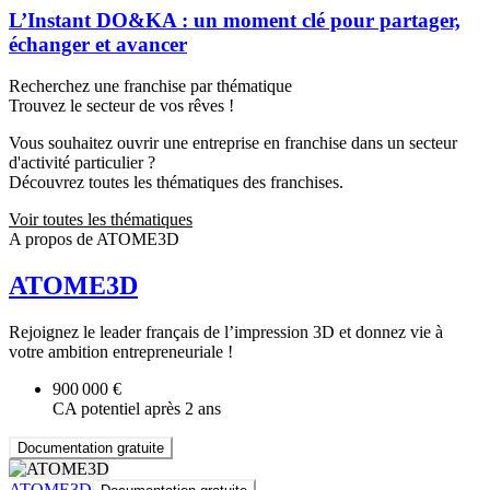
L’Instant DO&KA : un moment clé pour partager,
échanger et avancer
Recherchez une franchise par thématique
Trouvez le secteur de vos rêves !
Vous souhaitez ouvrir une entreprise en franchise dans un secteur
d'activité particulier ?
Découvrez toutes les thématiques des franchises.
Voir toutes les thématiques
A propos de ATOME3D
ATOME3D
Rejoignez le leader français de l’impression 3D et donnez vie à
votre ambition entrepreneuriale !
900 000 €
CA potentiel après 2 ans
Documentation gratuite
ATOME3D