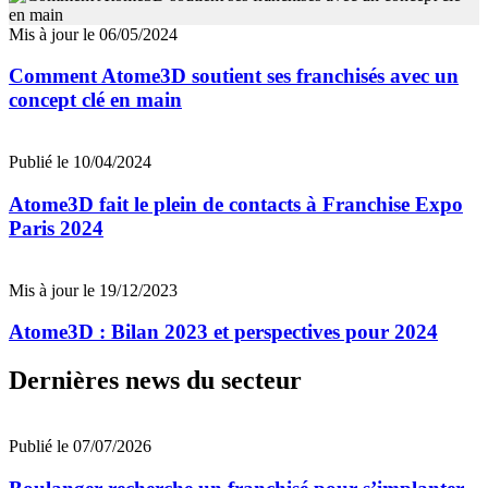
Mis à jour le 06/05/2024
Comment Atome3D soutient ses franchisés avec un
concept clé en main
Publié le 10/04/2024
Atome3D fait le plein de contacts à Franchise Expo
Paris 2024
Mis à jour le 19/12/2023
Atome3D : Bilan 2023 et perspectives pour 2024
Dernières news du secteur
Publié le 07/07/2026