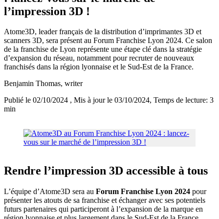
l’impression 3D !
Atome3D, leader français de la distribution d’imprimantes 3D et
scanners 3D, sera présent au Forum Franchise Lyon 2024. Ce salon
de la franchise de Lyon représente une étape clé dans la stratégie
d’expansion du réseau, notamment pour recruter de nouveaux
franchisés dans la région lyonnaise et le Sud-Est de la France.
Benjamin Thomas
, writer
Publié le 02/10/2024
, Mis à jour le 03/10/2024
, Temps de lecture: 3
min
Rendre l’impression 3D accessible à tous
L’équipe d’Atome3D sera au
Forum Franchise Lyon 2024
pour
présenter les atouts de sa franchise et échanger avec ses potentiels
futurs partenaires qui participeront à l’expansion de la marque en
région lyonnaise et plus largement dans le Sud-Est de la France.