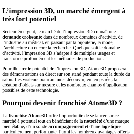
L’impression 3D, un marché émergent à
très fort potentiel
Secteur émergent, le marché de l’impression 3D connaît une
demande croissante
dans de nombreux domaines d’activité, de
l’industrie au médical, en passant par la bijouterie, la mode,
l’architecture ou encore la recherche. Quel que soit le domaine
d’activité, l’impression 3D s’adapte à de multiples usages et
transforme profondément les méthodes de production.
Pour illustrer le potentiel de l’impression 3D, Atome3D proposera
des démonstrations en direct sur son stand pendant toute la durée du
salon. Les visiteurs pourront ainsi découvrir, en temps réel, la
création d’objets sur mesure et les nombreux champs d’application
possibles de cette technologie.
Pourquoi devenir franchisé Atome3D ?
La
franchise Atome3D
offre l’opportunité de se lancer sur ce
marché à potentiel tout en bénéficiant de la
notoriété
d’une marque
bien établie, d’un solide
accompagnement
et d’une
logistique
particulièrement performante. Parmi les nombreux avantages offerts