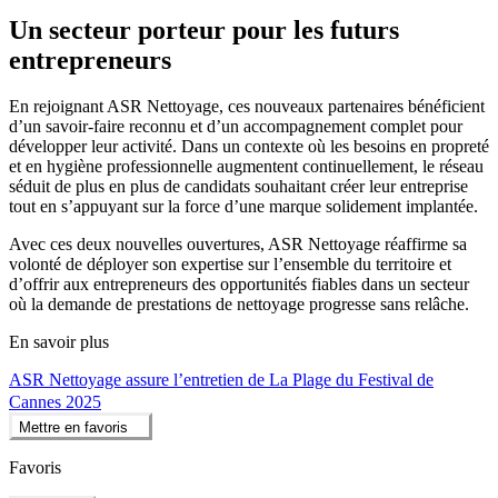
Un secteur porteur pour les futurs
entrepreneurs
En rejoignant ASR Nettoyage, ces nouveaux partenaires bénéficient
d’un savoir-faire reconnu et d’un accompagnement complet pour
développer leur activité. Dans un contexte où les besoins en propreté
et en hygiène professionnelle augmentent continuellement, le réseau
séduit de plus en plus de candidats souhaitant créer leur entreprise
tout en s’appuyant sur la force d’une marque solidement implantée.
Avec ces deux nouvelles ouvertures, ASR Nettoyage réaffirme sa
volonté de déployer son expertise sur l’ensemble du territoire et
d’offrir aux entrepreneurs des opportunités fiables dans un secteur
où la demande de prestations de nettoyage progresse sans relâche.
En savoir plus
ASR Nettoyage assure l’entretien de La Plage du Festival de
Cannes 2025
Mettre en favoris
Favoris