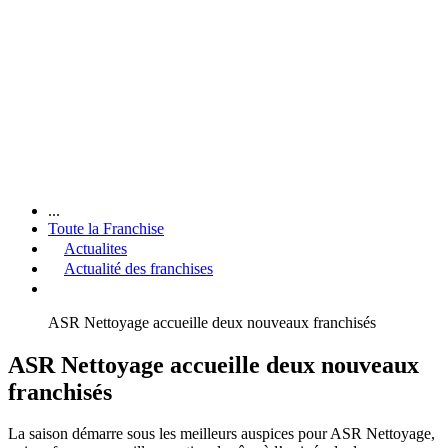
...
Toute la Franchise
Actualites
Actualité des franchises
ASR Nettoyage accueille deux nouveaux franchisés
ASR Nettoyage accueille deux nouveaux
franchisés
La saison démarre sous les meilleurs auspices pour ASR Nettoyage,