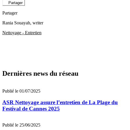
Partager
Partager
Rania Souayah
, writer
Nettoyage - Entretien
Dernières news du réseau
Publié le 01/07/2025
ASR Nettoyage assure l’entretien de La Plage du
Festival de Cannes 2025
Publié le 25/06/2025