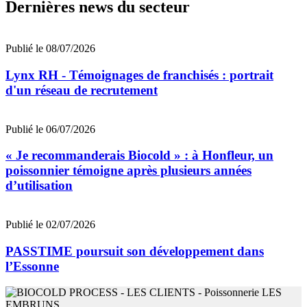
Dernières news du secteur
Publié le 08/07/2026
Lynx RH - Témoignages de franchisés : portrait
d'un réseau de recrutement
Publié le 06/07/2026
« Je recommanderais Biocold » : à Honfleur, un
poissonnier témoigne après plusieurs années
d’utilisation
Publié le 02/07/2026
PASSTIME poursuit son développement dans
l’Essonne