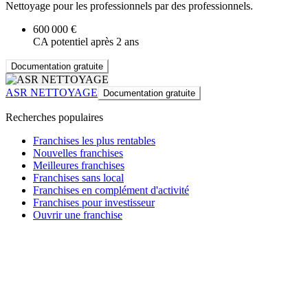
Nettoyage pour les professionnels par des professionnels.
600 000 €
CA potentiel après 2 ans
Documentation gratuite
ASR NETTOYAGE
Documentation gratuite
Recherches populaires
Franchises les plus rentables
Nouvelles franchises
Meilleures franchises
Franchises sans local
Franchises en complément d'activité
Franchises pour investisseur
Ouvrir une franchise