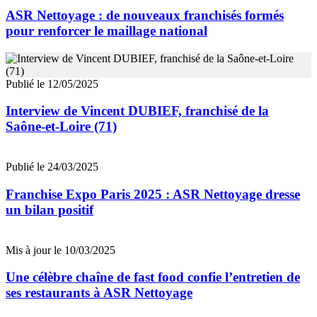
ASR Nettoyage : de nouveaux franchisés formés
pour renforcer le maillage national
Publié le 12/05/2025
Interview de Vincent DUBIEF, franchisé de la
Saône-et-Loire (71)
Publié le 24/03/2025
Franchise Expo Paris 2025 : ASR Nettoyage dresse
un bilan positif
Mis à jour le 10/03/2025
Une célèbre chaîne de fast food confie l’entretien de
ses restaurants à ASR Nettoyage