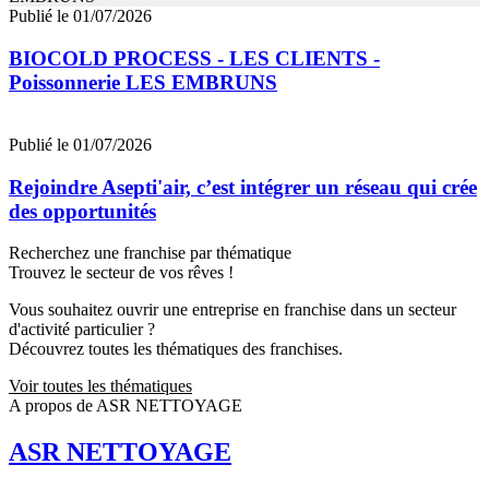
Publié le 01/07/2026
BIOCOLD PROCESS - LES CLIENTS -
Poissonnerie LES EMBRUNS
Publié le 01/07/2026
Rejoindre Asepti'air, c’est intégrer un réseau qui crée
des opportunités
Recherchez une franchise par thématique
Trouvez le secteur de vos rêves !
Vous souhaitez ouvrir une entreprise en franchise dans un secteur
d'activité particulier ?
Découvrez toutes les thématiques des franchises.
Voir toutes les thématiques
A propos de ASR NETTOYAGE
ASR NETTOYAGE