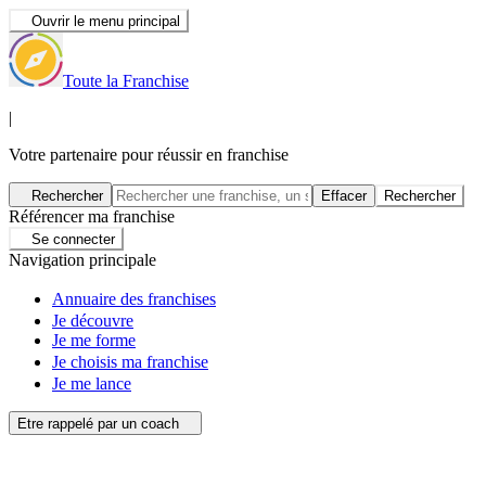
Ouvrir le menu principal
Toute la Franchise
|
Votre partenaire pour réussir en franchise
Rechercher
Effacer
Rechercher
Référencer ma franchise
Se connecter
Navigation principale
Annuaire des franchises
Je découvre
Je me forme
Je choisis ma franchise
Je me lance
Etre rappelé par un coach