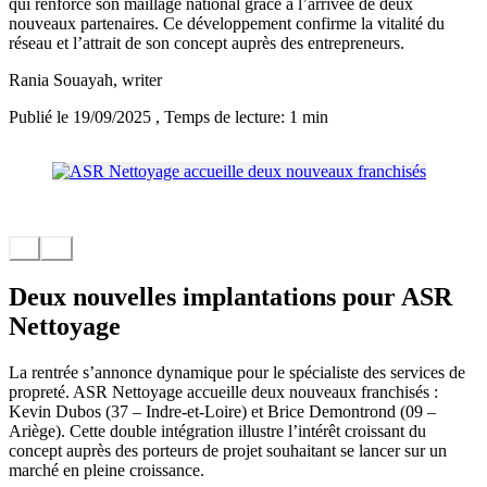
qui renforce son maillage national grâce à l’arrivée de deux
nouveaux partenaires. Ce développement confirme la vitalité du
réseau et l’attrait de son concept auprès des entrepreneurs.
Rania Souayah
, writer
Publié le 19/09/2025
, Temps de lecture: 1 min
Deux nouvelles implantations pour ASR
Nettoyage
La rentrée s’annonce dynamique pour le spécialiste des services de
propreté. ASR Nettoyage accueille deux nouveaux franchisés :
Kevin Dubos (37 – Indre-et-Loire) et Brice Demontrond (09 –
Ariège). Cette double intégration illustre l’intérêt croissant du
concept auprès des porteurs de projet souhaitant se lancer sur un
marché en pleine croissance.