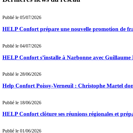
Publié le 05/07/2026
HELP Confort prépare une nouvelle promotion de fran
Publié le 04/07/2026
HELP Confort s’installe à Narbonne avec Guillaume
Publié le 28/06/2026
Help Confort Poissy-Verneuil : Christophe Martel don
Publié le 18/06/2026
HELP Confort clôture ses réunions régionales et prép
Publié le 01/06/2026