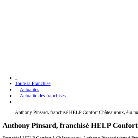
...
Toute la Franchise
Actualites
Actualité des franchises
Anthony Pinsard, franchisé HELP Confort Châteauroux, élu m
Anthony Pinsard, franchisé HELP Confort