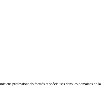
niciens professionnels formés et spécialisés dans les domaines de la