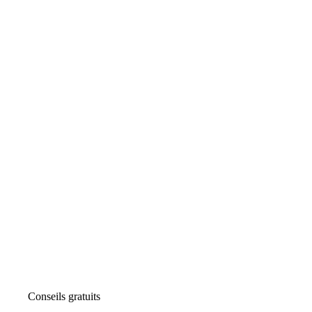
Conseils gratuits