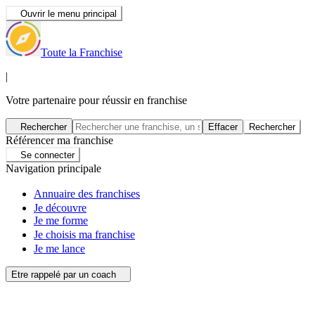
Ouvrir le menu principal
Toute la Franchise
|
Votre partenaire pour réussir en franchise
Rechercher
Effacer
Rechercher
Référencer ma franchise
Se connecter
Navigation principale
Annuaire des franchises
Je découvre
Je me forme
Je choisis ma franchise
Je me lance
Etre rappelé par un coach