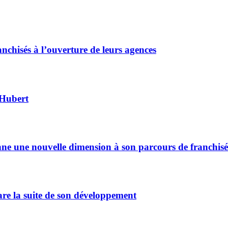
chisés à l’ouverture de leurs agences
 Hubert
ne une nouvelle dimension à son parcours de franchisé
are la suite de son développement