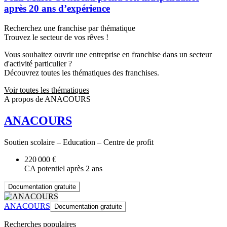
après 20 ans d’expérience
Recherchez une franchise par thématique
Trouvez le secteur de vos rêves !
Vous souhaitez ouvrir une entreprise en franchise dans un secteur
d'activité particulier ?
Découvrez toutes les thématiques des franchises.
Voir toutes les thématiques
A propos de ANACOURS
ANACOURS
Soutien scolaire – Education – Centre de profit
220 000 €
CA potentiel après 2 ans
Documentation gratuite
ANACOURS
Documentation gratuite
Recherches populaires