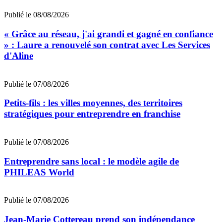
Publié le 08/08/2026
« Grâce au réseau, j'ai grandi et gagné en confiance
» : Laure a renouvelé son contrat avec Les Services
d'Aline
Publié le 07/08/2026
Petits-fils : les villes moyennes, des territoires
stratégiques pour entreprendre en franchise
Publié le 07/08/2026
Entreprendre sans local : le modèle agile de
PHILEAS World
Publié le 07/08/2026
Jean‑Marie Cottereau prend son indépendance