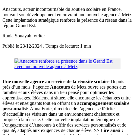
Anacours, acteur incontournable du soutien scolaire en France,
poursuit son développement en ouvrant une nouvelle agence à Metz.
Cette implantation stratégique renforce la présence du réseau dans la
région Grand Est.
Rania Souayah
, writer
Publié le 23/12/2024
, Temps de lecture: 1 min
Une nouvelle agence au service de la réussite scolaire
Depuis
près d’un mois, l’agence
Anacours
de Metz ouvre ses portes aux
familles et aux élèves dans un lieu pensé pour optimiser les
apprentissages. Idéalement située, elle encourage les échanges entre
élèves et enseignants tout en offrant un
accompagnement scolaire
personnalisé
. Anna Forte, directrice de l’agence, se félicite
d’accueillir ses visiteurs dans un environnement chaleureux et
propice à la réussite. Cette nouvelle implantation témoigne de
l’engagement d’Anacours à offrir des services personnalisés et de
qualité, adaptés aux exigences de chaque élève.
>> Lire aussi :