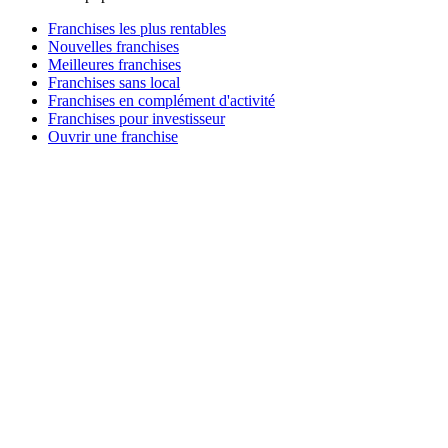
Franchises les plus rentables
Nouvelles franchises
Meilleures franchises
Franchises sans local
Franchises en complément d'activité
Franchises pour investisseur
Ouvrir une franchise