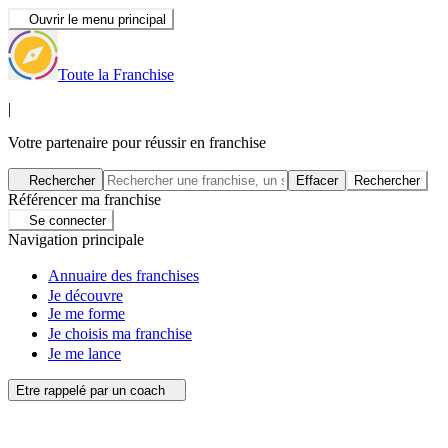
Ouvrir le menu principal
Toute la Franchise
|
Votre partenaire pour réussir en franchise
Rechercher
Effacer
Rechercher
Référencer ma franchise
Se connecter
Navigation principale
Annuaire des franchises
Je découvre
Je me forme
Je choisis ma franchise
Je me lance
Etre rappelé par un coach