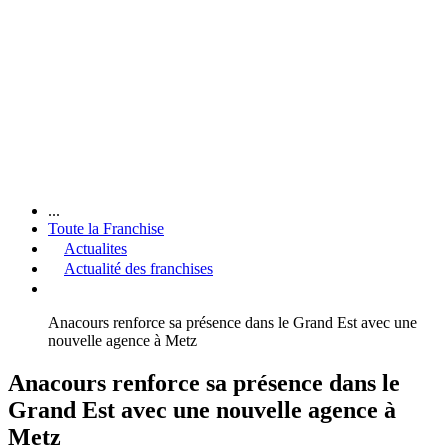
...
Toute la Franchise
Actualites
Actualité des franchises
Anacours renforce sa présence dans le Grand Est avec une
nouvelle agence à Metz
Anacours renforce sa présence dans le
Grand Est avec une nouvelle agence à
Metz