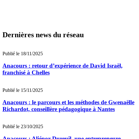
Dernières news du réseau
Publié le 18/11/2025
Anacours : retour d’expérience de David Israël,
franchisé à Chelles
Publié le 15/11/2025
Anacours : le parcours et les méthodes de Gwenaëlle
Richardot, conseillère pédagogique à Nantes
Publié le 23/10/2025
Anacours : Aliénor Dureuil, une entrepreneure