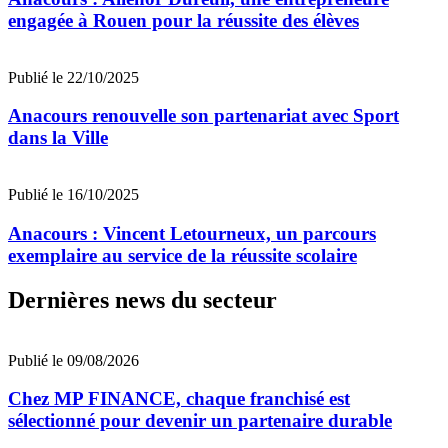
engagée à Rouen pour la réussite des élèves
Publié le 22/10/2025
Anacours renouvelle son partenariat avec Sport
dans la Ville
Publié le 16/10/2025
Anacours : Vincent Letourneux, un parcours
exemplaire au service de la réussite scolaire
Dernières news du secteur
Publié le 09/08/2026
Chez MP FINANCE, chaque franchisé est
sélectionné pour devenir un partenaire durable